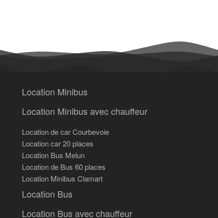
Location Minibus
Location Minibus avec chauffeur
Location de car Courbevoie
Location car 20 places
Location Bus Melun
Location de Bus 60 places
Location Minibus Clamart
Location Bus
Location Bus avec chauffeur