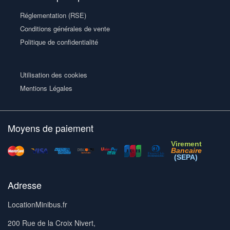
Réglementation (RSE)
Conditions générales de vente
Politique de confidentialité
Utilisation des cookies
Mentions Légales
Moyens de paiement
Virement
Bancaire
(SEPA)
Adresse
LocationMinibus.fr
200 Rue de la Croix Nivert,