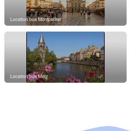
Location bus Montpellier
Location bus Metz