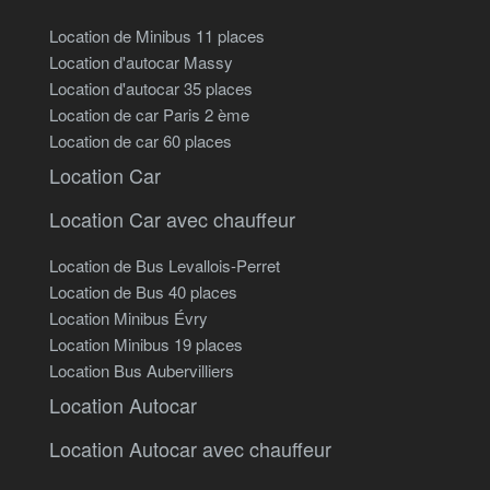
Location de Minibus 11 places
Location d'autocar Massy
Location d'autocar 35 places
Location de car Paris 2 ème
Location de car 60 places
Location Car
Location Car avec chauffeur
Location de Bus Levallois-Perret
Location de Bus 40 places
Location Minibus Évry
Location Minibus 19 places
Location Bus Aubervilliers
Location Autocar
Location Autocar avec chauffeur