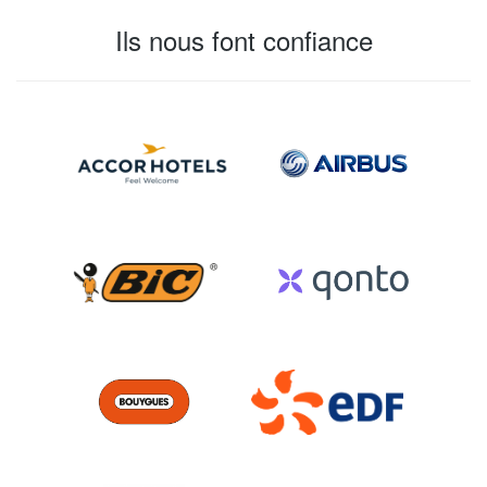
Ils nous font confiance