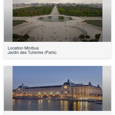
Location Minibus 
Jardin des Tuileries (Paris)