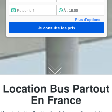
À :
Plus d'options
Je consulte les prix
Location Bus Partout
En France