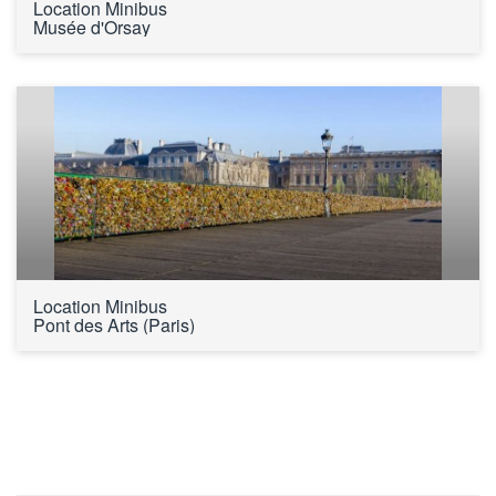
Location Minibus 
Musée d'Orsay
Location Minibus 
Pont des Arts (Paris)