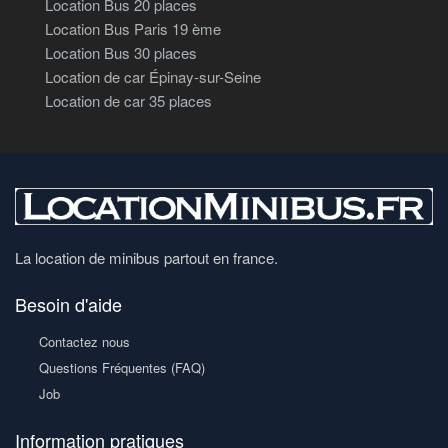
Location Bus 20 places
Location Bus Paris 19 ème
Location Bus 30 places
Location de car Épinay-sur-Seine
Location de car 35 places
La location de minibus partout en france.
Besoin d'aide
Contactez nous
Questions Fréquentes (FAQ)
Job
Information pratiques