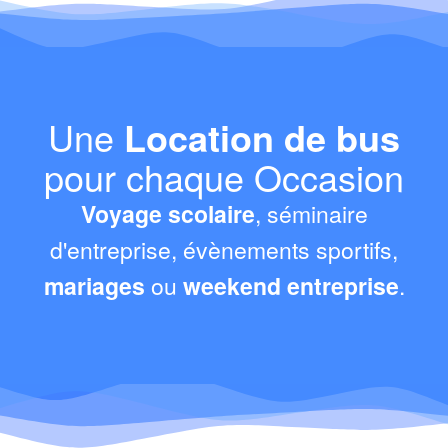
Une
Location de bus
pour chaque Occasion
Voyage scolaire
, séminaire
d'entreprise, évènements sportifs,
mariages
ou
weekend entreprise
.