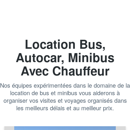
Location Bus,
Autocar, Minibus
Avec Chauffeur
Nos équipes expérimentées dans le domaine de la
location de bus et minibus vous aiderons à
organiser vos visites et voyages organisés dans
les meilleurs délais et au meilleur prix.