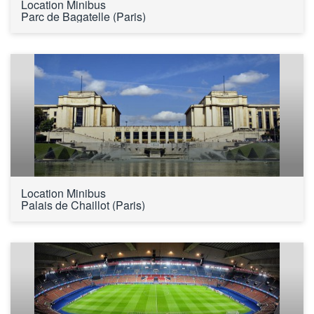
Location Minibus 
Parc de Bagatelle (Paris)
Location Minibus 
Palais de Chaillot (Paris)