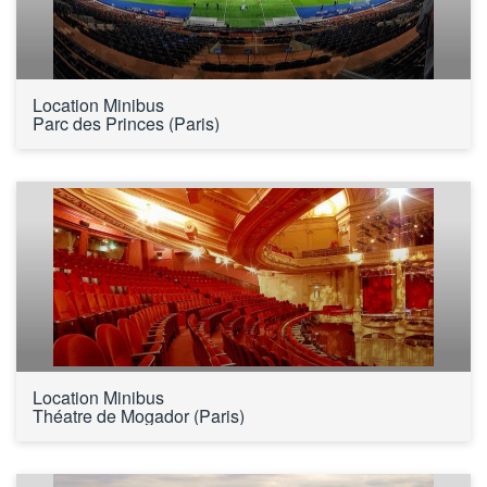
Location Minibus 
Parc des Princes (Paris)
Location Minibus 
Théatre de Mogador (Paris)