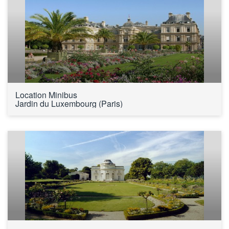
Location Minibus 
Jardin du Luxembourg (Paris)