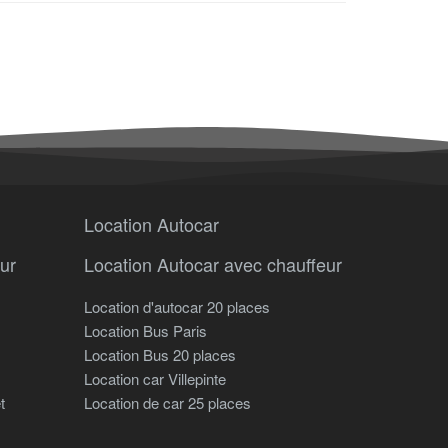
Location Autocar
ur
Location Autocar avec chauffeur
Location d'autocar 20 places
Location Bus Paris
Location Bus 20 places
Location car Villepinte
t
Location de car 25 places