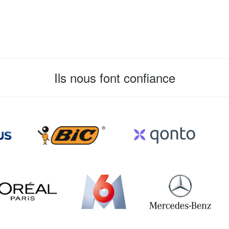
Ils nous font confiance