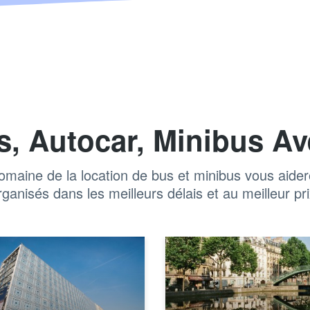
s, Autocar, Minibus Av
maine de la location de bus et minibus vous aidero
rganisés dans les meilleurs délais et au meilleur pri