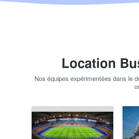
Location Bu
Nos équipes expérimentées dans le do
o