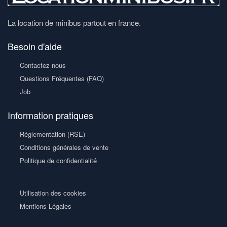
La location de minibus partout en france.
Besoin d'aide
Contactez nous
Questions Fréquentes (FAQ)
Job
Information pratiques
Réglementation (RSE)
Conditions générales de vente
Politique de confidentialité
Utilisation des cookies
Mentions Légales