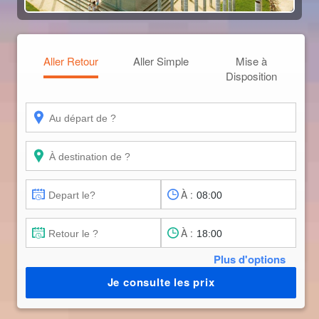
Aller Retour
Aller Simple
Mise à
Disposition
À :
À :
Plus d'options
Je consulte les prix