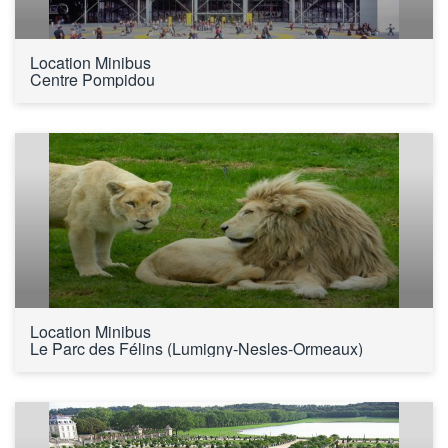
Location Minibus 
Centre Pompidou
Location Minibus 
Le Parc des Félins (Lumigny-Nesles-Ormeaux)