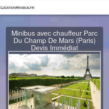
Minibus avec chauffeur Parc
Du Champ De Mars (Paris)
Devis Immédiat