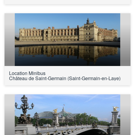
Location Minibus 
Château de Saint-Germain (Saint-Germain-en-Laye)