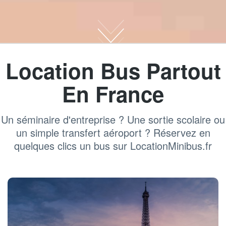
Location Bus Partout
En France
Un séminaire d'entreprise ? Une sortie scolaire ou
un simple transfert aéroport ? Réservez en
quelques clics un bus sur LocationMinibus.fr