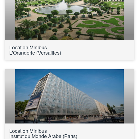
Location Minibus 
L'Orangerie (Versailles)
Location Minibus 
Institut du Monde Arabe (Paris)