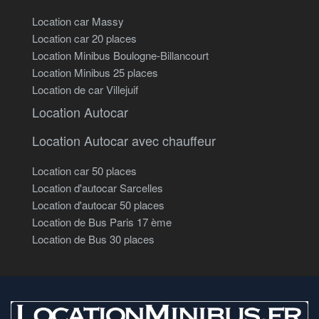
Location car Massy
Location car 20 places
Location Minibus Boulogne-Billancourt
Location Minibus 25 places
Location de car Villejuif
Location Autocar
Location Autocar avec chauffeur
Location car 50 places
Location d'autocar Sarcelles
Location d'autocar 50 places
Location de Bus Paris 17 ème
Location de Bus 30 places