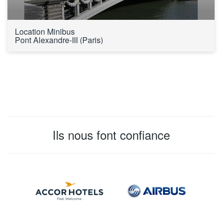
Location Minibus 
Pont Alexandre-III (Paris)
Ils nous font confiance