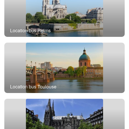
Location bus Reims
Location bus Toulouse