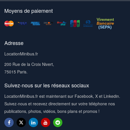
Moyens de paiement
Virement
Bancaire
(SEPA)
Adresse
LocationMinibus.fr
200 Rue de la Croix Nivert,
75015 Paris.
Suivez-nous sur les réseaux sociaux
LocationMinibus.fr est maintenant sur Facebook, X et Linkedin.
Suivez-nous et recevez directement sur votre téléphone nos
publications, photos, vidéos, bons plans et promos !