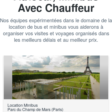
Avec Chauffeur
Nos équipes expérimentées dans le domaine de la
location de bus et minibus vous aiderons à
organiser vos visites et voyages organisés dans
les meilleurs délais et au meilleur prix.
Location Minibus 
Parc du Champ de Mars (Paris)