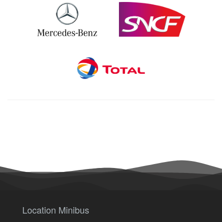
Location Minibus