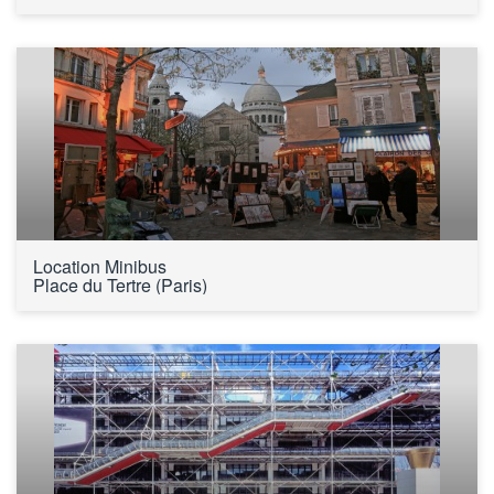
Location Minibus 
Place du Tertre (Paris)