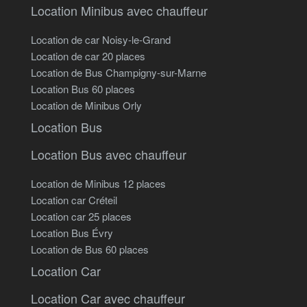
Location Minibus avec chauffeur
Location de car Noisy-le-Grand
Location de car 20 places
Location de Bus Champigny-sur-Marne
Location Bus 60 places
Location de Minibus Orly
Location Bus
Location Bus avec chauffeur
Location de Minibus 12 places
Location car Créteil
Location car 25 places
Location Bus Évry
Location de Bus 60 places
Location Car
Location Car avec chauffeur