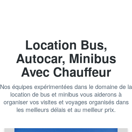
Location Bus,
Autocar, Minibus
Avec Chauffeur
Nos équipes expérimentées dans le domaine de la
location de bus et minibus vous aiderons à
organiser vos visites et voyages organisés dans
les meilleurs délais et au meilleur prix.