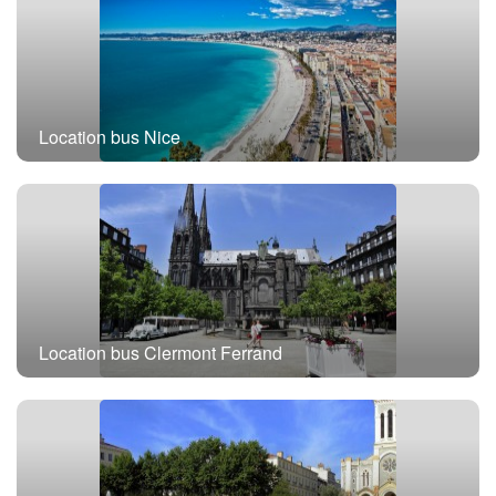
Location bus Nice
Location bus Clermont Ferrand