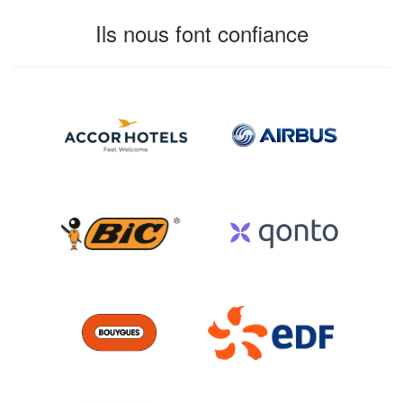
Ils nous font confiance