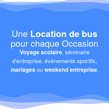
Une
Location de bus
pour chaque Occasion
Voyage scolaire
, séminaire
d'entreprise, évènements sportifs,
mariages
ou
weekend entreprise
.