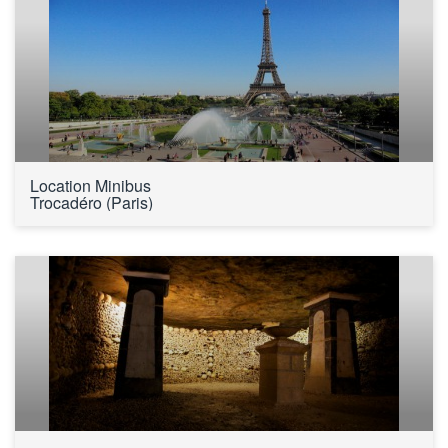
Location Minibus 
Trocadéro (Paris)