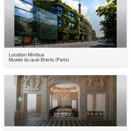
Location Minibus 
Musée du quai Branly (Paris)