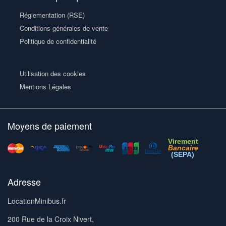
Réglementation (RSE)
Conditions générales de vente
Politique de confidentialité
Utilisation des cookies
Mentions Légales
Moyens de paiement
Virement
Bancaire
(SEPA)
Adresse
LocationMinibus.fr
200 Rue de la Croix Nivert,