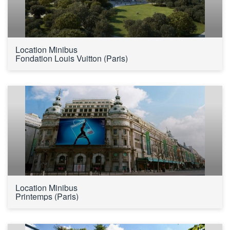
Location Minibus 
Fondation Louis Vuitton (Paris)
Location Minibus 
Printemps (Paris)