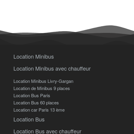
Location Minibus
Location Minibus avec chauffeur
Location Minibus Livry-Gargan
Location de Minibus 9 places
Location Bus Paris
Location Bus 60 places
Location car Paris 13 ème
Location Bus
Location Bus avec chauffeur