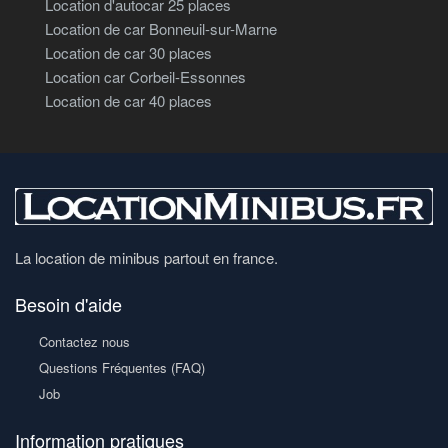
Location d'autocar 25 places
Location de car Bonneuil-sur-Marne
Location de car 30 places
Location car Corbeil-Essonnes
Location de car 40 places
La location de minibus partout en france.
Besoin d'aide
Contactez nous
Questions Fréquentes (FAQ)
Job
Information pratiques