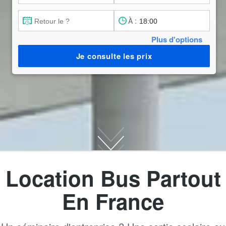
À :
Plus d'options
Je consulte les prix
Location Bus Partout
En France