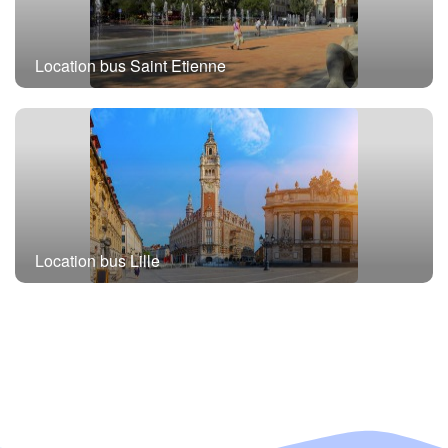
Location bus Saint Etienne
Location bus Lille