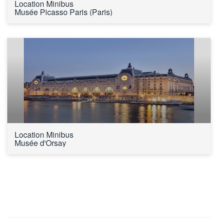
Location Minibus 
Musée Picasso Paris (Paris)
Location Minibus 
Musée d'Orsay