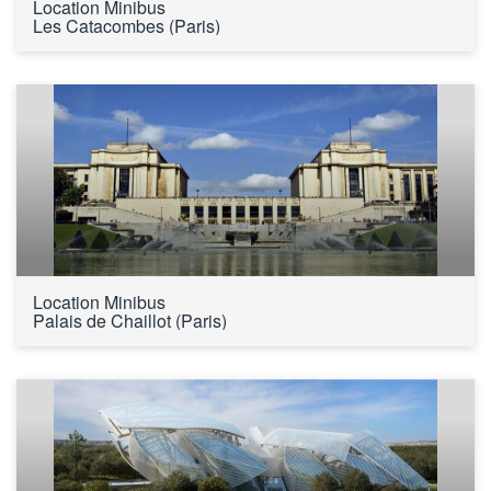
Location Minibus 
Les Catacombes (Paris)
Location Minibus 
Palais de Chaillot (Paris)