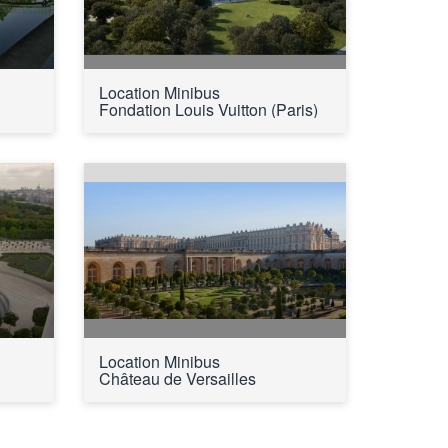
Location Minibus 
Fondation Louis Vuitton (Paris)
Location Minibus 
Château de Versailles