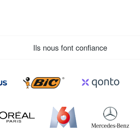
Ils nous font confiance