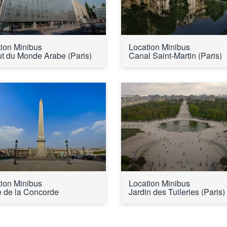
ion Minibus 
Location Minibus 
tut du Monde Arabe (Paris)
Canal Saint-Martin (Paris)
ion Minibus 
Location Minibus 
 de la Concorde
Jardin des Tuileries (Paris)