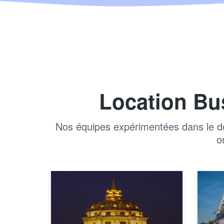
Location Bu
Nos équipes expérimentées dans le do
o