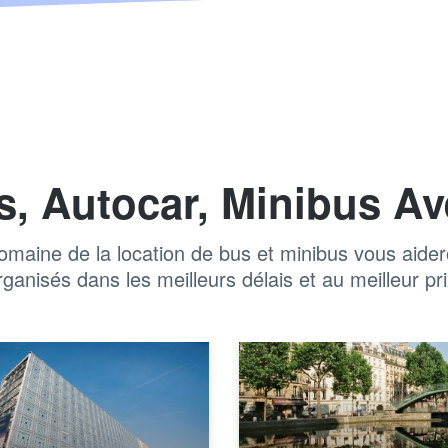
s, Autocar, Minibus Av
maine de la location de bus et minibus vous aidero
rganisés dans les meilleurs délais et au meilleur pri