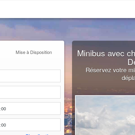
Minibus avec ch
Mise à Disposition
D
Réservez votre mi
dépl