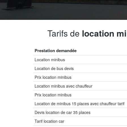
Tarifs de
location m
Prestation demandée
Location minibus
Location de bus devis
Prix location minibus
Location minibus avec chauffeur
Prix location minibus
Location de minibus 15 places avec chauffeur tarif
Devis location de car 35 places
Tarif location car