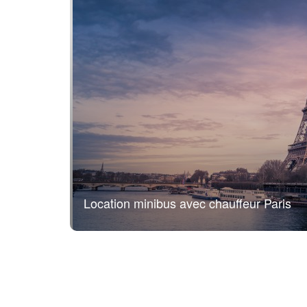
Location minibus avec chauffeur Paris