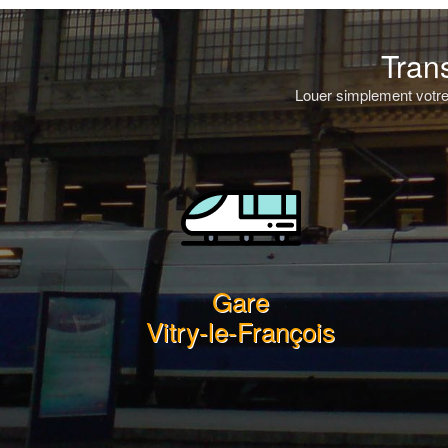
Tran
Louer simplement votre 
Gare
Vitry-le-François