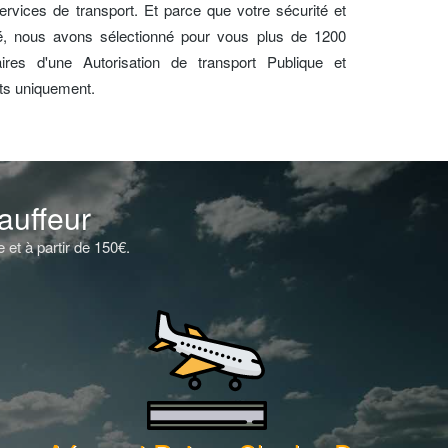
ervices de transport. Et parce que votre sécurité et
ité, nous avons sélectionné pour vous plus de 1200
aires d'une Autorisation de transport Publique et
nts uniquement.
auffeur
et à partir de 150€.