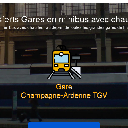
sferts Gares en minibus avec chau
minibus avec chauffeur au départ de toutes les grandes gares de Fra
Gare
Champagne-Ardenne TGV