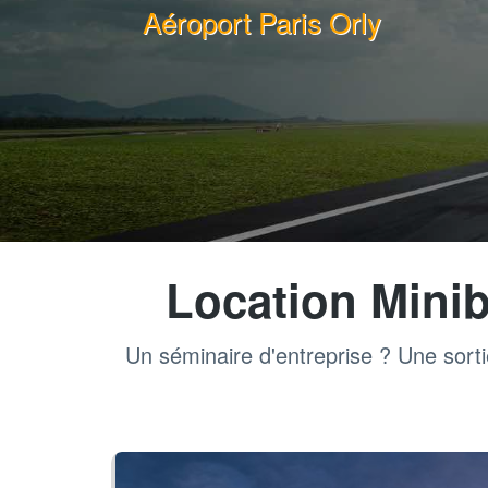
Aéroport Paris Orly
Location Mini
Un séminaire d'entreprise ? Une sorti