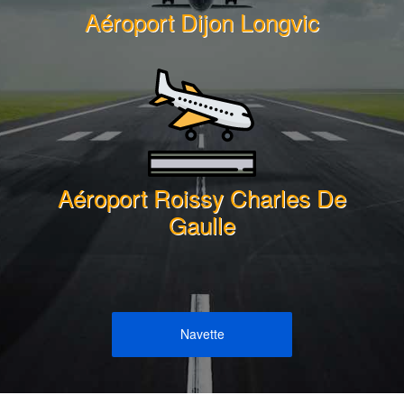
Aéroport Dijon Longvic
Aéroport Roissy Charles De
Gaulle
Navette