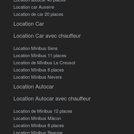
Location car Auxerre
Location de car 20 places
Location Car
Location Car avec chauffeur
Location Minibus Sens
Location Minibus 11 places
Location de Minibus Le Creusot
Location Minibus 8 places
Location Minibus Nevers
Location Autocar
Location Autocar avec chauffeur
Location de Minibus 12 places
Location Minibus Mâcon
Location Minibus 8 places
Location Minibus Beaune