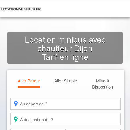
Location minibus avec
chauffeur Dijon
Tarif en ligne
Aller Retour
Aller Simple
Mise à
Disposition