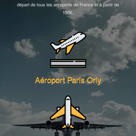
départ de tous les aéroports de France et à partir de
150€.
Aéroport Paris Orly