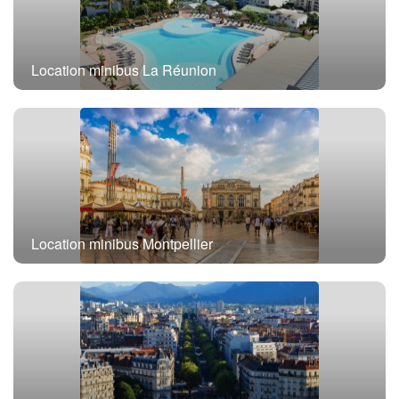
Location minibus La Réunion
Location minibus Montpellier