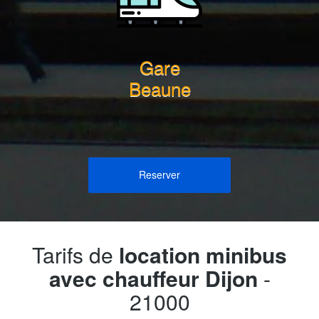
Gare
Beaune
Reserver
Tarifs de
location minibus
avec chauffeur Dijon
-
21000