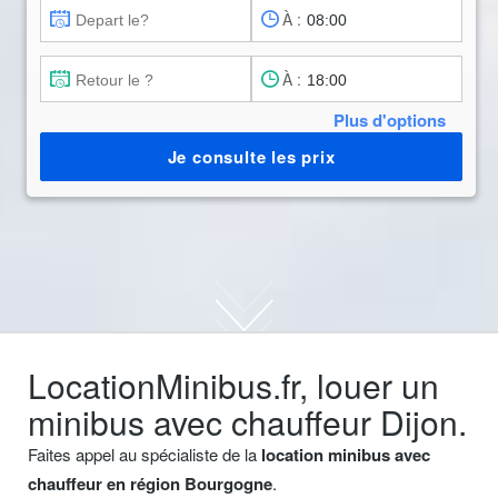
À :
À :
Plus d'options
Je consulte les prix
LocationMinibus.fr, louer un
minibus avec chauffeur Dijon.
Faites appel au spécialiste de la
location minibus avec
chauffeur en région Bourgogne
.