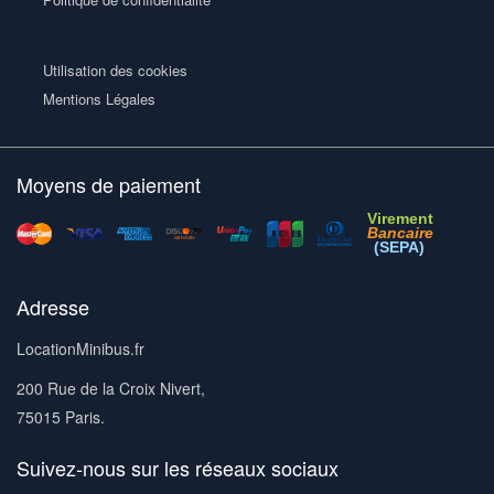
Utilisation des cookies
Mentions Légales
Moyens de paiement
Virement
Bancaire
(SEPA)
Adresse
LocationMinibus.fr
200 Rue de la Croix Nivert,
75015 Paris.
Suivez-nous sur les réseaux sociaux