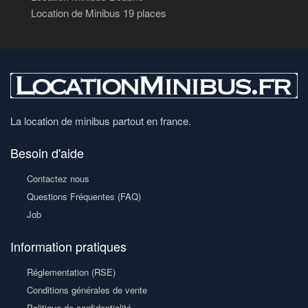
Location de Minibus 19 places
La location de minibus partout en france.
Besoin d'aide
Contactez nous
Questions Fréquentes (FAQ)
Job
Information pratiques
Réglementation (RSE)
Conditions générales de vente
Politique de confidentialité