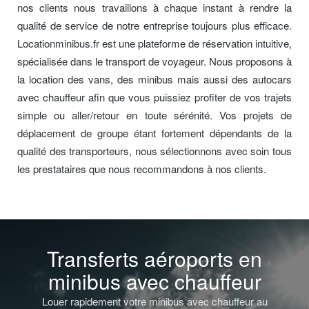
nos clients nous travaillons à chaque instant à rendre la
qualité de service de notre entreprise toujours plus efficace.
Locationminibus.fr est une plateforme de réservation intuitive,
spécialisée dans le transport de voyageur. Nous proposons à
la location des vans, des minibus mais aussi des autocars
avec chauffeur afin que vous puissiez profiter de vos trajets
simple ou aller/retour en toute sérénité. Vos projets de
déplacement de groupe étant fortement dépendants de la
qualité des transporteurs, nous sélectionnons avec soin tous
les prestataires que nous recommandons à nos clients.
Transferts aéroports en
minibus avec chauffeur
Louer rapidement votre minibus avec chauffeur au