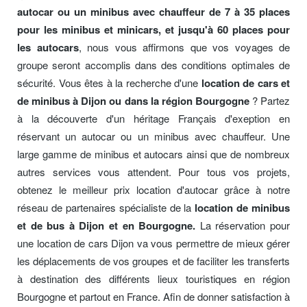
autocar ou un minibus avec chauffeur de 7 à 35 places
pour les minibus et minicars, et jusqu'à 60 places pour
les autocars
, nous vous affirmons que vos voyages de
groupe seront accomplis dans des conditions optimales de
sécurité. Vous êtes à la recherche d'une
location de cars et
de minibus à Dijon ou dans la région Bourgogne
? Partez
à la découverte d'un héritage Français d'exeption en
réservant un autocar ou un minibus avec chauffeur. Une
large gamme de minibus et autocars ainsi que de nombreux
autres services vous attendent. Pour tous vos projets,
obtenez le meilleur prix location d'autocar grâce à notre
réseau de partenaires spécialiste de la
location de minibus
et de bus à Dijon et en Bourgogne.
La réservation pour
une location de cars Dijon va vous permettre de mieux gérer
les déplacements de vos groupes et de faciliter les transferts
à destination des différents lieux touristiques en région
Bourgogne et partout en France. Afin de donner satisfaction à