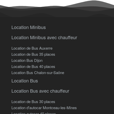
Location Minibus
Location Minibus avec chauffeur
Location de Bus Auxerre
Location de Bus 35 places
Location Bus Dijon
Location de Bus 40 places
Location Bus Chalon-sur-Saône
Location Bus
Location Bus avec chauffeur
Location de Bus 30 places
Location d'autocar Montceau-les-Mines
Location autocar 40 places