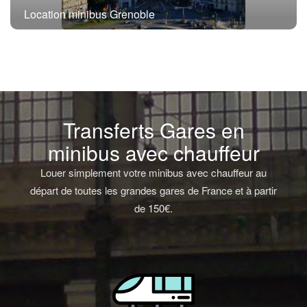
Location minibus Grenoble
Transferts Gares en
minibus avec chauffeur
Louer simplement votre minibus avec chauffeur au
départ de toutes les grandes gares de France et à partir
de 150€.