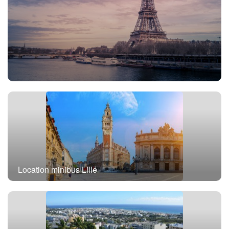
Location minibus avec chauffeur Paris
Location minibus Lille