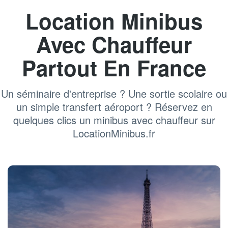
Location Minibus
Avec Chauffeur
Partout En France
Un séminaire d'entreprise ? Une sortie scolaire ou
un simple transfert aéroport ? Réservez en
quelques clics un minibus avec chauffeur sur
LocationMinibus.fr