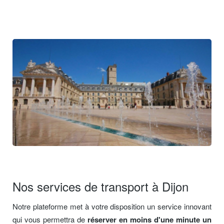
Nos services de transport à Dijon
Notre plateforme met à votre disposition un service innovant
qui vous permettra de
réserver en moins d'une minute un