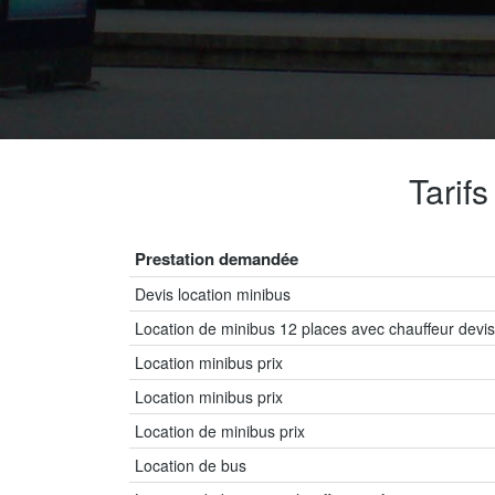
Tarif
Prestation demandée
Devis location minibus
Location de minibus 12 places avec chauffeur devis
Location minibus prix
Location minibus prix
Location de minibus prix
Location de bus