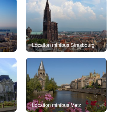
Location minibus Strasbourg
Location minibus Metz