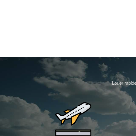
Louer rapide