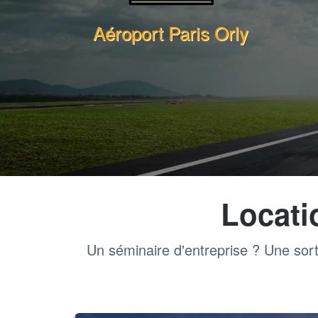
Aéroport Paris Orly
Locati
Un séminaire d'entreprise ? Une sort