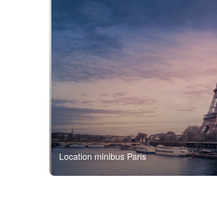
Location minibus Paris