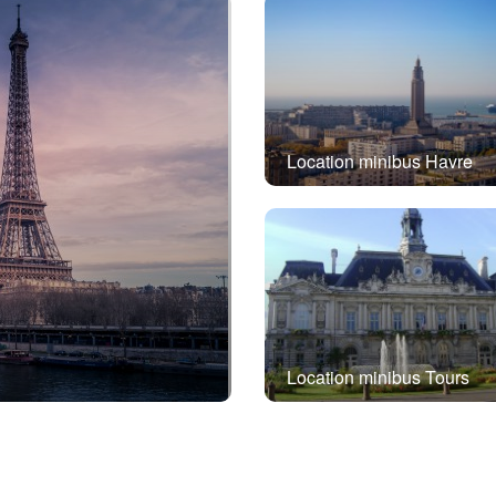
Location minibus Havre
Location minibus Tours