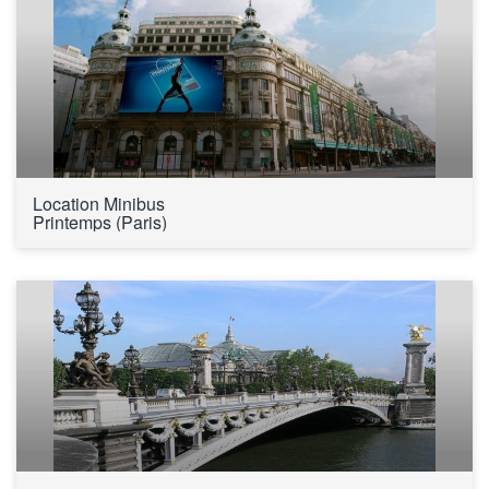
Location Minibus 
Printemps (Paris)