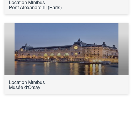
Location Minibus 
Pont Alexandre-III (Paris)
Location Minibus 
Musée d'Orsay