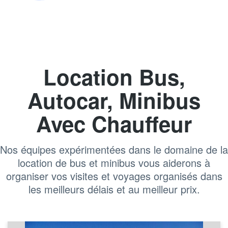
Location Bus,
Autocar, Minibus
Avec Chauffeur
Nos équipes expérimentées dans le domaine de la
location de bus et minibus vous aiderons à
organiser vos visites et voyages organisés dans
les meilleurs délais et au meilleur prix.