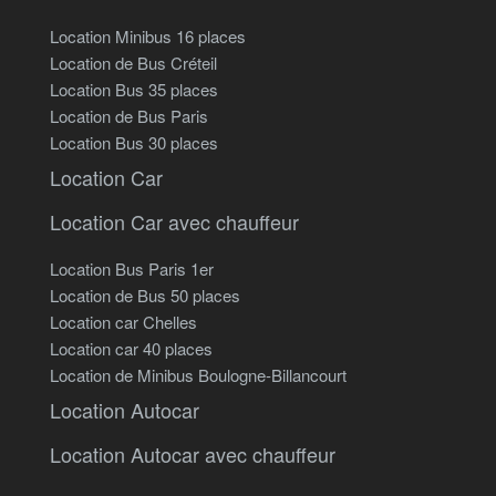
Location Minibus 16 places
Location de Bus Créteil
Location Bus 35 places
Location de Bus Paris
Location Bus 30 places
Location Car
Location Car avec chauffeur
Location Bus Paris 1er
Location de Bus 50 places
Location car Chelles
Location car 40 places
Location de Minibus Boulogne-Billancourt
Location Autocar
Location Autocar avec chauffeur