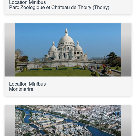
Location Minibus 
Parc Zoologique et Château de Thoiry (Thoiry)
Location Minibus 
Montmartre