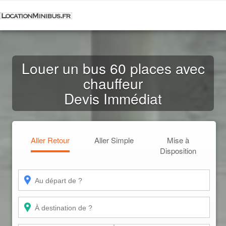
Louer un bus 60 places avec
chauffeur
Devis Immédiat
Aller Retour
Aller Simple
Mise à
Disposition