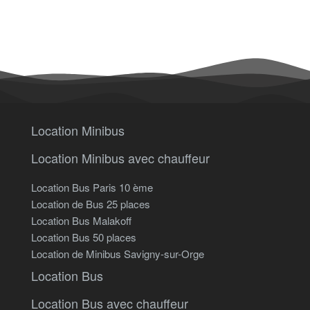
Location Minibus
Location Minibus avec chauffeur
Location Bus Paris 10 ème
Location de Bus 25 places
Location Bus Malakoff
Location Bus 50 places
Location de Minibus Savigny-sur-Orge
Location Bus
Location Bus avec chauffeur