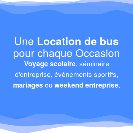
Une
Location de bus
pour chaque Occasion
Voyage scolaire
, séminaire
d'entreprise, évènements sportifs,
mariages
ou
weekend entreprise
.