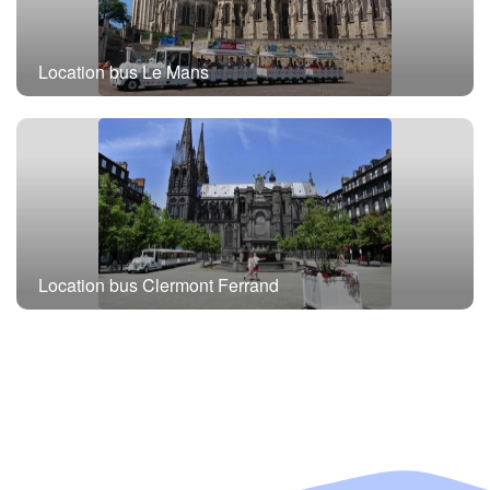
Location bus Le Mans
Location bus Clermont Ferrand