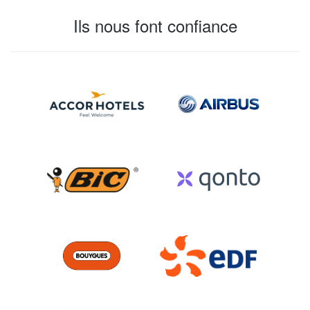
Ils nous font confiance