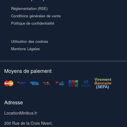
Réglementation (RSE)
Conditions générales de vente
Politique de confidentialité
Utilisation des cookies
Mentions Légales
Moyens de paiement
Virement
Bancaire
(SEPA)
Adresse
LocationMinibus.fr
200 Rue de la Croix Nivert,