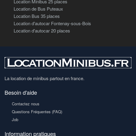
Location Minibus 25 places
Location de Bus Puteaux
Location Bus 35 places
Location d'autocar Fontenay-sous-Bois
Location d'autocar 20 places
La location de minibus partout en france.
Besoin d'aide
Contactez nous
Questions Fréquentes (FAQ)
Job
Information pratiques