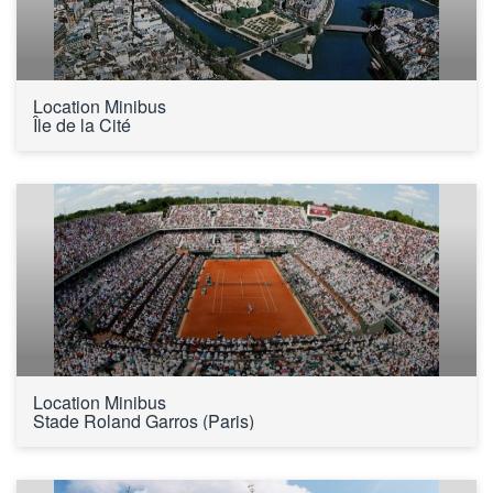
Location Minibus 
Île de la Cité
Location Minibus 
Stade Roland Garros (Paris)