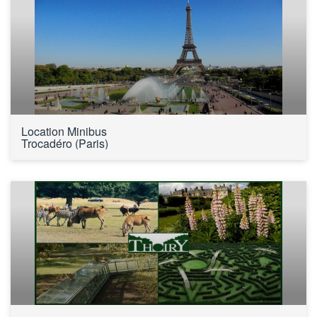
Location Minibus 
Trocadéro (Paris)