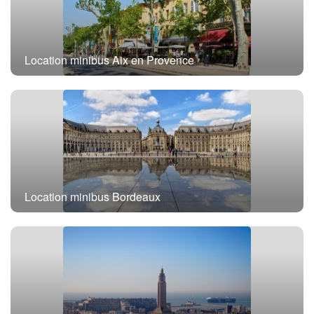
Location minibus Aix en Provence
Location minibus Bordeaux