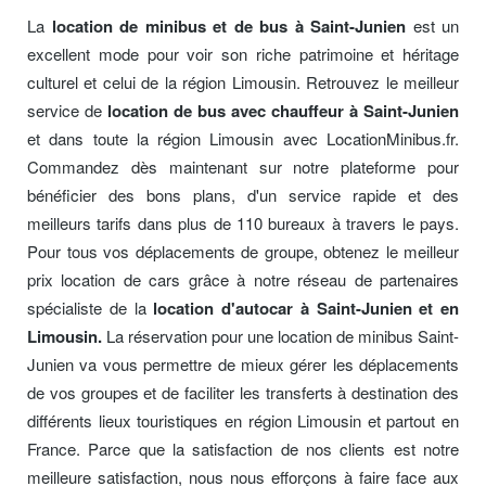
La
location de minibus et de bus à Saint-Junien
est un
excellent mode pour voir son riche patrimoine et héritage
culturel et celui de la région Limousin. Retrouvez le meilleur
service de
location de bus avec chauffeur à Saint-Junien
et dans toute la région Limousin avec LocationMinibus.fr.
Commandez dès maintenant sur notre plateforme pour
bénéficier des bons plans, d'un service rapide et des
meilleurs tarifs dans plus de 110 bureaux à travers le pays.
Pour tous vos déplacements de groupe, obtenez le meilleur
prix location de cars grâce à notre réseau de partenaires
spécialiste de la
location d'autocar à Saint-Junien et en
Limousin.
La réservation pour une location de minibus Saint-
Junien va vous permettre de mieux gérer les déplacements
de vos groupes et de faciliter les transferts à destination des
différents lieux touristiques en région Limousin et partout en
France. Parce que la satisfaction de nos clients est notre
meilleure satisfaction, nous nous efforçons à faire face aux