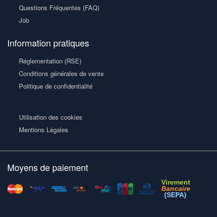
Questions Fréquentes (FAQ)
Job
Information pratiques
Réglementation (RSE)
Conditions générales de vente
Politique de confidentialité
Utilisation des cookies
Mentions Légales
Moyens de paiement
Virement
Bancaire
(SEPA)