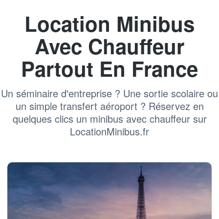
Location Minibus
Avec Chauffeur
Partout En France
Un séminaire d'entreprise ? Une sortie scolaire ou
un simple transfert aéroport ? Réservez en
quelques clics un minibus avec chauffeur sur
LocationMinibus.fr