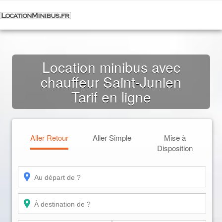
Location minibus avec
chauffeur Saint-Junien
Tarif en ligne
Aller Retour
Aller Simple
Mise à
Disposition