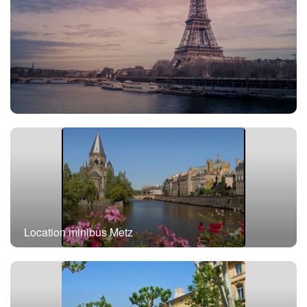
Location minibus avec chauffeur Paris
Location minibus Metz