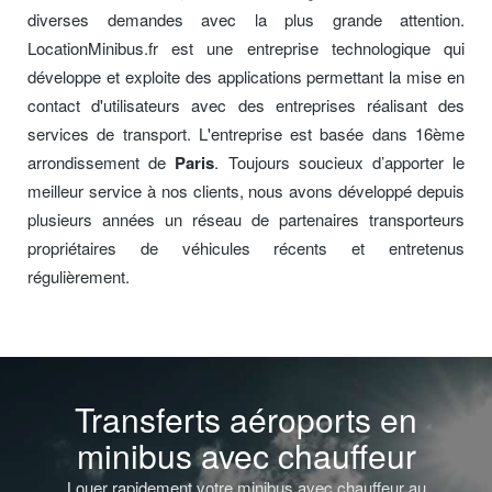
diverses demandes avec la plus grande attention.
LocationMinibus.fr est une entreprise technologique qui
développe et exploite des applications permettant la mise en
contact d'utilisateurs avec des entreprises réalisant des
services de transport. L'entreprise est basée dans 16ème
arrondissement de
Paris
. Toujours soucieux d’apporter le
meilleur service à nos clients, nous avons développé depuis
plusieurs années un réseau de partenaires transporteurs
propriétaires de véhicules récents et entretenus
régulièrement.
Transferts aéroports en
minibus avec chauffeur
Louer rapidement votre minibus avec chauffeur au