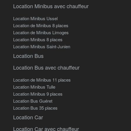
Location Minibus avec chauffeur
Location Minibus Ussel
Location de Minibus 8 places
Location de Minibus Limoges
Location Minibus 8 places
Location Minibus Saint-Junien
Location Bus
Location Bus avec chauffeur
Location de Minibus 11 places
Location Minibus Tulle
Location Minibus 9 places
Location Bus Guéret
Location Bus 35 places
Location Car
Location Car avec chauffeur