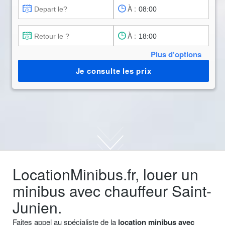
À :
À :
Plus d'options
Je consulte les prix
LocationMinibus.fr, louer un
minibus avec chauffeur Saint-
Junien.
Faites appel au spécialiste de la
location minibus avec