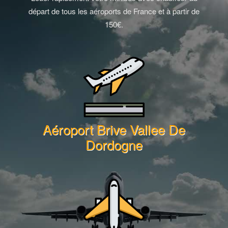
départ de tous les aéroports de France et à partir de
150€.
Aéroport Brive Vallee De
Dordogne