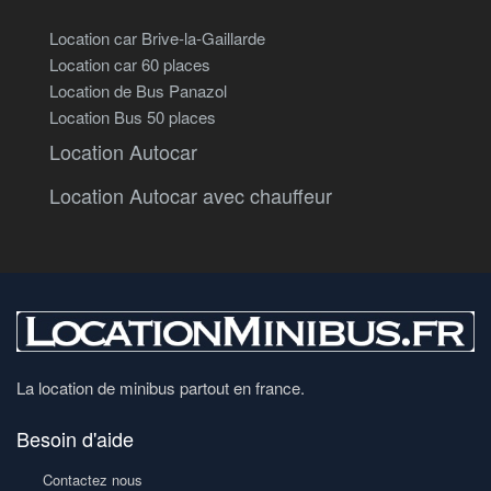
Location car Brive-la-Gaillarde
Location car 60 places
Location de Bus Panazol
Location Bus 50 places
Location Autocar
Location Autocar avec chauffeur
La location de minibus partout en france.
Besoin d'aide
Contactez nous