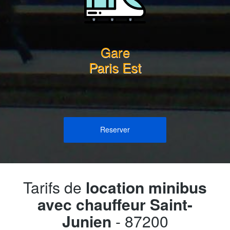
Gare
Paris Est
Reserver
Tarifs de
location minibus
avec chauffeur Saint-
Junien
- 87200