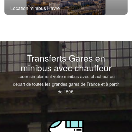
Location minibus Havre
Transferts Gares en
minibus avec chauffeur
Louer simplement votre minibus avec chauffeur au
départ de toutes les grandes gares de France et à partir
de 150€.