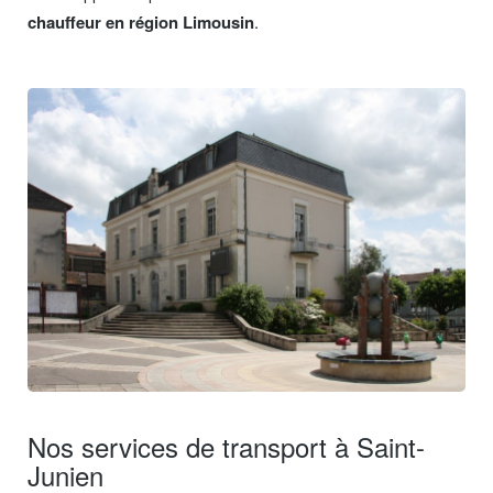
chauffeur en région Limousin
.
Nos services de transport à Saint-
Junien