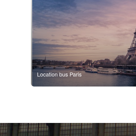
Location bus Paris