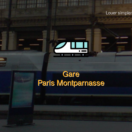
Louer simplem
Gare
Paris Montparnasse