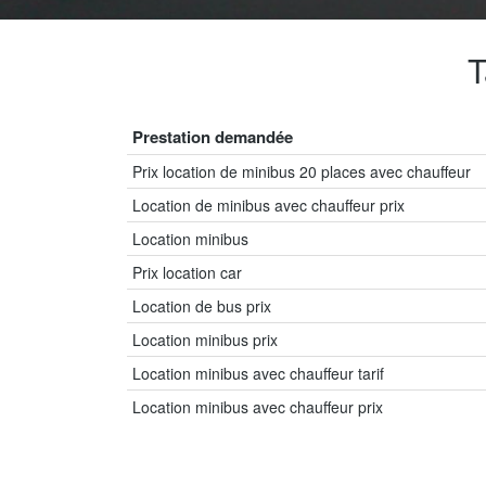
T
Prestation demandée
Prix location de minibus 20 places avec chauffeur
Location de minibus avec chauffeur prix
Location minibus
Prix location car
Location de bus prix
Location minibus prix
Location minibus avec chauffeur tarif
Location minibus avec chauffeur prix