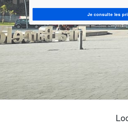
Je consulte les pr
Loc