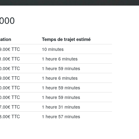
000
cation
Temps de trajet estimé
99.00€ TTC
10 minutes
41.00€ TTC
1 heure 6 minutes
90.00€ TTC
1 heure 59 minutes
29.00€ TTC
1 heure 6 minutes
80.00€ TTC
1 heure 59 minutes
90.00€ TTC
1 heure 59 minutes
87.00€ TTC
1 heure 31 minutes
68.00€ TTC
1 heure 57 minutes