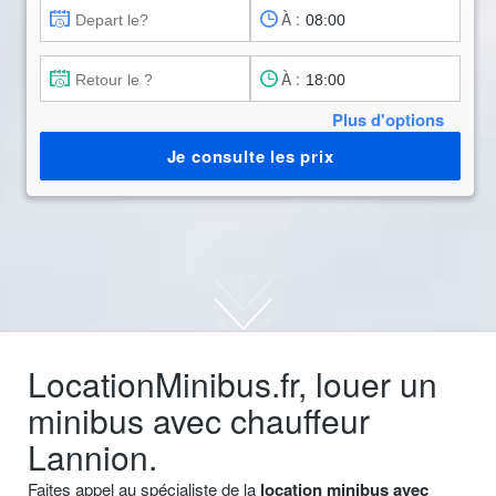
À :
À :
Plus d'options
Je consulte les prix
LocationMinibus.fr, louer un
minibus avec chauffeur
Lannion.
Faites appel au spécialiste de la
location minibus avec