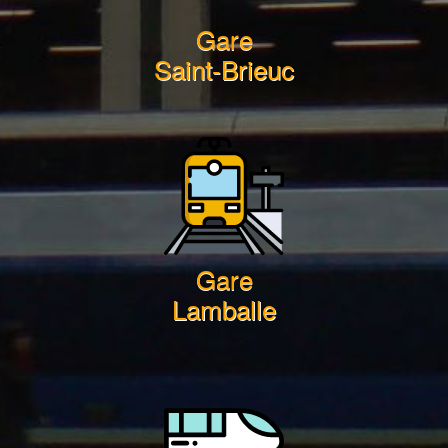
Gare
Saint-Brieuc
Gare
Lamballe