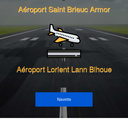
Aéroport Saint Brieuc Armor
Aéroport Lorient Lann Bihoue
Navette