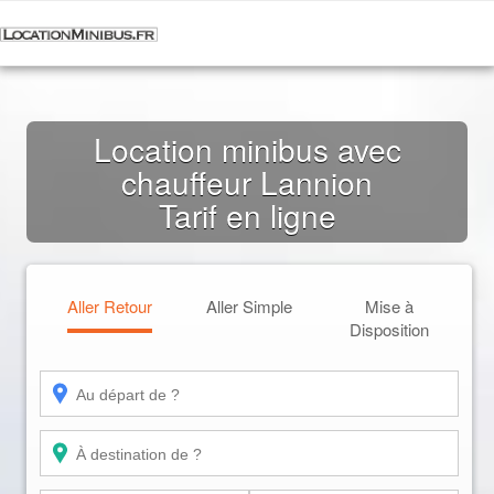
Location minibus avec
chauffeur Lannion
Tarif en ligne
Aller Retour
Aller Simple
Mise à
Disposition