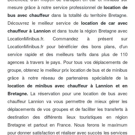
mesure grâce à notre service professionnel de
location de
bus avec chauffeur
dans la totalité du territoire Bretagne.
Découvrez le meilleur service de
location de car avec
chauffeur à Lannion
et dans toute la région Bretagne avec
LocationMinibus.fr. Commandez à présent sur
LocationMinibus.fr pour bénéficier des bons plans, d'un
service rapide et des meilleurs tarifs dans plus de 110
agences à travers le pays. Pour tous vos déplacements de
groupe, obtenez le meilleur prix location de bus et de minibus
grâce à notre réseau de partenaires spécialiste de la
location de minibus avec chauffeur à Lannion et en
Bretagne.
La réservation pour une location de bus avec
chauffeur Lannion va vous permettre de mieux gérer les
déplacements de vos groupes et de faciliter les transferts à
destination des différents lieux touristiques en région
Bretagne et partout en France. Nous ferons le maximum
pour donner satisfaction et réaliser avec succès les services