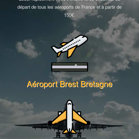
départ de tous les aéroports de France et à partir de
150€.
Aéroport Brest Bretagne