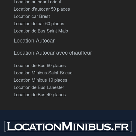
Location autocar Lorient
Location d'autocar 50 places
Location car Brest
Location de car 60 places
Location de Bus Saint-Malo
Location Autocar
Location Autocar avec chauffeur
Location de Bus 60 places
Location Minibus Saint-Brieuc
Location Minibus 19 places
Location de Bus Lanester
Location de Bus 40 places