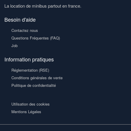
La location de minibus partout en france.
Besoin d'aide
Contactez nous
Questions Fréquentes (FAQ)
Job
Information pratiques
Réglementation (RSE)
Conditions générales de vente
Politique de confidentialité
Utilisation des cookies
Mentions Légales