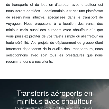
de transports et de location d'autocar avec chauffeur qui
nous seront confiées. Locationminibus.fr est une plateforme
de réservation intuitive, spécialisée dans le transport de
voyageur. Nous proposons à la location des vans, des
minibus mais aussi des autocars avec chauffeur afin que
vous puissiez profiter de vos trajets simple ou aller/retour en
toute sérénité. Vos projets de déplacement de groupe étant
fortement dépendants de la qualité des transporteurs, nous
sélectionnons avec soin tous les prestataires que nous
recommandons à nos clients.
Transferts aéroports en
minibus avec chauffeur
Louer rapidement votre minibus avec chauffeur au