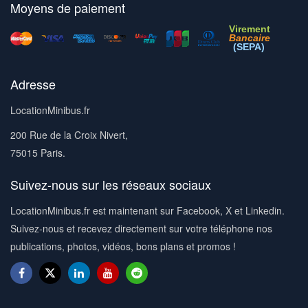
Moyens de paiement
Virement
Bancaire
(SEPA)
Adresse
LocationMinibus.fr
200 Rue de la Croix Nivert,
75015 Paris.
Suivez-nous sur les réseaux sociaux
LocationMinibus.fr est maintenant sur Facebook, X et Linkedin.
Suivez-nous et recevez directement sur votre téléphone nos
publications, photos, vidéos, bons plans et promos !