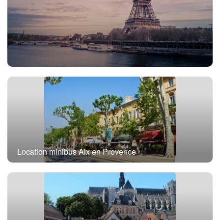
Location minibus avec chauffeur Paris
Location minibus Aix en Provence