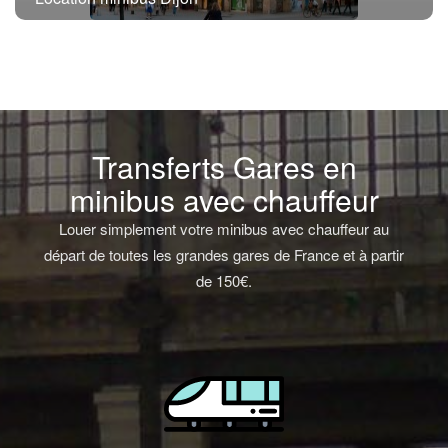
Transferts Gares en
minibus avec chauffeur
Louer simplement votre minibus avec chauffeur au
départ de toutes les grandes gares de France et à partir
de 150€.