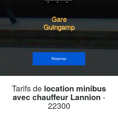
Gare
Guingamp
Reserver
Tarifs de
location minibus
avec chauffeur Lannion
-
22300