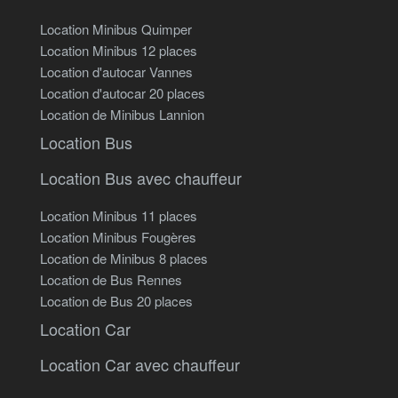
Location Minibus Quimper
Location Minibus 12 places
Location d'autocar Vannes
Location d'autocar 20 places
Location de Minibus Lannion
Location Bus
Location Bus avec chauffeur
Location Minibus 11 places
Location Minibus Fougères
Location de Minibus 8 places
Location de Bus Rennes
Location de Bus 20 places
Location Car
Location Car avec chauffeur