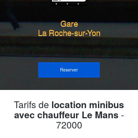
Gare
La Roche-sur-Yon
Reserver
Tarifs de
location minibus
avec chauffeur Le Mans
-
72000