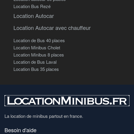
Location Bus Rezé
Location Autocar
Location Autocar avec chauffeur
Location de Bus 40 places
Location Minibus Cholet
Location Minibus 8 places
Location de Bus Laval
Location Bus 35 places
La location de minibus partout en france.
Besoin d'aide