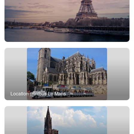
Location minibus avec chauffeur Paris
Location minibus Le Mans