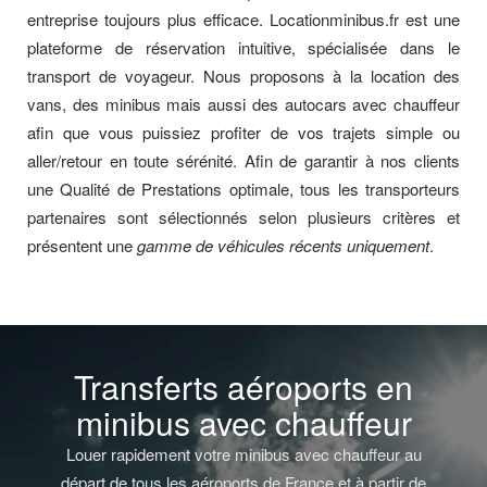
entreprise toujours plus efficace. Locationminibus.fr est une
plateforme de réservation intuitive, spécialisée dans le
transport de voyageur. Nous proposons à la location des
vans, des minibus mais aussi des autocars avec chauffeur
afin que vous puissiez profiter de vos trajets simple ou
aller/retour en toute sérénité. Afin de garantir à nos clients
une Qualité de Prestations optimale, tous les transporteurs
partenaires sont sélectionnés selon plusieurs critères et
présentent une
gamme de véhicules récents uniquement
.
Transferts aéroports en
minibus avec chauffeur
Louer rapidement votre minibus avec chauffeur au
départ de tous les aéroports de France et à partir de