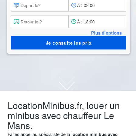
À :
À :
Plus d'options
Je consulte les prix
LocationMinibus.fr, louer un
minibus avec chauffeur Le
Mans.
Faites appel au spécialiste de la
location minibus avec