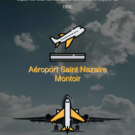
150€.
Aéroport Saint Nazaire
Montoir