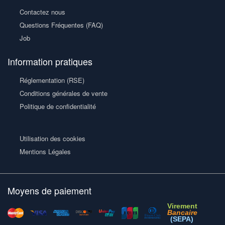
Contactez nous
Questions Fréquentes (FAQ)
Job
Information pratiques
Réglementation (RSE)
Conditions générales de vente
Politique de confidentialité
Utilisation des cookies
Mentions Légales
Moyens de paiement
Virement
Bancaire
(SEPA)