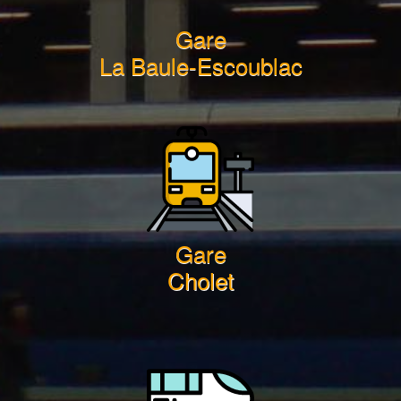
Gare
La Baule-Escoublac
Gare
Cholet