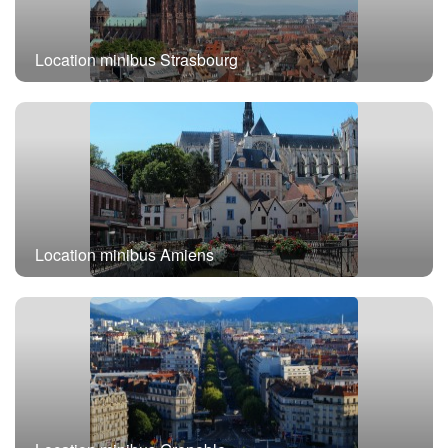
Location minibus Strasbourg
Location minibus Amiens