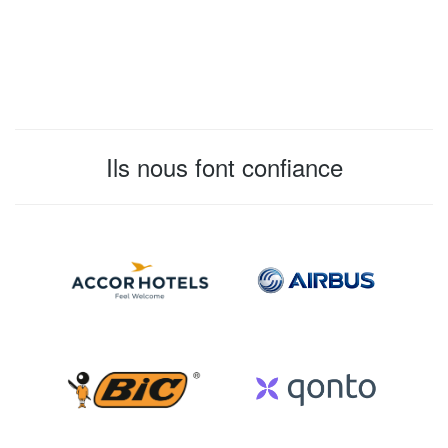
Ils nous font confiance