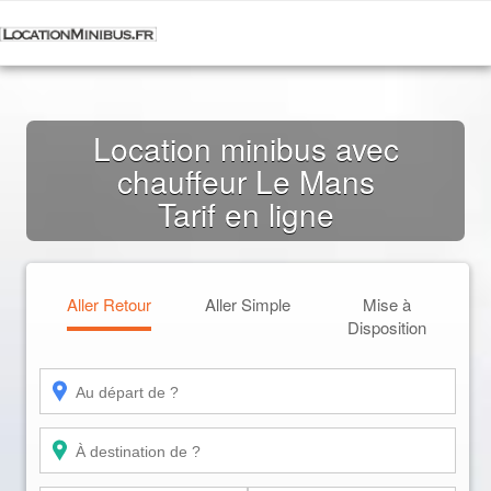
Location minibus avec
chauffeur Le Mans
Tarif en ligne
Aller Retour
Aller Simple
Mise à
Disposition