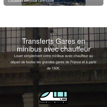
Location minibus Grenoble
Transferts Gares en
minibus avec chauffeur
Louer simplement votre minibus avec chauffeur au
départ de toutes les grandes gares de France et à partir
de 150€.