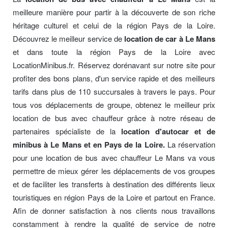
meilleure manière pour partir à la découverte de son riche
héritage culturel et celui de la région Pays de la Loire.
Découvrez le meilleur service de
location de car à Le Mans
et dans toute la région Pays de la Loire avec
LocationMinibus.fr. Réservez dorénavant sur notre site pour
profiter des bons plans, d'un service rapide et des meilleurs
tarifs dans plus de 110 succursales à travers le pays. Pour
tous vos déplacements de groupe, obtenez le meilleur prix
location de bus avec chauffeur grâce à notre réseau de
partenaires spécialiste de la
location d'autocar et de
minibus à Le Mans et en Pays de la Loire.
La réservation
pour une location de bus avec chauffeur Le Mans va vous
permettre de mieux gérer les déplacements de vos groupes
et de faciliter les transferts à destination des différents lieux
touristiques en région Pays de la Loire et partout en France.
Afin de donner satisfaction à nos clients nous travaillons
constamment à rendre la qualité de service de notre