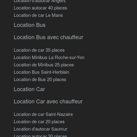
Location d'autocar Angers
Location autocar 40 places
Location de car Le Mans
Location Bus
Location Bus avec chauffeur
Location de car 35 places
Location Minibus La Roche-sur-Yon
Location de Minibus 25 places
Location Bus Saint-Herblain
Location de Bus 20 places
Location Car
Location Car avec chauffeur
Location de car Saint-Nazaire
Location de car 20 places
Location d'autocar Saumur
Location autocar 30 places