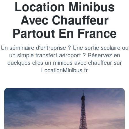
Location Minibus
Avec Chauffeur
Partout En France
Un séminaire d'entreprise ? Une sortie scolaire ou
un simple transfert aéroport ? Réservez en
quelques clics un minibus avec chauffeur sur
LocationMinibus.fr