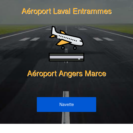
Aéroport Laval Entrammes
Aéroport Angers Marce
Navette