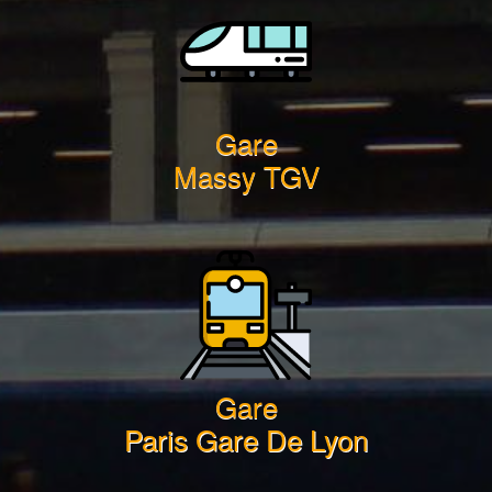
Gare
Massy TGV
Gare
Paris Gare De Lyon