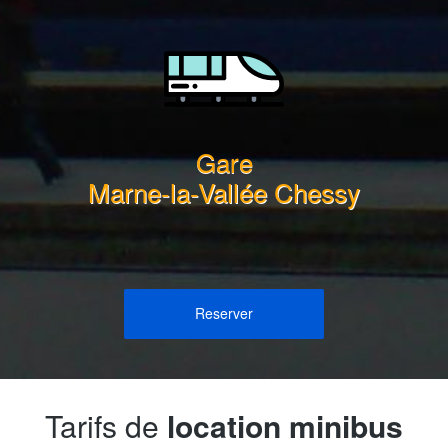
Gare
Marne-la-Vallée Chessy
Reserver
Tarifs de
location minibus