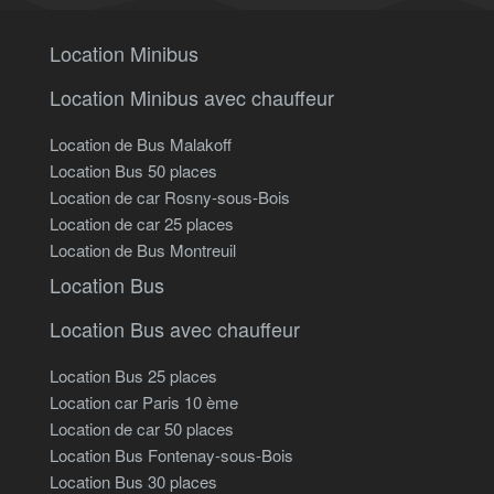
Location Minibus
Location Minibus avec chauffeur
Location de Bus Malakoff
Location Bus 50 places
Location de car Rosny-sous-Bois
Location de car 25 places
Location de Bus Montreuil
Location Bus
Location Bus avec chauffeur
Location Bus 25 places
Location car Paris 10 ème
Location de car 50 places
Location Bus Fontenay-sous-Bois
Location Bus 30 places