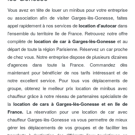
Vous avez en tête de louer un minibus pour votre entreprise
ou association afin de visiter Garges-lès-Gonesse, faites
appel rapidement à nos services de
location d'autocar
dans
l'ensemble du territoire Ile de France. Retrouvez notre offre
complète de
location de car à Garges-lès-Gonesse
et au
départ de toute la région Parisienne. Réservez un car proche
de chez vous. Notre entreprise dispose de plusieurs dizaines
d'agences dans toute la France. Commandez dès
maintenant pour bénéficier de nos tarifs intéressant et de
notre excellent service. Pour tous vos déplacements de
groupe, obtenez le meilleur prix location de minibus avec
chauffeur grâce à notre réseau de partenaires spécialiste de
la
location de cars à Garges-lès-Gonesse et en Ile de
France.
La réservation pour une location de car avec
chauffeur Garges-lès-Gonesse va vous permettre de mieux
gérer les déplacements de vos groupes et de faciliter les