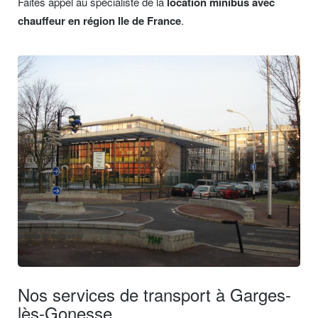
Faites appel au spécialiste de la
location minibus avec
chauffeur en région Ile de France
.
Nos services de transport à Garges-
lès-Gonesse