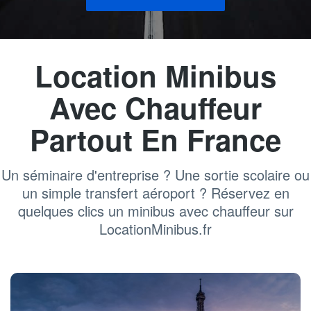
Location Minibus
Avec Chauffeur
Partout En France
Un séminaire d'entreprise ? Une sortie scolaire ou
un simple transfert aéroport ? Réservez en
quelques clics un minibus avec chauffeur sur
LocationMinibus.fr