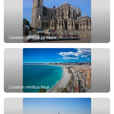
Location minibus Le Mans
Location minibus Nice