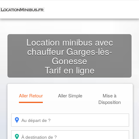
Location minibus avec
chauffeur Garges-lès-
Gonesse
Tarif en ligne
Aller Retour
Aller Simple
Mise à
Disposition