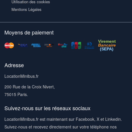
Utilisation des cookies
Mentions Légales
Moyens de paiement
Virement
Bancaire
(SEPA)
Adresse
LocationMinibus.fr
200 Rue de la Croix Nivert,
75015 Paris.
Suivez-nous sur les réseaux sociaux
LocationMinibus.fr est maintenant sur Facebook, X et Linkedin.
Suivez-nous et recevez directement sur votre téléphone nos