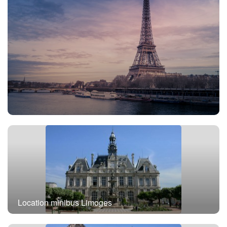
Location minibus avec chauffeur Paris
Location minibus Limoges