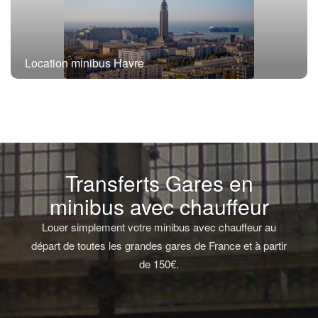
Location minibus Havre
Transferts Gares en
minibus avec chauffeur
Louer simplement votre minibus avec chauffeur au
départ de toutes les grandes gares de France et à partir
de 150€.