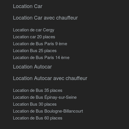
Location Car
Location Car avec chauffeur
Location de car Cergy
Location car 20 places
Location de Bus Paris 9 ème
Location Bus 25 places
Location de Bus Paris 14 ème
Location Autocar
Location Autocar avec chauffeur
Location de Bus 35 places
Location de Bus Épinay-sur-Seine
Location Bus 30 places
Location de Bus Boulogne-Billancourt
Location de Bus 60 places