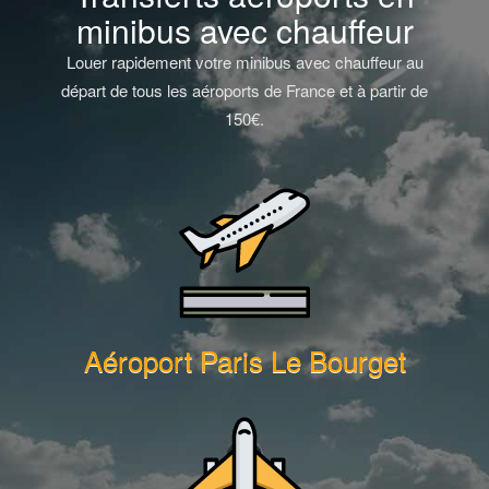
minibus avec chauffeur
Louer rapidement votre minibus avec chauffeur au
départ de tous les aéroports de France et à partir de
150€.
Aéroport Paris Le Bourget