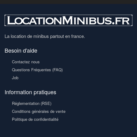
La location de minibus partout en france.
Besoin d'aide
Contactez nous
Questions Fréquentes (FAQ)
Job
Information pratiques
Réglementation (RSE)
Conditions générales de vente
Politique de confidentialité