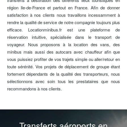
transferts à destination des différents lieux touristiques en
région Ile-de-France et partout en France. Afin de donner
satisfaction à nos clients nous travaillons incessamment à
rendre la qualité de service de notre compagnie toujours plus
efficace. Locationminibus.fr est une plateforme de
réservation intuitive, spécialisée dans le transport de
voyageur. Nous proposons à la location des vans, des
minibus mais aussi des autocars avec chauffeur afin que
vous puissiez profiter de vos trajets simple ou aller/retour en
toute sérénité. Vos projets de déplacement de groupe étant
fortement dépendants de la qualité des transporteurs, nous
sélectionnons avec soin tous les prestataires que nous
recommandons à nos clients.
Transferts aéroports en