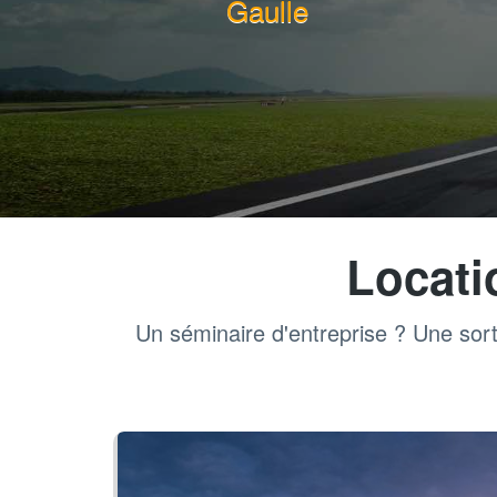
Gaulle
Locati
Un séminaire d'entreprise ? Une sort