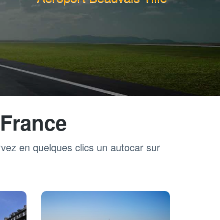
 France
rvez en quelques clics un autocar sur