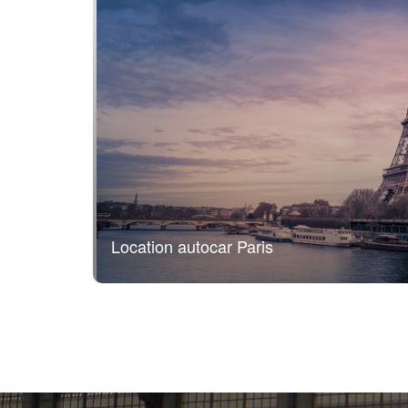
Location autocar Paris