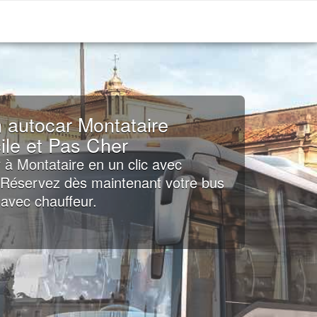
 autocar Montataire
ile et Pas Cher
 à Montataire en un clic avec
: Réservez dès maintenant votre bus
avec chauffeur.