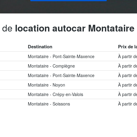
s de
location autocar Montataire
Destination
Prix de l
Montataire - Pont-Sainte-Maxence
À partir 
Montataire - Compiègne
À partir 
Montataire - Pont-Sainte-Maxence
À partir 
Montataire - Noyon
À partir 
Montataire - Crépy-en-Valois
À partir 
Montataire - Soissons
À partir 