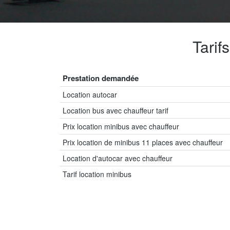
Tarif
Prestation demandée
Location autocar
Location bus avec chauffeur tarif
Prix location minibus avec chauffeur
Prix location de minibus 11 places avec chauffeur
Location d'autocar avec chauffeur
Tarif location minibus