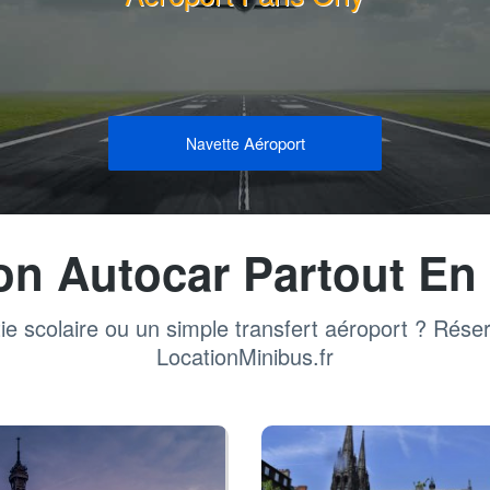
Aéroport
Navette
on Autocar Partout En
ie scolaire ou un simple transfert aéroport ? Rése
LocationMinibus.fr