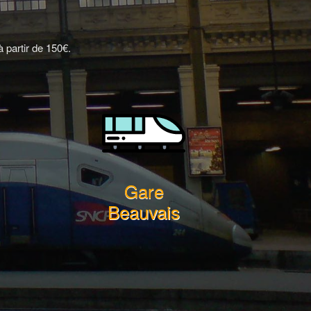
 partir de 150€.
Gare
Beauvais