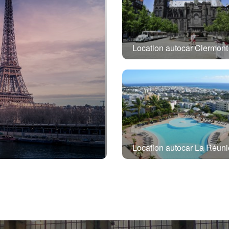
Location autocar La Réun