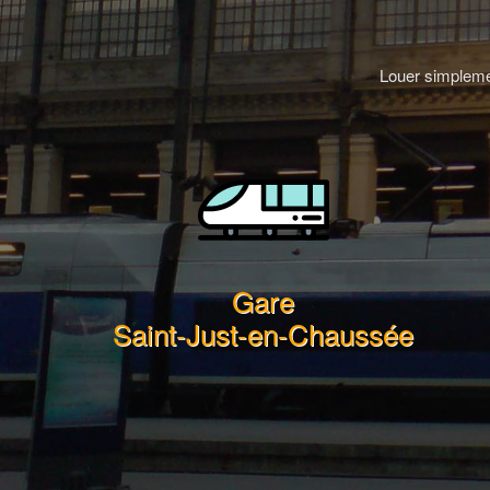
Louer simplemen
Gare
Saint-Just-en-Chaussée