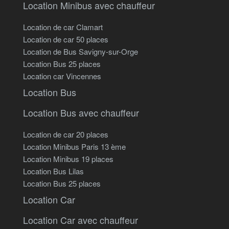
Location Minibus avec chauffeur
Location de car Clamart
Location de car 50 places
Location de Bus Savigny-sur-Orge
Location Bus 25 places
Location car Vincennes
Location Bus
Location Bus avec chauffeur
Location de car 20 places
Location Minibus Paris 13 ème
Location Minibus 19 places
Location Bus Lilas
Location Bus 25 places
Location Car
Location Car avec chauffeur