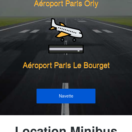
Aéroport Paris Orly
Aéroport Paris Le Bourget
Navette
Location Minibus