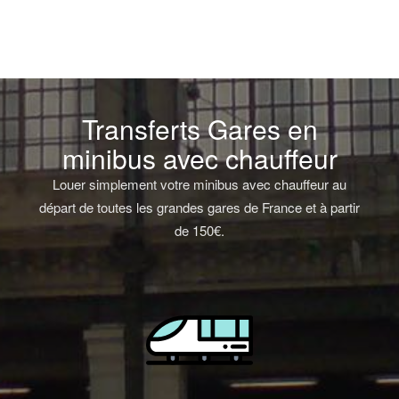
Transferts Gares en
minibus avec chauffeur
Louer simplement votre minibus avec chauffeur au
départ de toutes les grandes gares de France et à partir
de 150€.