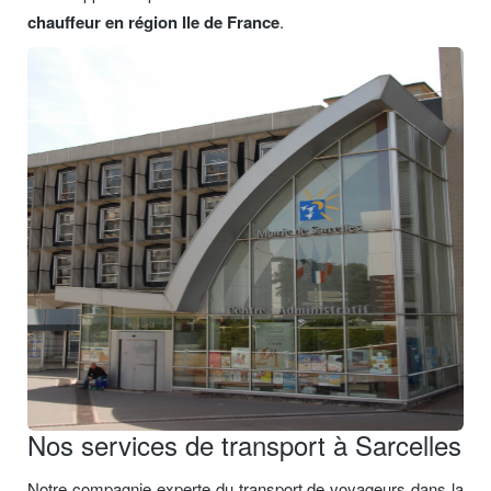
chauffeur en région Ile de France
.
Nos services de transport à Sarcelles
Notre compagnie experte du transport de voyageurs dans la