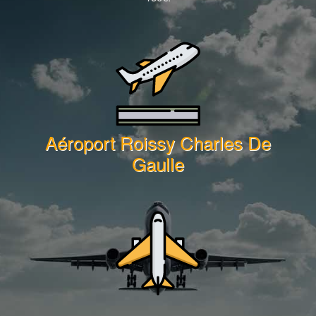
Aéroport Roissy Charles De
Gaulle