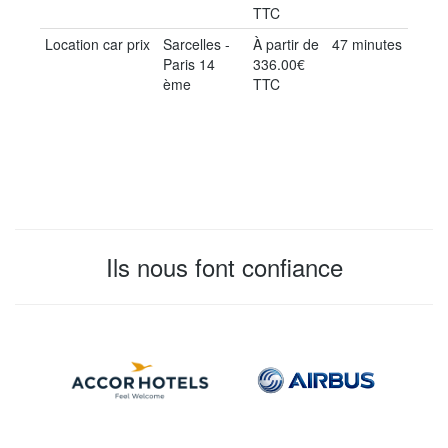
TTC
Location car prix
Sarcelles -
À partir de
47 minutes
Paris 14
336.00€
ème
TTC
Ils nous font confiance