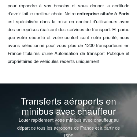
pour répondre à vos besoins et vous donner la certitude
d’avoir fait le meilleur choix. Notre
entreprise située à Paris
est spécialisée dans la mise en contact d'utilisateurs avec
des entreprises réalisant des services de transport. Et parce
que votre sécurité et votre confort sont notre priorité, nous
avons sélectionné pour vous plus de 1200 transporteurs en
France titulaires d'une Autorisation de transport Publique et
propriétaires de véhicules récents uniquement.
Transferts aéroports en
minibus avec chauffeur
Louer rapidement votre minibus avec chauffeur au
départ de tous les aéroports de France et à partir de
150€.