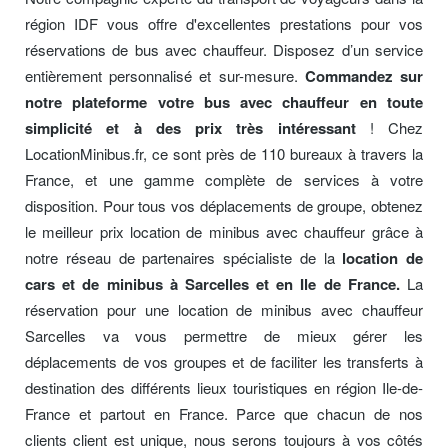
région IDF vous offre d'excellentes prestations pour vos
réservations de bus avec chauffeur. Disposez d’un service
entièrement personnalisé et sur-mesure.
Commandez sur
notre plateforme votre bus avec chauffeur en toute
simplicité et à des prix très intéressant
! Chez
LocationMinibus.fr, ce sont près de 110 bureaux à travers la
France, et une gamme complète de services à votre
disposition. Pour tous vos déplacements de groupe, obtenez
le meilleur prix location de minibus avec chauffeur grâce à
notre réseau de partenaires spécialiste de la
location de
cars et de minibus à Sarcelles et en Ile de France.
La
réservation pour une location de minibus avec chauffeur
Sarcelles va vous permettre de mieux gérer les
déplacements de vos groupes et de faciliter les transferts à
destination des différents lieux touristiques en région Ile-de-
France et partout en France. Parce que chacun de nos
clients client est unique, nous serons toujours à vos côtés