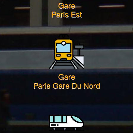
Gare
Paris Est
Gare
Paris Gare Du Nord