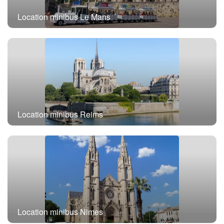
Location minibus Le Mans
Location minibus Reims
Location minibus Nimes