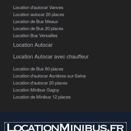
Location d'autocar Vanves
Location autocar 20 places
Location de Bus Meaux
Location de Bus 20 places
Location Bus Versailles
Location Autocar
Location Autocar avec chauffeur
Location de Bus 60 places
Location d'autocar Asnières-sur-Seine
Location d'autocar 20 places
Location Minibus Gagny
Location de Minibus 12 places