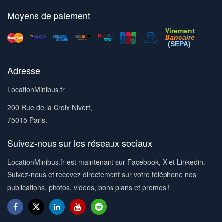
Moyens de paiement
Virement
Bancaire
(SEPA)
Adresse
LocationMinibus.fr
200 Rue de la Croix Nivert,
75015 Paris.
Suivez-nous sur les réseaux sociaux
LocationMinibus.fr est maintenant sur Facebook, X et Linkedin.
Suivez-nous et recevez directement sur votre téléphone nos
publications, photos, vidéos, bons plans et promos !