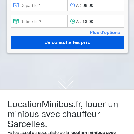
À :
À :
Plus d'options
Je consulte les prix
LocationMinibus.fr, louer un
minibus avec chauffeur
Sarcelles.
Faites appel au spécialiste de la
location minibus avec