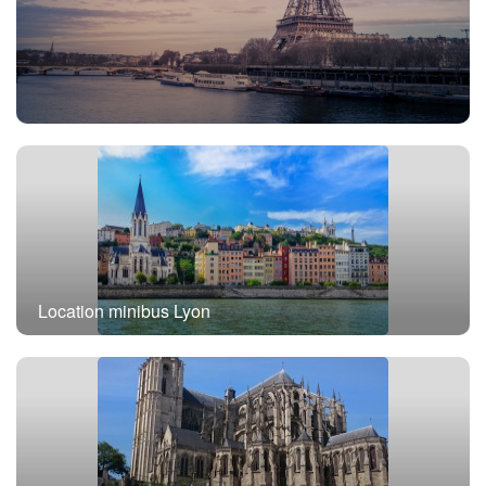
Location minibus avec chauffeur Paris
Location minibus Lyon