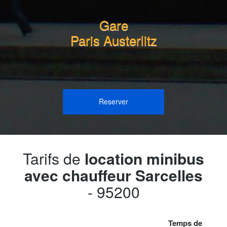
Gare
Paris Austerlitz
Reserver
Tarifs de
location minibus
avec chauffeur Sarcelles
- 95200
Temps de