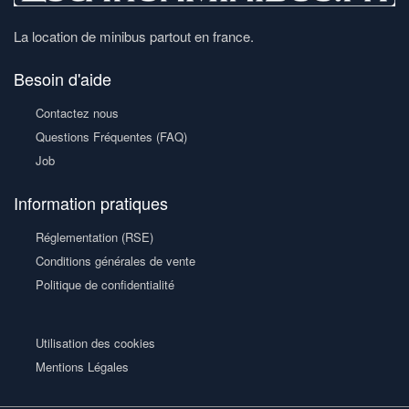
La location de minibus partout en france.
Besoin d'aide
Contactez nous
Questions Fréquentes (FAQ)
Job
Information pratiques
Réglementation (RSE)
Conditions générales de vente
Politique de confidentialité
Utilisation des cookies
Mentions Légales