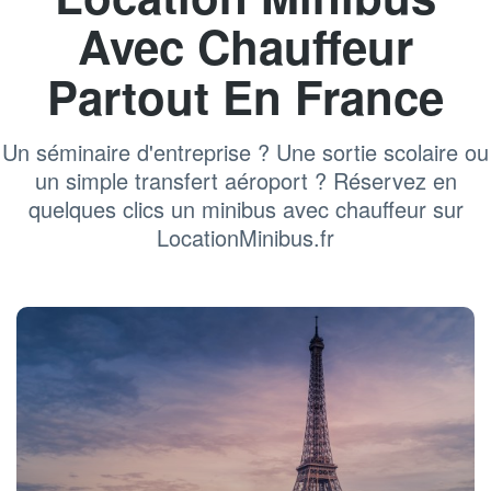
Avec Chauffeur
Partout En France
Un séminaire d'entreprise ? Une sortie scolaire ou
un simple transfert aéroport ? Réservez en
quelques clics un minibus avec chauffeur sur
LocationMinibus.fr