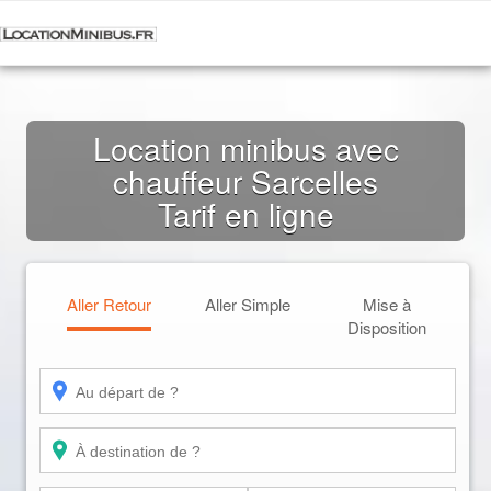
Location minibus avec
chauffeur Sarcelles
Tarif en ligne
Aller Retour
Aller Simple
Mise à
Disposition