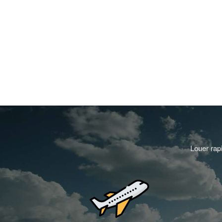
Louer rap