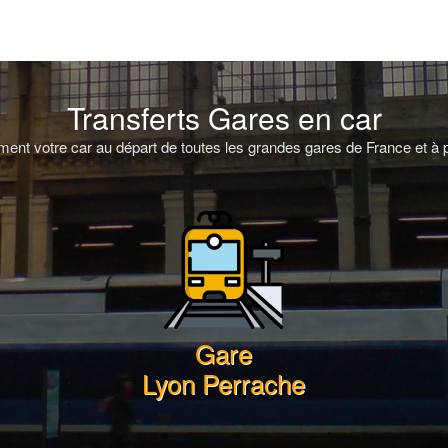
Transferts Gares en car
ent votre car au départ de toutes les grandes gares de France et à p
Gare
Lyon Perrache