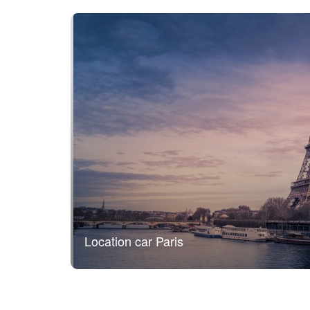
Location car Paris