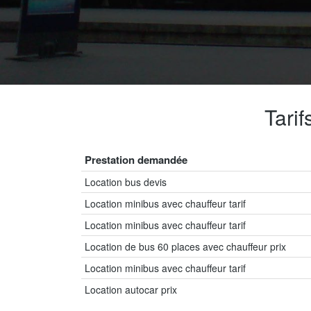
Tari
Prestation demandée
Location bus devis
Location minibus avec chauffeur tarif
Location minibus avec chauffeur tarif
Location de bus 60 places avec chauffeur prix
Location minibus avec chauffeur tarif
Location autocar prix