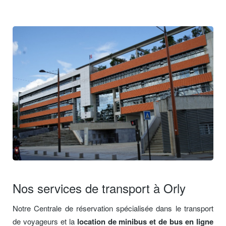
Nos services de transport à Orly
Notre Centrale de réservation spécialisée dans le transport
de voyageurs et la
location de minibus et de bus en ligne