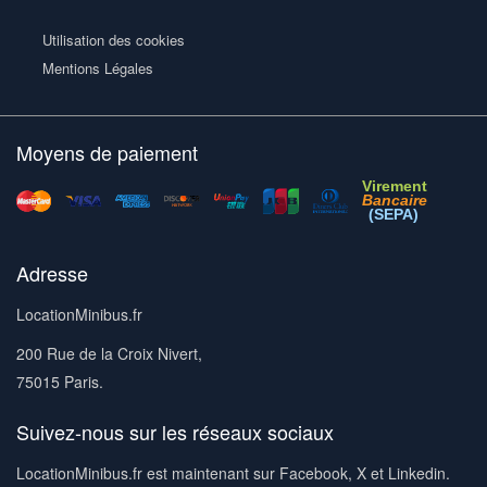
Utilisation des cookies
Mentions Légales
Moyens de paiement
Virement
Bancaire
(SEPA)
Adresse
LocationMinibus.fr
200 Rue de la Croix Nivert,
75015 Paris.
Suivez-nous sur les réseaux sociaux
LocationMinibus.fr est maintenant sur Facebook, X et Linkedin.