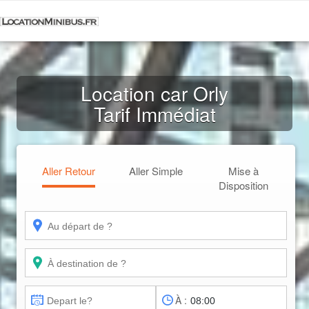
Location car Orly
Tarif Immédiat
Aller Retour
Aller Simple
Mise à
Disposition
À :