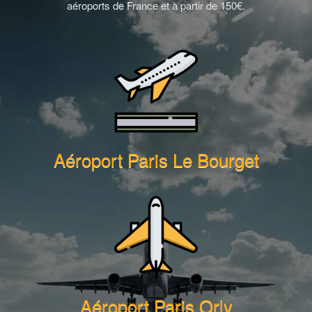
aéroports de France et à partir de 150€.
Aéroport Paris Le Bourget
Aéroport Paris Orly