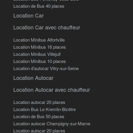
Location de Bus 40 places
Location Car
Location Car avec chauffeur
Location Minibus Alfortville
Location Minibus 16 places
Location Minibus Villejuif
Location Minibus 10 places
Location d'autocar Vitry-sur-Seine
Location Autocar
Location Autocar avec chauffeur
Location autocar 20 places
Location Bus Le Kremlin-Bicêtre
Location de Bus 50 places
Location autocar Champigny-sur-Marne
Location autocar 20 places