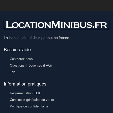
La location de minibus partout en france.
Besoin d'aide
Contactez nous
Questions Fréquentes (FAQ)
Job
Information pratiques
Réglementation (RSE)
Conditions générales de vente
Politique de confidentialité