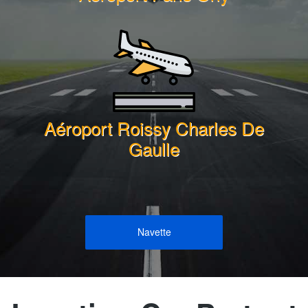
Aéroport Roissy Charles De
Gaulle
Navette