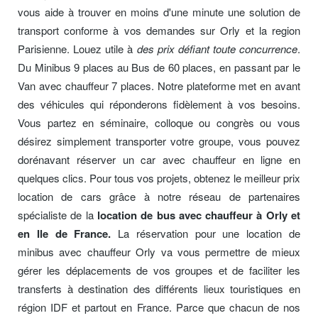
vous aide à trouver en moins d'une minute une solution de
transport conforme à vos demandes sur Orly et la region
Parisienne. Louez utile à
des prix défiant toute concurrence
.
Du Minibus 9 places au Bus de 60 places, en passant par le
Van avec chauffeur 7 places. Notre plateforme met en avant
des véhicules qui réponderons fidèlement à vos besoins.
Vous partez en séminaire, colloque ou congrès ou vous
désirez simplement transporter votre groupe, vous pouvez
dorénavant réserver un car avec chauffeur en ligne en
quelques clics. Pour tous vos projets, obtenez le meilleur prix
location de cars grâce à notre réseau de partenaires
spécialiste de la
location de bus avec chauffeur à Orly et
en Ile de France.
La réservation pour une location de
minibus avec chauffeur Orly va vous permettre de mieux
gérer les déplacements de vos groupes et de faciliter les
transferts à destination des différents lieux touristiques en
région IDF et partout en France. Parce que chacun de nos