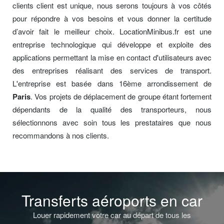
clients client est unique, nous serons toujours à vos côtés
pour répondre à vos besoins et vous donner la certitude
d’avoir fait le meilleur choix. LocationMinibus.fr est une
entreprise technologique qui développe et exploite des
applications permettant la mise en contact d'utilisateurs avec
des entreprises réalisant des services de transport.
L'entreprise est basée dans 16ème arrondissement de
Paris
. Vos projets de déplacement de groupe étant fortement
dépendants de la qualité des transporteurs, nous
sélectionnons avec soin tous les prestataires que nous
recommandons à nos clients.
Transferts aéroports en car
Louer rapidement votre car au départ de tous les