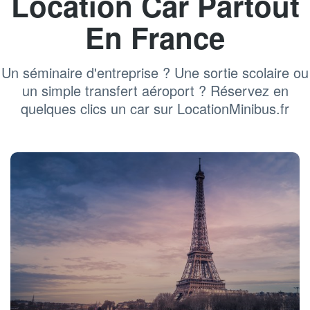
Location Car Partout
En France
Un séminaire d'entreprise ? Une sortie scolaire ou
un simple transfert aéroport ? Réservez en
quelques clics un car sur LocationMinibus.fr