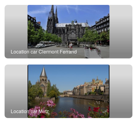
Location car Clermont Ferrand
Location car Metz