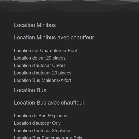
Location Minibus
Location Minibus avec chauffeur
Location car Charenton-le-Pont
Location de car 20 places
Location d'autocar Créteil
Location d'autocar 20 places
Location Bus Maisons-Alfort
Location Bus
Location Bus avec chauffeur
Location de Bus 50 places
Location d'autocar Orly
Location d'autocar 35 places
Location Bus Fontenay-sous-Bois