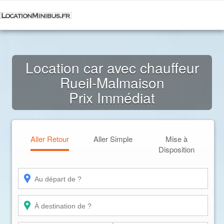
Location car avec chauffeur
Rueil-Malmaison
Prix Immédiat
Aller Retour
Aller Simple
Mise à
Disposition