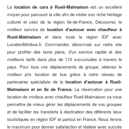
La
location de cars à Rueil-Malmaison
est un excellent
moyen pour parcourir la ville afin de visiter son riche héritage
culturel et celui de la région Ile-de-France. Découvrez le
meilleur service de
location d'autocar avec chauffeur à
Rueil-Malmaison
et dans toute la région IDF avec
LocationMinibus.fr. Commandez désormais sur notre site
pour profiter des bons plans, d'un service rapide et des
meilleurs tarifs dans plus de 110 succursales à travers le
pays. Pour tous vos déplacements de groupe, obtenez le
meilleur prix location de bus grâce à notre réseau de
partenaires spécialiste de la
location d'autocar à Rueil-
Malmaison et en Ile de France.
La réservation pour une
location de minibus avec chauffeur Rueil-Malmaison va vous
permettre de mieux gérer les déplacements de vos groupes
et de faciliter les transferts à destination des différents lieux
touristiques en région IDF et partout en France. Nous ferons
le maximum pour donner satisfaction et réaliser avec succès