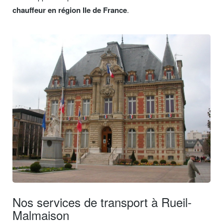
chauffeur en région Ile de France
.
Nos services de transport à Rueil-
Malmaison