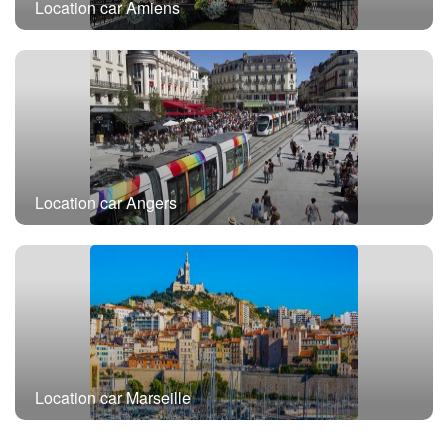
Location car Amiens
Location car Angers
Location car Marseille