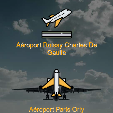
Aéroport Roissy Charles De
Gaulle
Aéroport Paris Orly