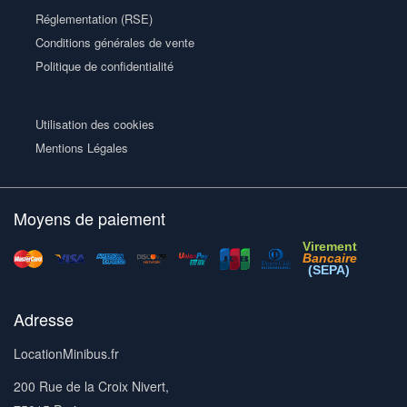
Réglementation (RSE)
Conditions générales de vente
Politique de confidentialité
Utilisation des cookies
Mentions Légales
Moyens de paiement
Virement
Bancaire
(SEPA)
Adresse
LocationMinibus.fr
200 Rue de la Croix Nivert,