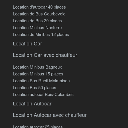
Location d'autocar 40 places
Location de Bus Courbevoie
Location de Bus 30 places
Location Minibus Nanterre
Location de Minibus 12 places
Location Car
Location Car avec chauffeur
Location Minibus Bagneux
Location Minibus 15 places
Location Bus Rueil-Malmaison
Location Bus 50 places
Location autocar Bois-Colombes
Location Autocar
Location Autocar avec chauffeur
Location autocar 25 places