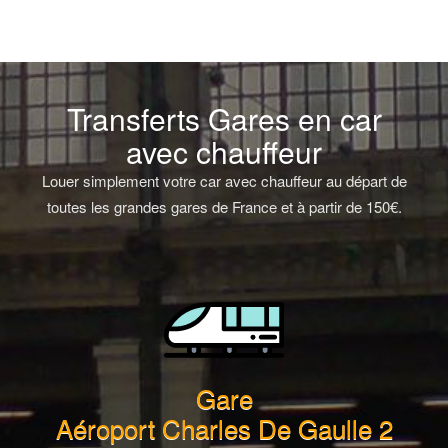
Transferts Gares en car
avec chauffeur
Louer simplement votre car avec chauffeur au départ de
toutes les grandes gares de France et à partir de 150€.
Gare
Aéroport Charles De Gaulle 2