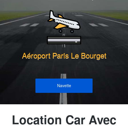
Aéroport Paris Le Bourget
Navette
Location Car Avec