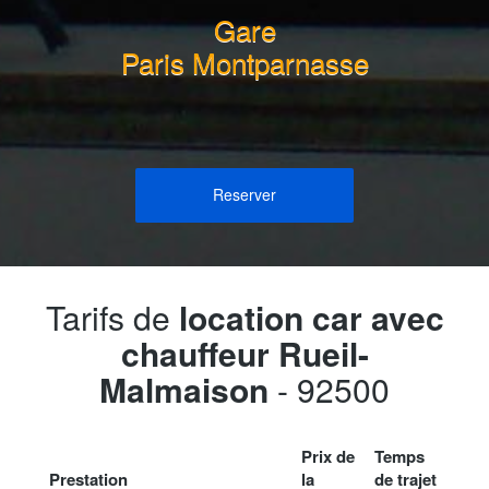
Gare
Paris Montparnasse
Reserver
Tarifs de
location car avec
chauffeur Rueil-
Malmaison
- 92500
Prix de
Temps
Prestation
la
de trajet