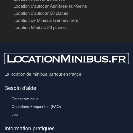
Location d'autocar Asnières-sur-Seine
Location d'autocar 30 places
Location de Minibus Gennevilliers
Location Minibus 20 places
La location de minibus partout en france.
Besoin d'aide
Contactez nous
Questions Fréquentes (FAQ)
Job
Information pratiques