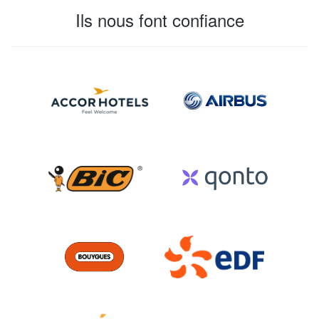
Ils nous font confiance