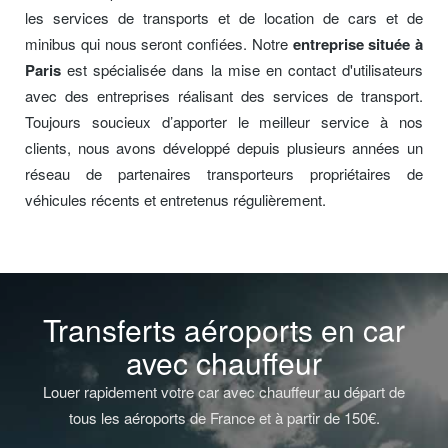
les services de transports et de location de cars et de
minibus qui nous seront confiées. Notre
entreprise située à
Paris
est spécialisée dans la mise en contact d'utilisateurs
avec des entreprises réalisant des services de transport.
Toujours soucieux d’apporter le meilleur service à nos
clients, nous avons développé depuis plusieurs années un
réseau de partenaires transporteurs propriétaires de
véhicules récents et entretenus régulièrement.
Transferts aéroports en car
avec chauffeur
Louer rapidement votre car avec chauffeur au départ de
tous les aéroports de France et à partir de 150€.