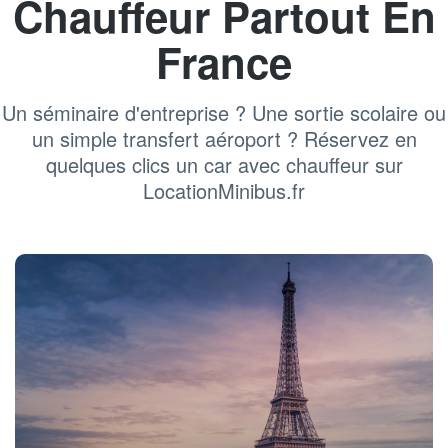
Chauffeur Partout En
France
Un séminaire d'entreprise ? Une sortie scolaire ou
un simple transfert aéroport ? Réservez en
quelques clics un car avec chauffeur sur
LocationMinibus.fr