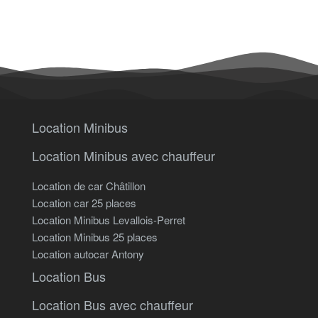
Location Minibus
Location Minibus avec chauffeur
Location de car Châtillon
Location car 25 places
Location Minibus Levallois-Perret
Location Minibus 25 places
Location autocar Antony
Location Bus
Location Bus avec chauffeur