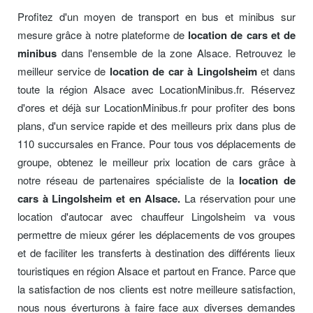
Profitez d'un moyen de transport en bus et minibus sur
mesure grâce à notre plateforme de
location de cars et de
minibus
dans l'ensemble de la zone Alsace. Retrouvez le
meilleur service de
location de car à Lingolsheim
et dans
toute la région Alsace avec LocationMinibus.fr. Réservez
d'ores et déjà sur LocationMinibus.fr pour profiter des bons
plans, d'un service rapide et des meilleurs prix dans plus de
110 succursales en France. Pour tous vos déplacements de
groupe, obtenez le meilleur prix location de cars grâce à
notre réseau de partenaires spécialiste de la
location de
cars à Lingolsheim et en Alsace.
La réservation pour une
location d'autocar avec chauffeur Lingolsheim va vous
permettre de mieux gérer les déplacements de vos groupes
et de faciliter les transferts à destination des différents lieux
touristiques en région Alsace et partout en France. Parce que
la satisfaction de nos clients est notre meilleure satisfaction,
nous nous éverturons à faire face aux diverses demandes