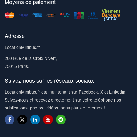
Moyens de paiement
Virement
Bancaire
(SEPA)
Adresse
LocationMinibus.fr
200 Rue de la Croix Nivert,
75015 Paris.
Suivez-nous sur les réseaux sociaux
LocationMinibus.fr est maintenant sur Facebook, X et Linkedin.
Suivez-nous et recevez directement sur votre téléphone nos
publications, photos, vidéos, bons plans et promos !