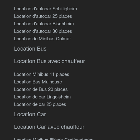
Location d'autocar Schiltigheim
Location d'autocar 25 places
Location d'autocar Bischheim
Location d'autocar 30 places
Location de Minibus Colmar
Location Bus
Location Bus avec chauffeur
Location Minibus 11 places
Location Bus Mulhouse
Location de Bus 20 places
Location de car Lingolsheim
Location de car 25 places
Location Car
Location Car avec chauffeur
Location Minibus Illkirch-Graffenstaden