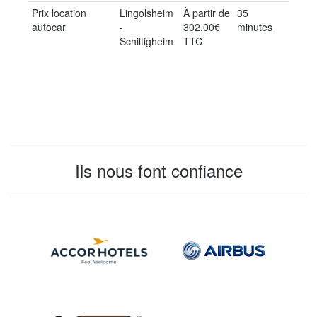
Prix location
Lingolsheim
À partir de
35
autocar
-
302.00€
minutes
Schiltigheim
TTC
Ils nous font confiance