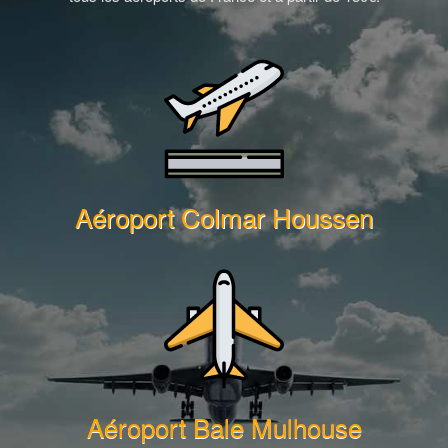
Aéroport Colmar Houssen
Aéroport Bale Mulhouse