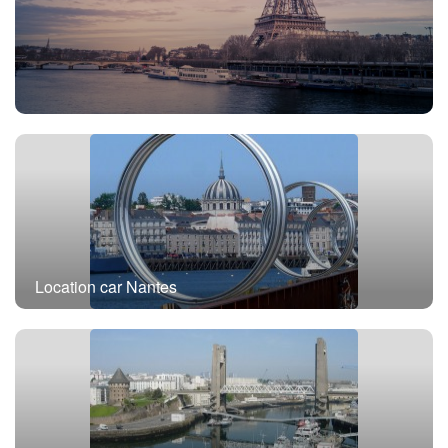
Location car avec chauffeur Paris
Location car Nantes