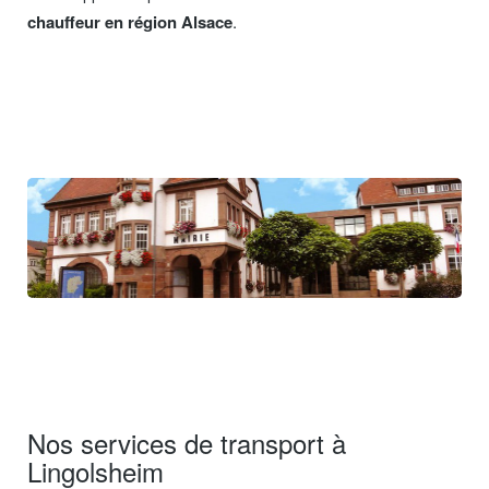
chauffeur en région Alsace
.
Nos services de transport à
Lingolsheim