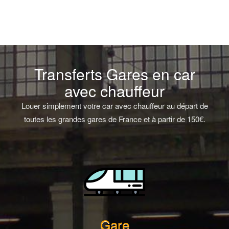
Transferts Gares en car
avec chauffeur
Louer simplement votre car avec chauffeur au départ de
toutes les grandes gares de France et à partir de 150€.
Gare