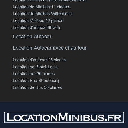
Location de Minibus 11 places
Location de Minibus Wittenheim
Location Minibus 12 places
Location d'autocar Illzach
Location Autocar
Location Autocar avec chauffeur
Location d'autocar 25 places
Location car Saint-Louis
Location car 35 places
Location Bus Strasbourg
Location de Bus 50 places