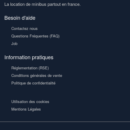
La location de minibus partout en france.
Besoin d'aide
Contactez nous
Questions Fréquentes (FAQ)
Job
Information pratiques
Réglementation (RSE)
Conditions générales de vente
Politique de confidentialité
Utilisation des cookies
Mentions Légales