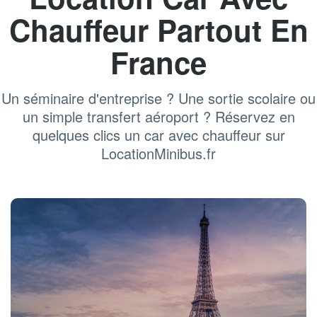
Chauffeur Partout En
France
Un séminaire d'entreprise ? Une sortie scolaire ou
un simple transfert aéroport ? Réservez en
quelques clics un car avec chauffeur sur
LocationMinibus.fr