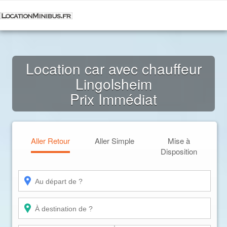
Location car avec chauffeur
Lingolsheim
Prix Immédiat
Aller Retour
Aller Simple
Mise à
Disposition