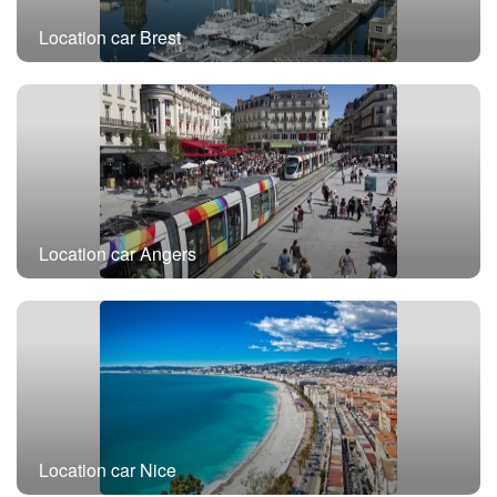
Location car Brest
Location car Angers
Location car Nice