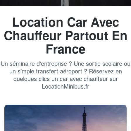
Location Car Avec
Chauffeur Partout En
France
Un séminaire d'entreprise ? Une sortie scolaire ou
un simple transfert aéroport ? Réservez en
quelques clics un car avec chauffeur sur
LocationMinibus.fr