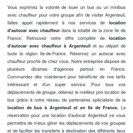
Vous exprimez la volonté de louer un bus ou un minibus
avec chauffeur pour votre groupe afin de visiter Argenteuil,
faites appel rapidement à nos services de
location
d'autocar avec chauffeur
dans la totalité de la zone Ile de
France. Retrouvez notre offre complète de
location
d'autocar avec chauffeur à Argenteuil
et au départ de
toute la région Ile-de-France. Réservez un autocar avec
chauffeur proche de chez vous. Notre entreprise dispose de
plusieurs dizaines d'agences partout en France.
Commandez dès maintenant pour bénéficier de nos tarifs
intéressant et d'un super service. Pour tous vos
déplacements de groupe, obtenez le meilleur prix location de
bus grâce à notre réseau de partenaires spécialiste de la
location de bus à Argenteuil et en Ile de France.
La
réservation pour une location d'autocar Argenteuil va vous
permettre de mieux gérer les déplacements de vos groupes
et de faciliter les transferts à destination des différents lieux