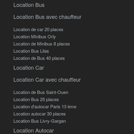
Location Bus
Location Bus avec chauffeur
Location de car 20 places
Location Minibus Orly
Location de Minibus 8 places
Location Bus Lilas
Location de Bus 40 places
Location Car
Location Car avec chauffeur
Location de Bus Saint-Ouen
Location Bus 25 places
Location d'autocar Paris 13 ème
Location autocar 30 places
Location Bus Livry-Gargan
Location Autocar