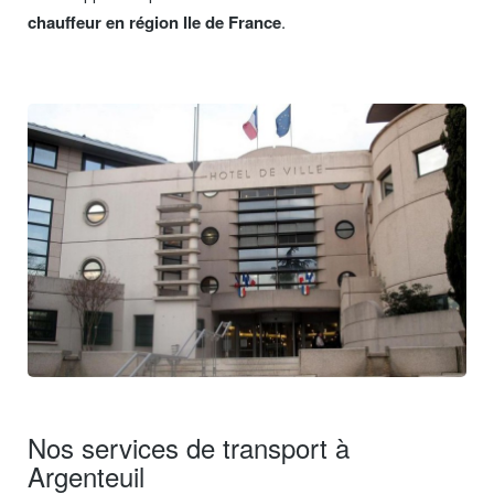
chauffeur en région Ile de France
.
Nos services de transport à
Argenteuil