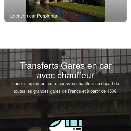
Location car Perpignan
Transferts Gares en car
avec chauffeur
Louer simplement votre car avec chauffeur au départ de
toutes les grandes gares de France et à partir de 150€.