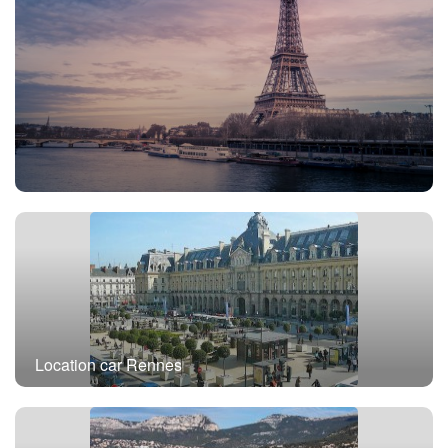
Location car avec chauffeur Paris
Location car Rennes