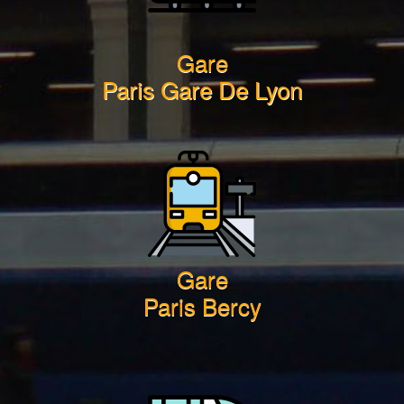
Gare
Paris Gare De Lyon
Gare
Paris Bercy