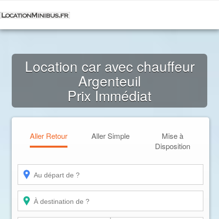
Location car avec chauffeur
Argenteuil
Prix Immédiat
Aller Retour
Aller Simple
Mise à
Disposition