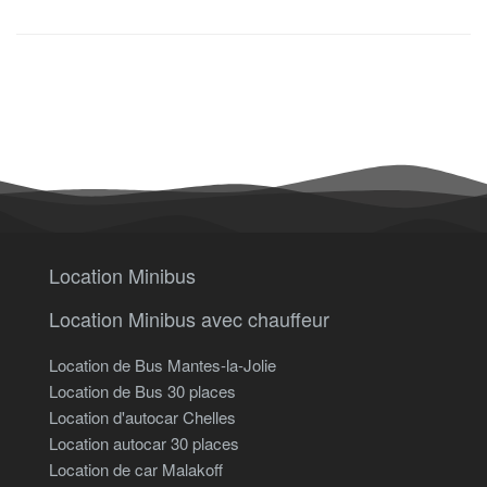
Location Minibus
Location Minibus avec chauffeur
Location de Bus Mantes-la-Jolie
Location de Bus 30 places
Location d'autocar Chelles
Location autocar 30 places
Location de car Malakoff