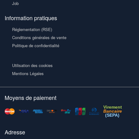
Job
Information pratiques
Réglementation (RSE)
Conditions générales de vente
Politique de confidentialité
Utilisation des cookies
Mentions Légales
Moyens de paiement
Virement
Bancaire
(SEPA)
Adresse