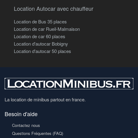
Location Autocar avec chauffeur
Location de Bus 35 places
Location de car Rueil-Malmaison
Location de car 60 places
Location d'autocar Bobigny
Location d'autocar 50 places
La location de minibus partout en france.
Besoin d'aide
Contactez nous
Questions Fréquentes (FAQ)