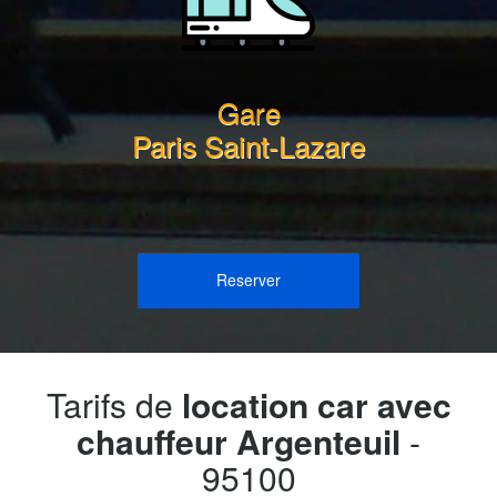
Gare
Paris Saint-Lazare
Reserver
Tarifs de
location car avec
chauffeur Argenteuil
-
95100