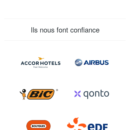
Ils nous font confiance