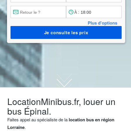
À :
Plus d'options
Je consulte les prix
LocationMinibus.fr, louer un
bus Épinal.
Faites appel au spécialiste de la
location bus en région
Lorraine
.