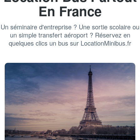
En France
Un séminaire d'entreprise ? Une sortie scolaire ou
un simple transfert aéroport ? Réservez en
quelques clics un bus sur LocationMinibus.fr