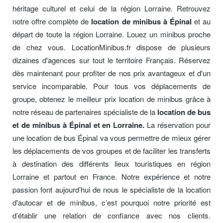
héritage culturel et celui de la région Lorraine. Retrouvez
notre offre complète de
location de minibus à Épinal
et au
départ de toute la région Lorraine. Louez un minibus proche
de chez vous. LocationMinibus.fr dispose de plusieurs
dizaines d'agences sur tout le territoire Français. Réservez
dès maintenant pour profiter de nos prix avantageux et d'un
service incomparable. Pour tous vos déplacements de
groupe, obtenez le meilleur prix location de minibus grâce à
notre réseau de partenaires spécialiste de la
location de bus
et de minibus à Épinal et en Lorraine.
La réservation pour
une location de bus Épinal va vous permettre de mieux gérer
les déplacements de vos groupes et de faciliter les transferts
à destination des différents lieux touristiques en région
Lorraine et partout en France. Notre expérience et notre
passion font aujourd’hui de nous le spécialiste de la location
d'autocar et de minibus, c’est pourquoi notre priorité est
d’établir une relation de confiance avec nos clients.