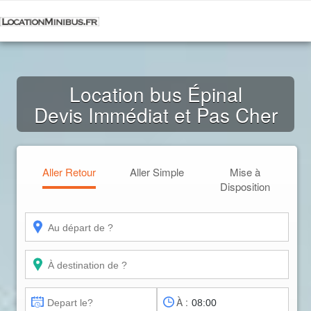
Location bus Épinal
Devis Immédiat et Pas Cher
Aller Retour
Aller Simple
Mise à
Disposition
À :