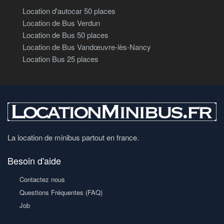
Location d'autocar 50 places
Location de Bus Verdun
Location de Bus 50 places
Location de Bus Vandœuvre-lès-Nancy
Location Bus 25 places
La location de minibus partout en france.
Besoin d'aide
Contactez nous
Questions Fréquentes (FAQ)
Job