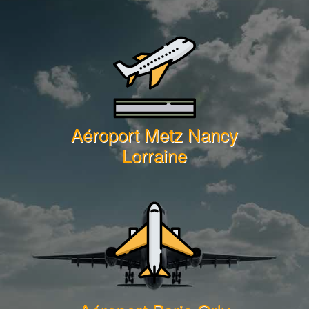
Aéroport Metz Nancy
Lorraine