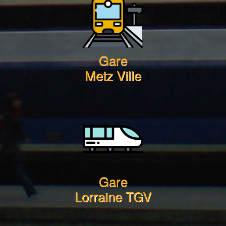
Gare
Metz Ville
Gare
Lorraine TGV