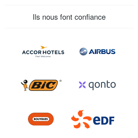
Ils nous font confiance