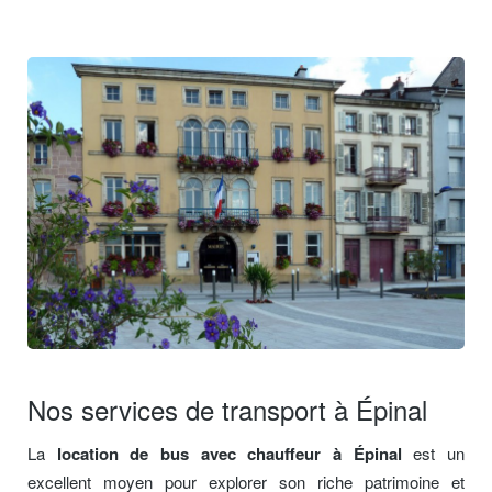
Nos services de transport à Épinal
La
location de bus avec chauffeur à Épinal
est un
excellent moyen pour explorer son riche patrimoine et