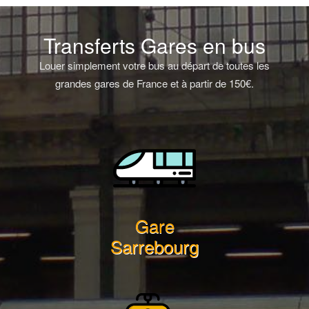
Transferts Gares en bus
Louer simplement votre bus au départ de toutes les
grandes gares de France et à partir de 150€.
Gare
Sarrebourg