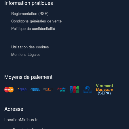
Information pratiques
Réglementation (RSE)
Conditions générales de vente
Politique de confidentialité
Utilisation des cookies
Mentions Légales
Moyens de paiement
Virement
Bancaire
(SEPA)
Adresse
LocationMinibus.fr