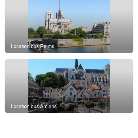
Location bus Reims
Location bus Amiens