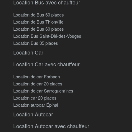
Location Bus avec chauffeur
Location de Bus 60 places
Location de Bus Thionville
Location de Bus 60 places
Location Bus Saint-Dié-des-Vosges
Location Bus 35 places
Location Car
Location Car avec chauffeur
Location de car Forbach
Location de car 20 places
Location de car Sarreguemines
Location car 20 places
Location autocar Épinal
Location Autocar
Location Autocar avec chauffeur