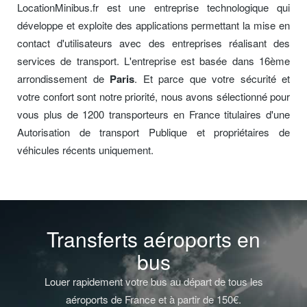
LocationMinibus.fr est une entreprise technologique qui
développe et exploite des applications permettant la mise en
contact d'utilisateurs avec des entreprises réalisant des
services de transport. L'entreprise est basée dans 16ème
arrondissement de
Paris
. Et parce que votre sécurité et
votre confort sont notre priorité, nous avons sélectionné pour
vous plus de 1200 transporteurs en France titulaires d'une
Autorisation de transport Publique et propriétaires de
véhicules récents uniquement.
Transferts aéroports en
bus
Louer rapidement votre bus au départ de tous les
aéroports de France et à partir de 150€.