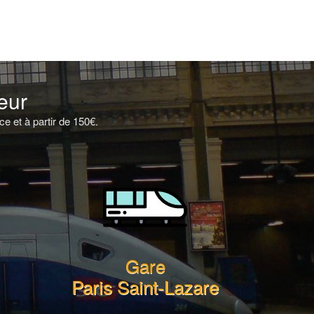
eur
e et à partir de 150€.
Gare
Paris Saint-Lazare