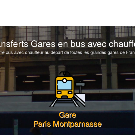
ansferts Gares en bus avec chauff
e bus avec chauffeur au départ de toutes les grandes gares de Franc
Gare
Paris Montparnasse