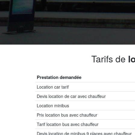
Tarifs de
l
Prestation demandée
Location car tarif
Devis location de car avec chauffeur
Location minibus
Prix location bus avec chauffeur
Tarif location bus avec chauffeur
Devis location de minibus 9 places avec chauffeur