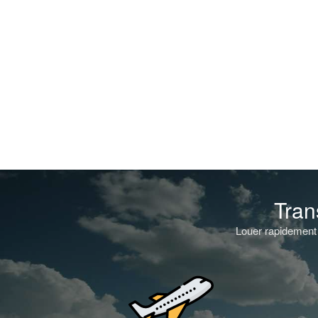
Tran
Louer rapidement 