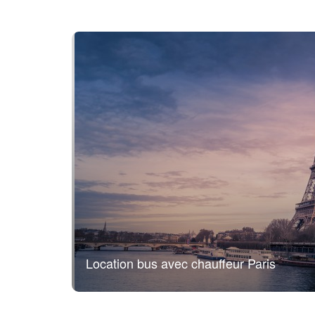
Location bus avec chauffeur Paris