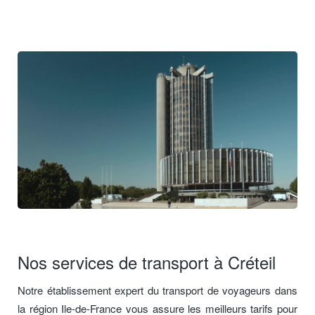
Nos services de transport à Créteil
Notre établissement expert du transport de voyageurs dans
la région Ile-de-France vous assure les meilleurs tarifs pour