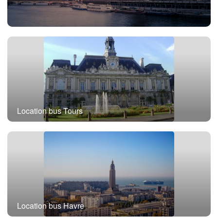
Location bus avec chauffeur Paris
Location bus Tours
Location bus Havre