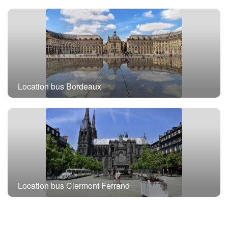
Location bus Bordeaux
Location bus Clermont Ferrand