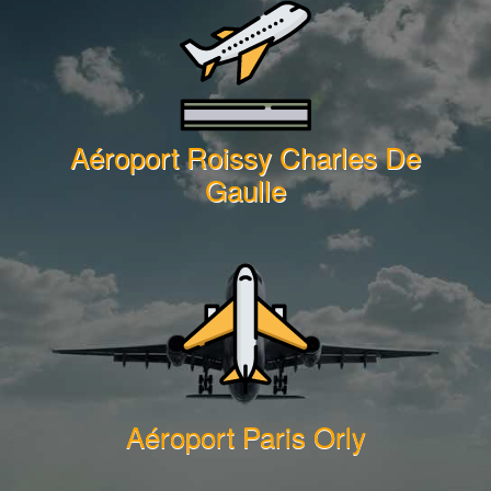
Aéroport Roissy Charles De
Gaulle
Aéroport Paris Orly