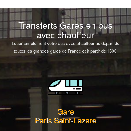
Transferts Gares en bus
avec chauffeur
Louer simplement votre bus avec chauffeur au départ de
toutes les grandes gares de France et à partir de 150€.
Gare
Paris Saint-Lazare