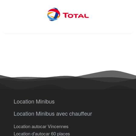
Location Minibus
Location Minibus avec chauffeur
Location autocar Vincennes
Location d'autocar 60 places