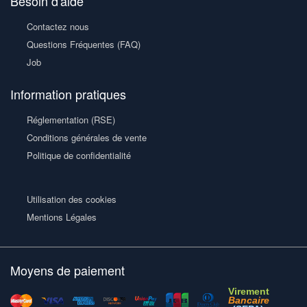
Besoin d'aide
Contactez nous
Questions Fréquentes (FAQ)
Job
Information pratiques
Réglementation (RSE)
Conditions générales de vente
Politique de confidentialité
Utilisation des cookies
Mentions Légales
Moyens de paiement
Virement
Bancaire