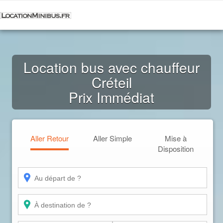
Location bus avec chauffeur
Créteil
Prix Immédiat
Aller Retour
Aller Simple
Mise à
Disposition