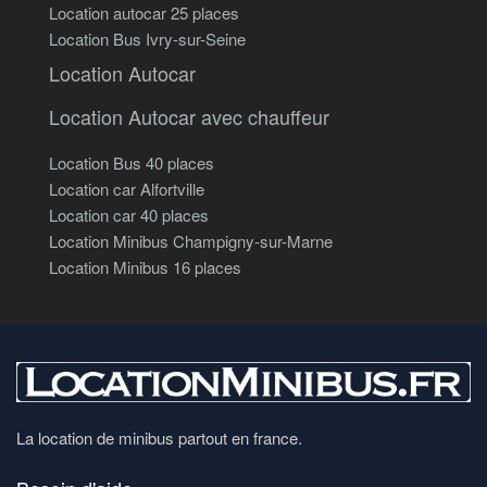
Location autocar 25 places
Location Bus Ivry-sur-Seine
Location Autocar
Location Autocar avec chauffeur
Location Bus 40 places
Location car Alfortville
Location car 40 places
Location Minibus Champigny-sur-Marne
Location Minibus 16 places
La location de minibus partout en france.