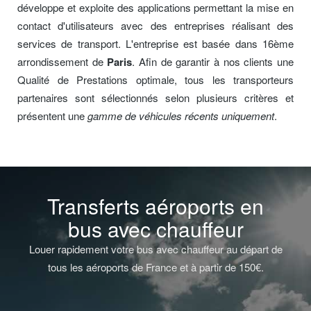
développe et exploite des applications permettant la mise en
contact d'utilisateurs avec des entreprises réalisant des
services de transport. L'entreprise est basée dans 16ème
arrondissement de
Paris
. Afin de garantir à nos clients une
Qualité de Prestations optimale, tous les transporteurs
partenaires sont sélectionnés selon plusieurs critères et
présentent une
gamme de véhicules récents uniquement
.
Transferts aéroports en
bus avec chauffeur
Louer rapidement votre bus avec chauffeur au départ de
tous les aéroports de France et à partir de 150€.