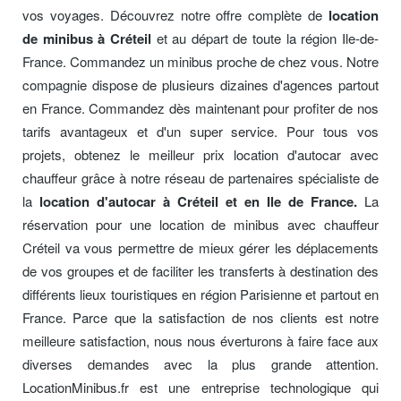
vos voyages. Découvrez notre offre complète de
location
de minibus à Créteil
et au départ de toute la région Ile-de-
France. Commandez un minibus proche de chez vous. Notre
compagnie dispose de plusieurs dizaines d'agences partout
en France. Commandez dès maintenant pour profiter de nos
tarifs avantageux et d'un super service. Pour tous vos
projets, obtenez le meilleur prix location d'autocar avec
chauffeur grâce à notre réseau de partenaires spécialiste de
la
location d'autocar à Créteil et en Ile de France.
La
réservation pour une location de minibus avec chauffeur
Créteil va vous permettre de mieux gérer les déplacements
de vos groupes et de faciliter les transferts à destination des
différents lieux touristiques en région Parisienne et partout en
France. Parce que la satisfaction de nos clients est notre
meilleure satisfaction, nous nous éverturons à faire face aux
diverses demandes avec la plus grande attention.
LocationMinibus.fr est une entreprise technologique qui