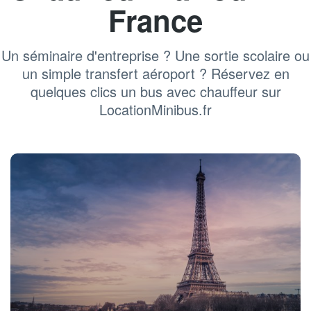
France
Un séminaire d'entreprise ? Une sortie scolaire ou
un simple transfert aéroport ? Réservez en
quelques clics un bus avec chauffeur sur
LocationMinibus.fr