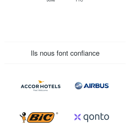
Ils nous font confiance