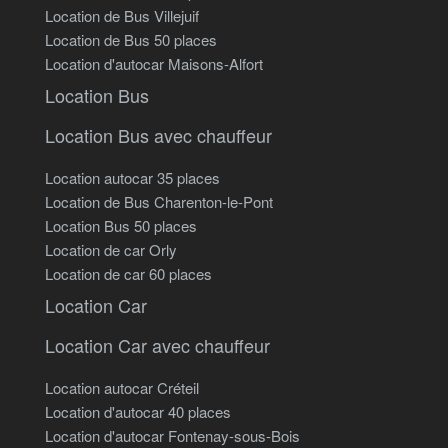
Location de Bus Villejuif
Location de Bus 50 places
Location d'autocar Maisons-Alfort
Location Bus
Location Bus avec chauffeur
Location autocar 35 places
Location de Bus Charenton-le-Pont
Location Bus 50 places
Location de car Orly
Location de car 60 places
Location Car
Location Car avec chauffeur
Location autocar Créteil
Location d'autocar 40 places
Location d'autocar Fontenay-sous-Bois