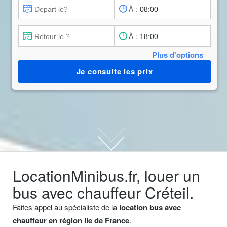
À :
À :
Plus d'options
Je consulte les prix
LocationMinibus.fr, louer un
bus avec chauffeur Créteil.
Faites appel au spécialiste de la
location bus avec
chauffeur en région Ile de France
.