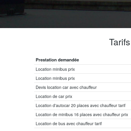
Tarif
Prestation demandée
Location minibus prix
Location minibus prix
Devis location car avec chauffeur
Location de car prix
Location d'autocar 20 places avec chauffeur tarif
Location de minibus 16 places avec chauffeur prix
Location de bus avec chauffeur tarif