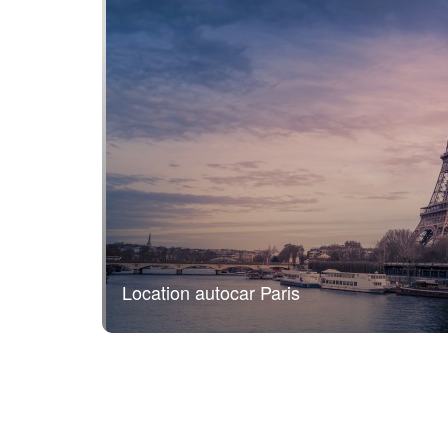
Location autocar Paris