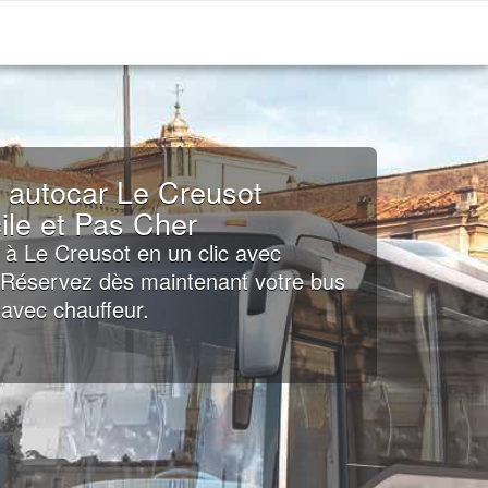
 autocar Le Creusot
ile et Pas Cher
 à Le Creusot en un clic avec
: Réservez dès maintenant votre bus
avec chauffeur.