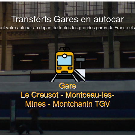
Transferts Gares en autocar
t votre autocar au départ de toutes les grandes gares de France et à
Gare
Le Creusot - Montceau-les-
Mines - Montchanin TGV