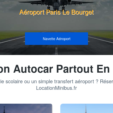
Aéroport Paris Le Bourget
Aéroport
Navette
on Autocar Partout En
ie scolaire ou un simple transfert aéroport ? Rése
LocationMinibus.fr