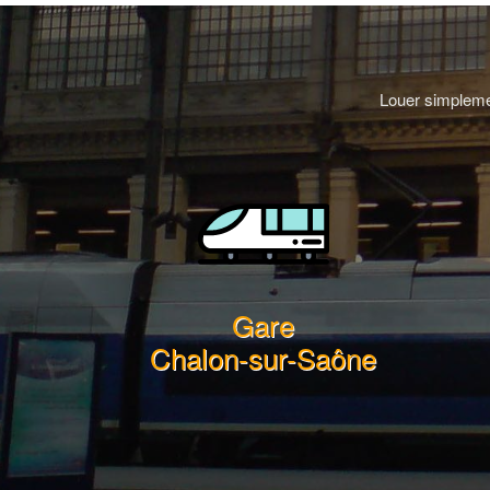
Louer simplemen
Gare
Chalon-sur-Saône