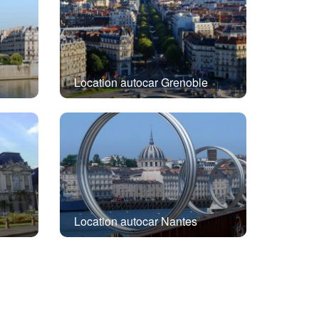
Location autocar Grenoble
Location autocar Nantes