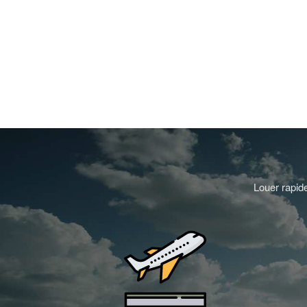
Louer rapide