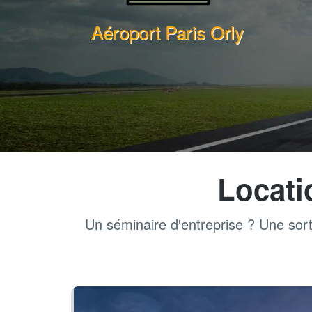
Aéroport Paris Orly
Locati
Un séminaire d'entreprise ? Une sort