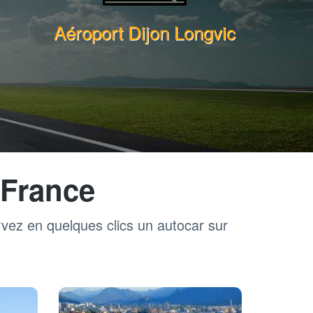
Aéroport Dijon Longvic
 France
rvez en quelques clics un autocar sur