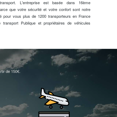
transport. L'entreprise est basée dans 16ème
parce que votre sécurité et votre confort sont notre
nné pour vous plus de 1200 transporteurs en France
de transport Publique et propriétaires de véhicules
rtir de 150€.