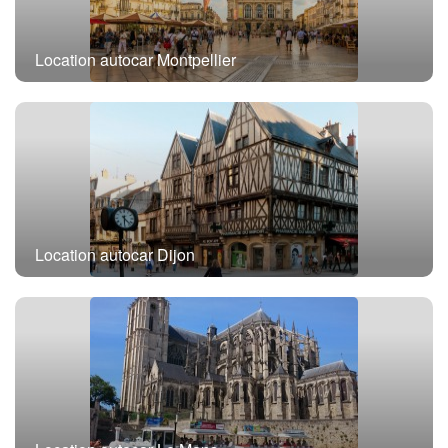
Location autocar Montpellier
Location autocar Dijon