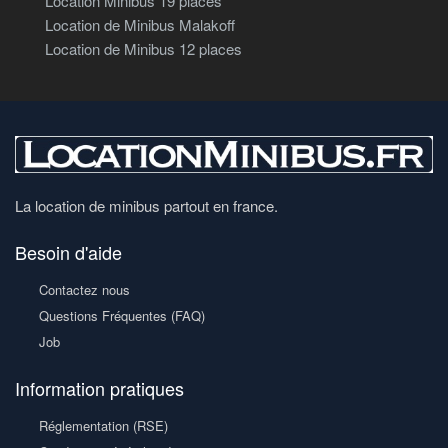
Location Minibus 19 places
Location de Minibus Malakoff
Location de Minibus 12 places
La location de minibus partout en france.
Besoin d'aide
Contactez nous
Questions Fréquentes (FAQ)
Job
Information pratiques
Réglementation (RSE)