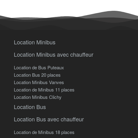
Location Minibus
Location Minibus avec chauffeur
Location de Bus Puteaux
Location Bus 20 places
Location Minibus Vanves
Location de Minibus 11 places
Location Minibus Clichy
Location Bus
Location Bus avec chauffeur
Location de Minibus 18 places