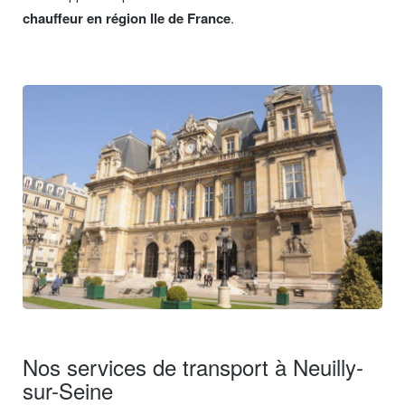
chauffeur en région Ile de France
.
Nos services de transport à Neuilly-
sur-Seine