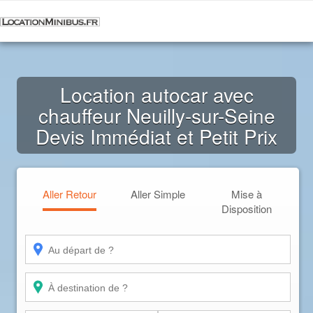
Location autocar avec
chauffeur Neuilly-sur-Seine
Devis Immédiat et Petit Prix
Aller Retour
Aller Simple
Mise à
Disposition