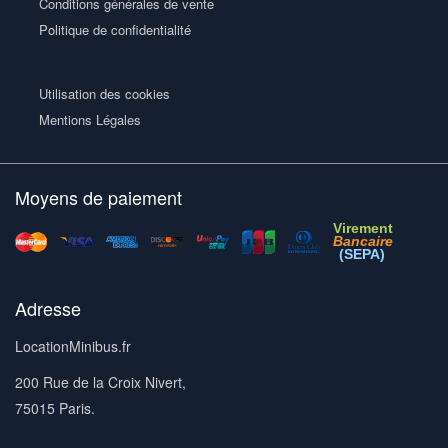
Conditions générales de vente
Politique de confidentialité
Utilisation des cookies
Mentions Légales
Moyens de paiement
Virement
Bancaire
(SEPA)
Adresse
LocationMinibus.fr
200 Rue de la Croix Nivert,
75015 Paris.