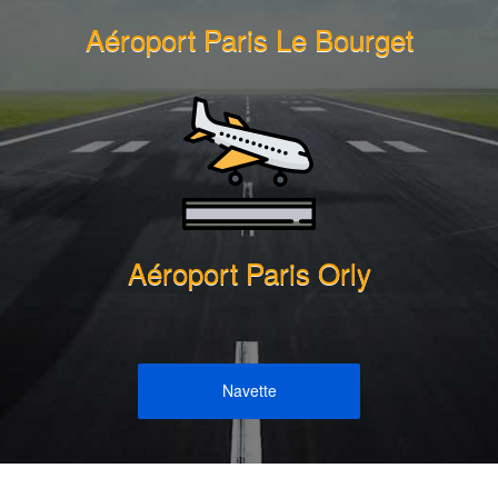
Aéroport Paris Le Bourget
Aéroport Paris Orly
Navette