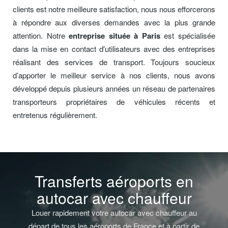
clients est notre meilleure satisfaction, nous nous efforcerons
à répondre aux diverses demandes avec la plus grande
attention. Notre
entreprise située à Paris
est spécialisée
dans la mise en contact d'utilisateurs avec des entreprises
réalisant des services de transport. Toujours soucieux
d’apporter le meilleur service à nos clients, nous avons
développé depuis plusieurs années un réseau de partenaires
transporteurs propriétaires de véhicules récents et
entretenus régulièrement.
Transferts aéroports en
autocar avec chauffeur
Louer rapidement votre autocar avec chauffeur au
départ de tous les aéroports de France et à partir de