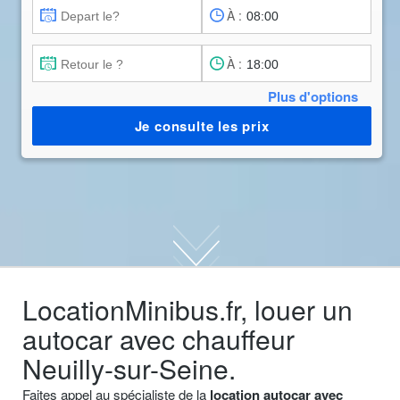
À :
À :
Plus d'options
Je consulte les prix
LocationMinibus.fr, louer un
autocar avec chauffeur
Neuilly-sur-Seine.
Faites appel au spécialiste de la
location autocar avec