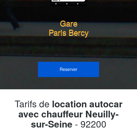
Gare
Paris Bercy
Reserver
Tarifs de
location autocar
avec chauffeur Neuilly-
sur-Seine
- 92200