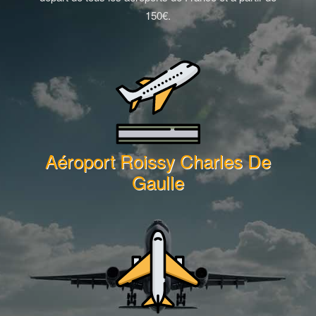
150€.
Aéroport Roissy Charles De
Gaulle