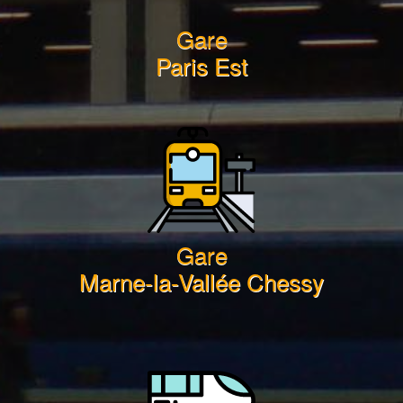
Gare
Paris Est
Gare
Marne-la-Vallée Chessy