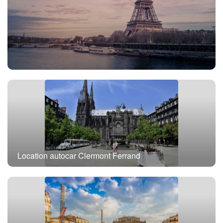
Location autocar avec chauffeur Paris
Location autocar Clermont Ferrand