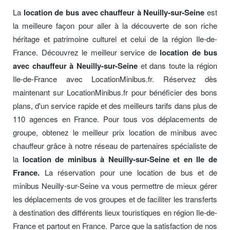
La
location de bus avec chauffeur à Neuilly-sur-Seine
est
la meilleure façon pour aller à la découverte de son riche
héritage et patrimoine culturel et celui de la région Ile-de-
France. Découvrez le meilleur service de
location de bus
avec chauffeur à Neuilly-sur-Seine
et dans toute la région
Ile-de-France avec LocationMinibus.fr. Réservez dès
maintenant sur LocationMinibus.fr pour bénéficier des bons
plans, d'un service rapide et des meilleurs tarifs dans plus de
110 agences en France. Pour tous vos déplacements de
groupe, obtenez le meilleur prix location de minibus avec
chauffeur grâce à notre réseau de partenaires spécialiste de
la
location de minibus à Neuilly-sur-Seine et en Ile de
France.
La réservation pour une location de bus et de
minibus Neuilly-sur-Seine va vous permettre de mieux gérer
les déplacements de vos groupes et de faciliter les transferts
à destination des différents lieux touristiques en région Ile-de-
France et partout en France. Parce que la satisfaction de nos