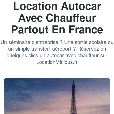
Location Autocar
Avec Chauffeur
Partout En France
Un séminaire d'entreprise ? Une sortie scolaire ou
un simple transfert aéroport ? Réservez en
quelques clics un autocar avec chauffeur sur
LocationMinibus.fr