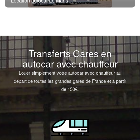
Location autocar Le Mans
Transferts Gares en
autocar avec chauffeur
Louer simplement votre autocar avec chauffeur au
départ de toutes les grandes gares de France et à partir
de 150€.