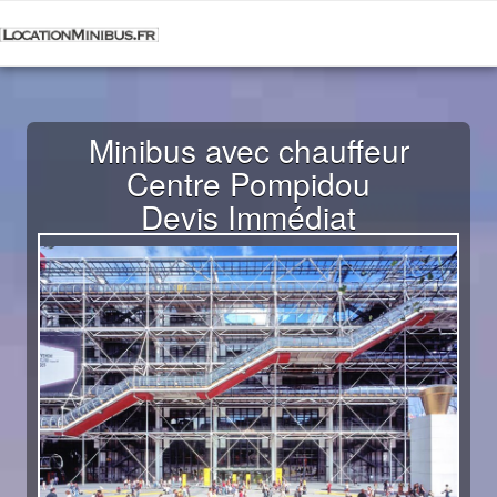
Minibus avec chauffeur
Centre Pompidou
Devis Immédiat