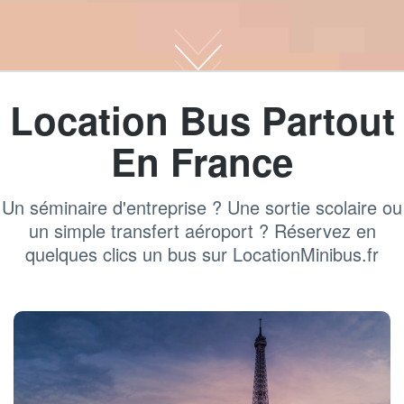
Location Bus Partout
En France
Un séminaire d'entreprise ? Une sortie scolaire ou
un simple transfert aéroport ? Réservez en
quelques clics un bus sur LocationMinibus.fr