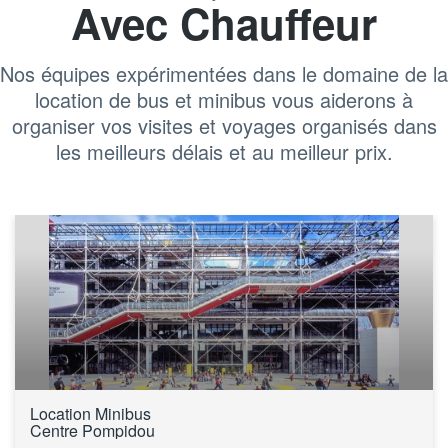
Avec Chauffeur
Nos équipes expérimentées dans le domaine de la
location de bus et minibus vous aiderons à
organiser vos visites et voyages organisés dans
les meilleurs délais et au meilleur prix.
Location Minibus 
Centre Pompidou