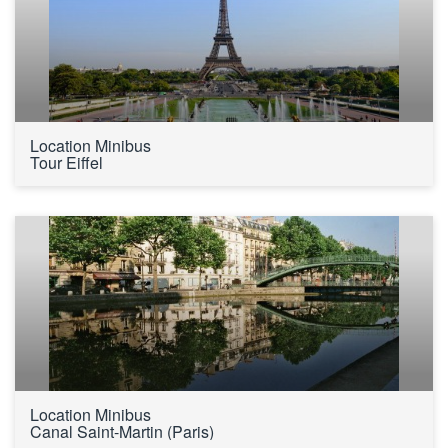
Location Minibus 
Tour Eiffel
Location Minibus 
Canal Saint-Martin (Paris)