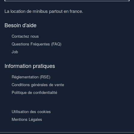
La location de minibus partout en france.
Besoin d'aide
Contactez nous
Questions Fréquentes (FAQ)
Job
Information pratiques
Réglementation (RSE)
Conditions générales de vente
Politique de confidentialité
Utilisation des cookies
Mentions Légales