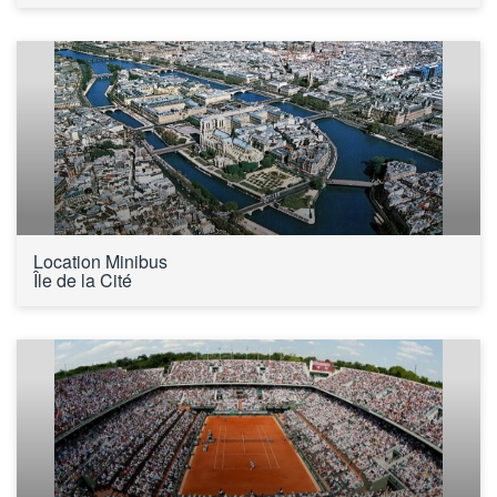
Location Minibus 
Île de la Cité