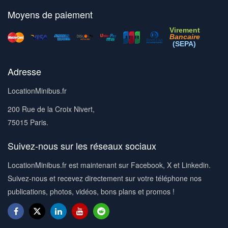
Moyens de paiement
Virement
Bancaire
(SEPA)
Adresse
LocationMinibus.fr
200 Rue de la Croix Nivert,
75015 Paris.
Suivez-nous sur les réseaux sociaux
LocationMinibus.fr est maintenant sur Facebook, X et Linkedin.
Suivez-nous et recevez directement sur votre téléphone nos
publications, photos, vidéos, bons plans et promos !