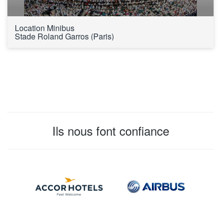
Location Minibus 
Stade Roland Garros (Paris)
Ils nous font confiance