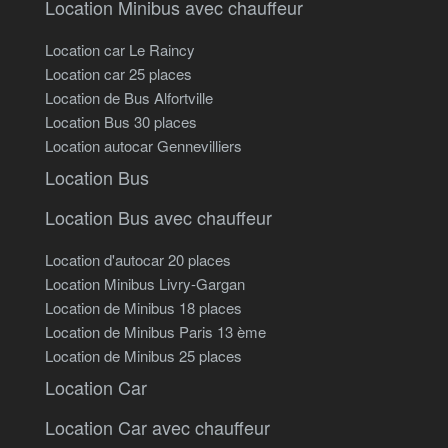
Location Minibus avec chauffeur
Location car Le Raincy
Location car 25 places
Location de Bus Alfortville
Location Bus 30 places
Location autocar Gennevilliers
Location Bus
Location Bus avec chauffeur
Location d'autocar 20 places
Location Minibus Livry-Gargan
Location de Minibus 18 places
Location de Minibus Paris 13 ème
Location de Minibus 25 places
Location Car
Location Car avec chauffeur