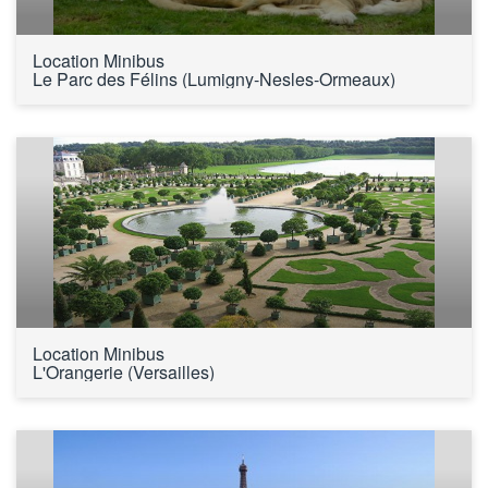
Location Minibus 
Le Parc des Félins (Lumigny-Nesles-Ormeaux)
Location Minibus 
L'Orangerie (Versailles)