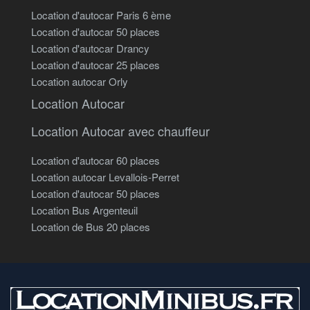
Location d'autocar Paris 6 ème
Location d'autocar 50 places
Location d'autocar Drancy
Location d'autocar 25 places
Location autocar Orly
Location Autocar
Location Autocar avec chauffeur
Location d'autocar 60 places
Location autocar Levallois-Perret
Location d'autocar 50 places
Location Bus Argenteuil
Location de Bus 20 places