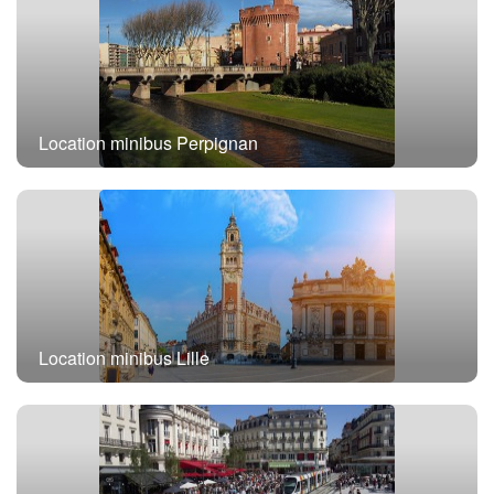
Location minibus Paris
Location minibus Perpignan
Location minibus Lille