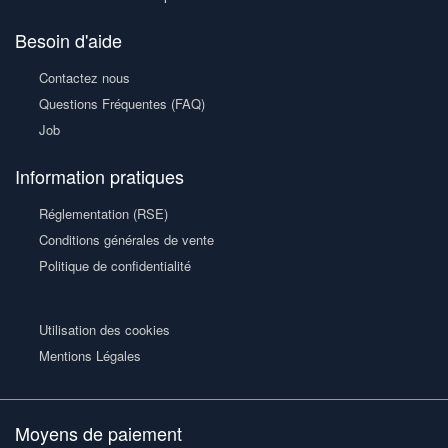
Besoin d'aide
Contactez nous
Questions Fréquentes (FAQ)
Job
Information pratiques
Réglementation (RSE)
Conditions générales de vente
Politique de confidentialité
Utilisation des cookies
Mentions Légales
Moyens de paiement