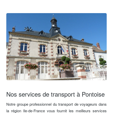
Nos services de transport à Pontoise
Notre groupe professionnel du transport de voyageurs dans
la région Ile-de-France vous fournit les meilleurs services