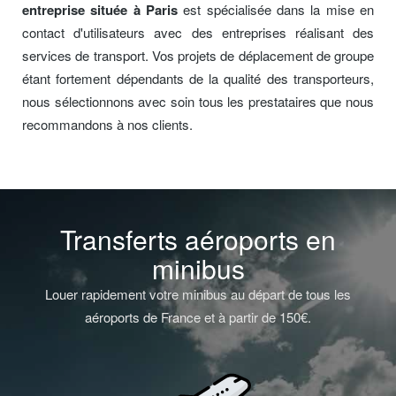
entreprise située à Paris
est spécialisée dans la mise en
contact d'utilisateurs avec des entreprises réalisant des
services de transport. Vos projets de déplacement de groupe
étant fortement dépendants de la qualité des transporteurs,
nous sélectionnons avec soin tous les prestataires que nous
recommandons à nos clients.
Transferts aéroports en
minibus
Louer rapidement votre minibus au départ de tous les
aéroports de France et à partir de 150€.