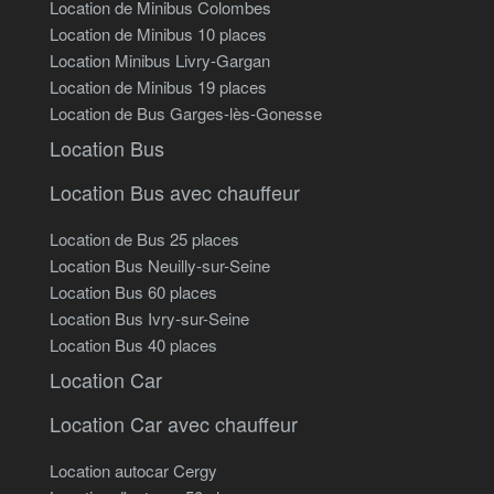
Location de Minibus Colombes
Location de Minibus 10 places
Location Minibus Livry-Gargan
Location de Minibus 19 places
Location de Bus Garges-lès-Gonesse
Location Bus
Location Bus avec chauffeur
Location de Bus 25 places
Location Bus Neuilly-sur-Seine
Location Bus 60 places
Location Bus Ivry-sur-Seine
Location Bus 40 places
Location Car
Location Car avec chauffeur
Location autocar Cergy