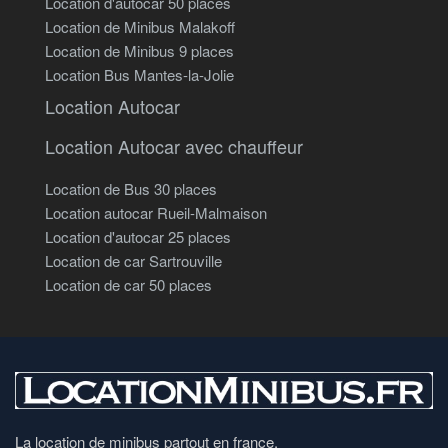
Location d'autocar 50 places
Location de Minibus Malakoff
Location de Minibus 9 places
Location Bus Mantes-la-Jolie
Location Autocar
Location Autocar avec chauffeur
Location de Bus 30 places
Location autocar Rueil-Malmaison
Location d'autocar 25 places
Location de car Sartrouville
Location de car 50 places
La location de minibus partout en france.