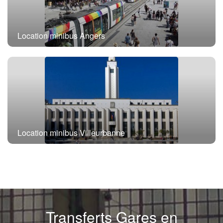
Location minibus Angers
Location minibus Villeurbanne
Transferts Gares en