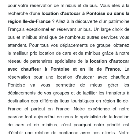
pour votre réservation de minibus et de bus. Vous êtes à la
recherche d'une
location d'autocar à Pontoise ou dans la
région Ile-de-France
? Allez à la découverte d'un patrimoine
Français exeptionnel en réservant un bus. Un large choix de
bus et minibus ainsi que de nombreux autres services vous
attendent. Pour tous vos déplacements de groupe, obtenez
le meilleur prix location de cars et de minibus grâce à notre
réseau de partenaires spécialiste de la
location d'autocar
avec chauffeur à Pontoise et en Ile de France.
La
réservation pour une location d'autocar avec chauffeur
Pontoise va vous permettre de mieux gérer les
déplacements de vos groupes et de faciliter les transferts à
destination des différents lieux touristiques en région Ile-de-
France et partout en France. Notre expérience et notre
passion font aujourd’hui de nous le spécialiste de la location
de cars et de minibus, c’est pourquoi notre priorité est
d’établir une relation de confiance avec nos clients. Notre