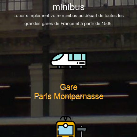
minibus
Louer simplement votre minibus au départ de toutes les
grandes gares de France et à partir de 150€.
Gare
Paris Montparnasse