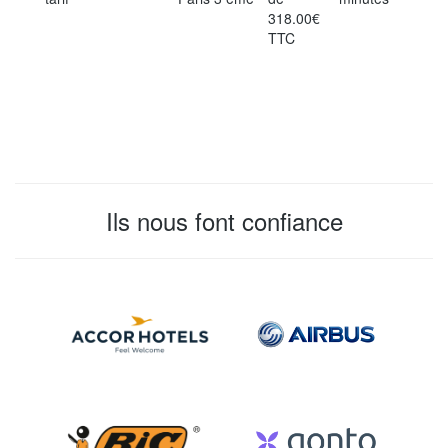
318.00€
TTC
Ils nous font confiance