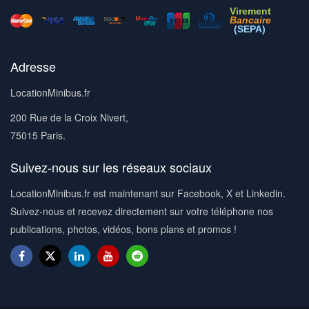
Virement
Bancaire
(SEPA)
Adresse
LocationMinibus.fr
200 Rue de la Croix Nivert,
75015 Paris.
Suivez-nous sur les réseaux sociaux
LocationMinibus.fr est maintenant sur Facebook, X et Linkedin.
Suivez-nous et recevez directement sur votre téléphone nos
publications, photos, vidéos, bons plans et promos !