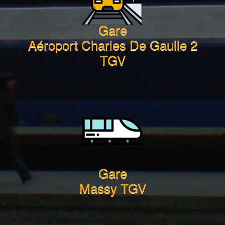
Gare
Aéroport Charles De Gaulle 2
TGV
Gare
Massy TGV