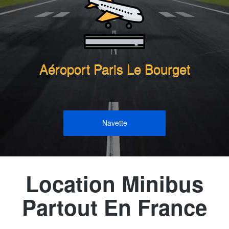
Aéroport Paris Le Bourget
Navette
Location Minibus
Partout En France