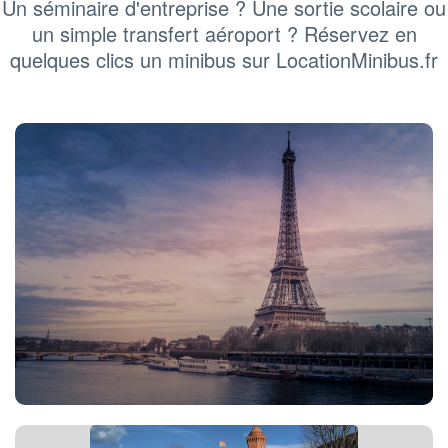
Un séminaire d'entreprise ? Une sortie scolaire ou
un simple transfert aéroport ? Réservez en
quelques clics un minibus sur LocationMinibus.fr