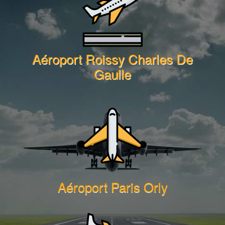
Aéroport Roissy Charles De
Gaulle
Aéroport Paris Orly