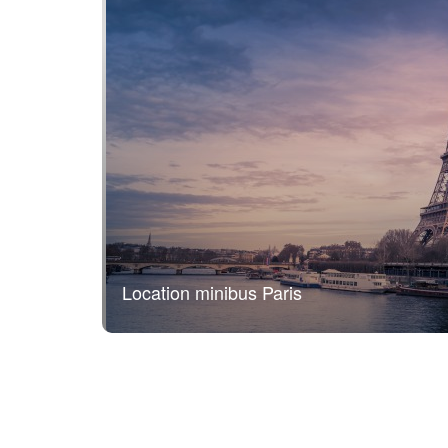
Location minibus Paris