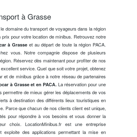
ansport à Grasse
le domaine du transport de voyageurs dans la région
prix pour votre location de minibus. Retrouvez notre
 car à Grasse
et au départ de toute la région PACA.
hez vous. Notre compagnie dispose de plusieurs
région. Réservez dès maintenant pour profiter de nos
 excellent service. Quel que soit votre projet, obtenez
car et de minibus grâce à notre réseau de partenaires
tocar à Grasse et en PACA.
La réservation pour une
s permettre de mieux gérer les déplacements de vos
ferts à destination des différents lieux touristiques en
e. Parce que chacun de nos clients client est unique,
tés pour répondre à vos besoins et vous donner la
lleur choix. LocationMinibus.fr est une entreprise
t exploite des applications permettant la mise en