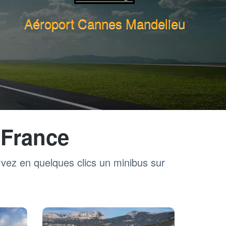
Aéroport Cannes Mandelieu
 France
rvez en quelques clics un minibus sur