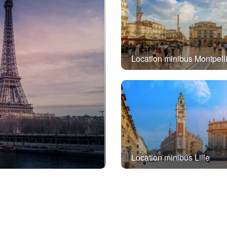
Location minibus Montpell
Location minibus Lille