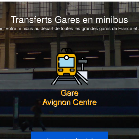
Transferts Gares en minibus
t votre minibus au départ de toutes les grandes gares de France et à
Gare
Avignon Centre