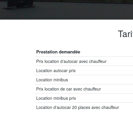
Tar
Prestation demandée
Prix location d'autocar avec chauffeur
Location autocar prix
Location minibus
Prix location de car avec chauffeur
Location minibus prix
Location d'autocar 20 places avec chauffeur