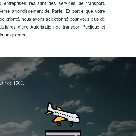
s entreprises réalisant des services de transport.
16ème arrondissement de
Paris
. Et parce que votre
otre priorité, nous avons sélectionné pour vous plus de
tulaires d'une Autorisation de transport Publique et
nts uniquement.
rtir de 150€.