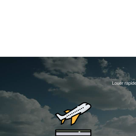
Louer rapide