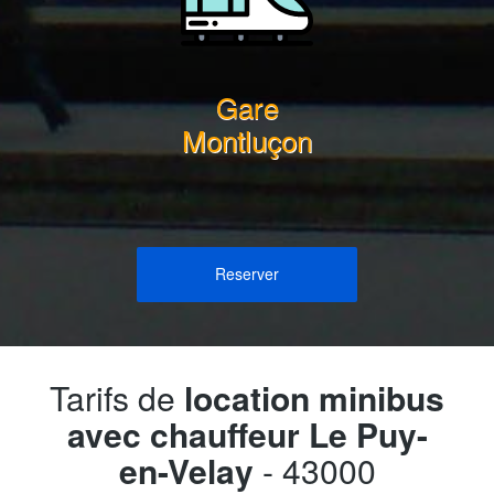
Gare
Montluçon
Reserver
Tarifs de
location minibus
avec chauffeur Le Puy-
en-Velay
- 43000