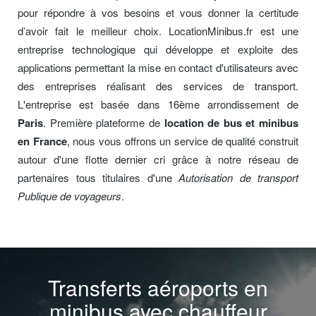
pour répondre à vos besoins et vous donner la certitude
d’avoir fait le meilleur choix. LocationMinibus.fr est une
entreprise technologique qui développe et exploite des
applications permettant la mise en contact d'utilisateurs avec
des entreprises réalisant des services de transport.
L'entreprise est basée dans 16ème arrondissement de
Paris
. Première plateforme de
location de bus et minibus
en France
, nous vous offrons un service de qualité construit
autour d'une flotte dernier cri grâce à notre réseau de
partenaires tous titulaires d'une
Autorisation de transport
Publique de voyageurs
.
Transferts aéroports en
minibus avec chauffeur