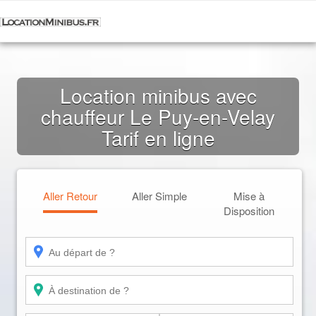
Location minibus avec
chauffeur Le Puy-en-Velay
Tarif en ligne
Aller Retour
Aller Simple
Mise à
Disposition