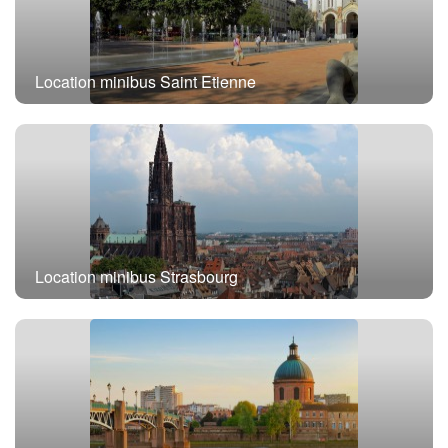
Location minibus Saint Etienne
Location minibus Strasbourg