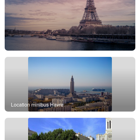
Location minibus avec chauffeur Paris
Location minibus Havre