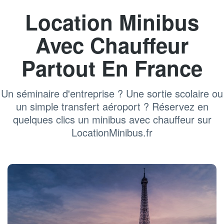
Location Minibus
Avec Chauffeur
Partout En France
Un séminaire d'entreprise ? Une sortie scolaire ou
un simple transfert aéroport ? Réservez en
quelques clics un minibus avec chauffeur sur
LocationMinibus.fr