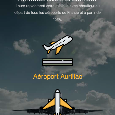
Louer rapidement votre minibus avec chauffeur au
départ de tous les aéroports de France et à partir de
150€.
Aéroport Aurillac