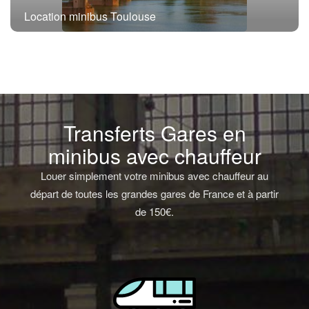
Location minibus Toulouse
Transferts Gares en
minibus avec chauffeur
Louer simplement votre minibus avec chauffeur au
départ de toutes les grandes gares de France et à partir
de 150€.