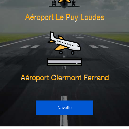
Aéroport Le Puy Loudes
Aéroport Clermont Ferrand
Navette