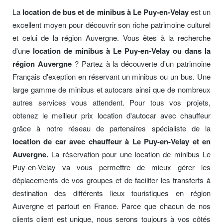
La
location de bus et de minibus à Le Puy-en-Velay
est un
excellent moyen pour découvrir son riche patrimoine culturel
et celui de la région Auvergne. Vous êtes à la recherche
d'une
location de minibus à Le Puy-en-Velay ou dans la
région Auvergne
? Partez à la découverte d'un patrimoine
Français d'exeption en réservant un minibus ou un bus. Une
large gamme de minibus et autocars ainsi que de nombreux
autres services vous attendent. Pour tous vos projets,
obtenez le meilleur prix location d'autocar avec chauffeur
grâce à notre réseau de partenaires spécialiste de la
location de car avec chauffeur à Le Puy-en-Velay et en
Auvergne.
La réservation pour une location de minibus Le
Puy-en-Velay va vous permettre de mieux gérer les
déplacements de vos groupes et de faciliter les transferts à
destination des différents lieux touristiques en région
Auvergne et partout en France. Parce que chacun de nos
clients client est unique, nous serons toujours à vos côtés