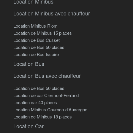
Location Minibus
Location Minibus avec chauffeur
Location Minibus Riom
Location de Minibus 15 places
Location de Bus Cusset
Location de Bus 50 places
Location de Bus Issoire
Location Bus
Location Bus avec chauffeur
Location de Bus 50 places
Location de car Clermont-Ferrand
Location car 40 places
Location Minibus Cournon-d'Auvergne
Location de Minibus 18 places
Location Car