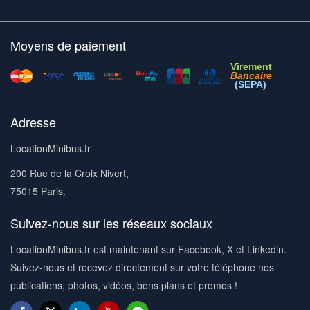
Moyens de paiement
Virement
Bancaire
(SEPA)
Adresse
LocationMinibus.fr
200 Rue de la Croix Nivert,
75015 Paris.
Suivez-nous sur les réseaux sociaux
LocationMinibus.fr est maintenant sur Facebook, X et Linkedin.
Suivez-nous et recevez directement sur votre téléphone nos
publications, photos, vidéos, bons plans et promos !