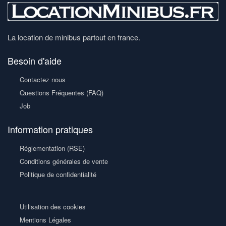
La location de minibus partout en france.
Besoin d'aide
Contactez nous
Questions Fréquentes (FAQ)
Job
Information pratiques
Réglementation (RSE)
Conditions générales de vente
Politique de confidentialité
Utilisation des cookies
Mentions Légales