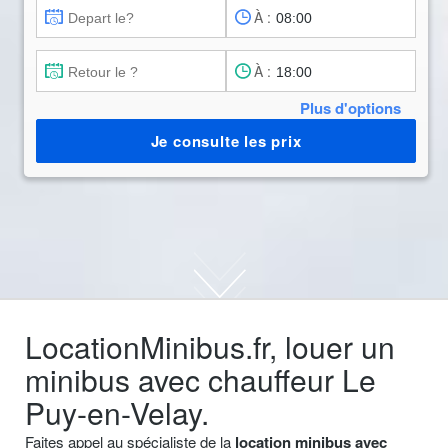
À :
À :
Plus d'options
Je consulte les prix
LocationMinibus.fr, louer un
minibus avec chauffeur Le
Puy-en-Velay.
Faites appel au spécialiste de la
location minibus avec