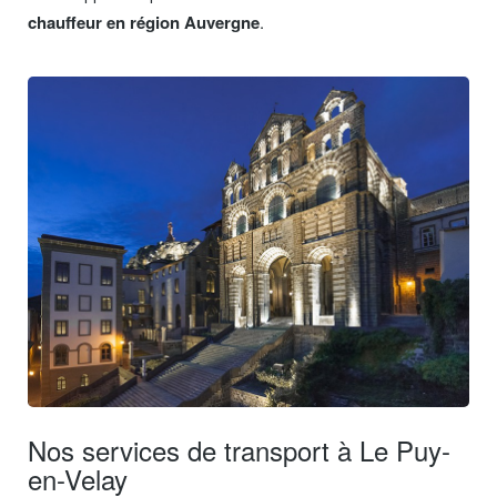
chauffeur en région Auvergne
.
Nos services de transport à Le Puy-
en-Velay