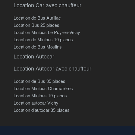
Location Car avec chauffeur
Location de Bus Aurillac
Location Bus 25 places
Location Minibus Le Puy-en-Velay
Location de Minibus 10 places
Location de Bus Moulins
Location Autocar
Location Autocar avec chauffeur
Location de Bus 35 places
Location Minibus Chamalières
Location Minibus 19 places
Location autocar Vichy
Location d'autocar 35 places