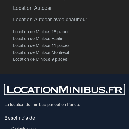
Location Autocar
Location Autocar avec chauffeur
Location de Minibus 18 places
Location de Minibus Pantin
Location de Minibus 11 places
Location de Minibus Montreuil
Location de Minibus 9 places
La location de minibus partout en france.
Besoin d'aide
Contactez nous