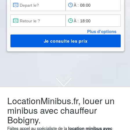
À :
À :
Plus d'options
Je consulte les prix
LocationMinibus.fr, louer un
minibus avec chauffeur
Bobigny.
Faites appel au spécialiste de la
location minibus avec