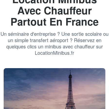
Avec Chauffeur
Partout En France
Un séminaire d'entreprise ? Une sortie scolaire ou
un simple transfert aéroport ? Réservez en
quelques clics un minibus avec chauffeur sur
LocationMinibus.fr