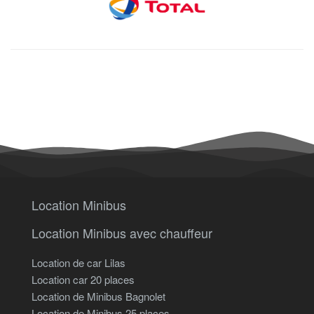
Location Minibus
Location Minibus avec chauffeur
Location de car Lilas
Location car 20 places
Location de Minibus Bagnolet
Location de Minibus 25 places