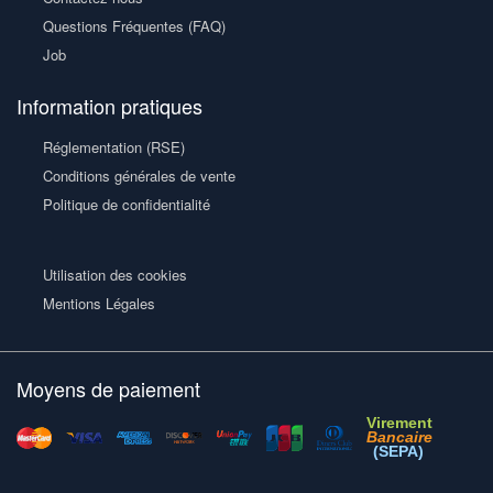
Questions Fréquentes (FAQ)
Job
Information pratiques
Réglementation (RSE)
Conditions générales de vente
Politique de confidentialité
Utilisation des cookies
Mentions Légales
Moyens de paiement
Virement
Bancaire
(SEPA)