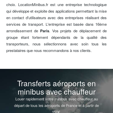
choix. LocationMinibus.fr est une entreprise technologique
qui développe et exploite des applications permettant la mise
en contact d'utilisateurs avec des entreprises réalisant des
services de transport. L'entreprise est basée dans 16ème
arrondissement de
Paris
. Vos projets de déplacement de
groupe étant fortement dépendants de la qualité des
transporteurs, nous sélectionnons avec soin tous les
prestataires que nous recommandons à nos clients.
Transferts aéroports en
minibus avec chauffeur
Louer rapidement votre minibus avec chauffeur au
départ de tous les aéroports de France et à partir de
150€.