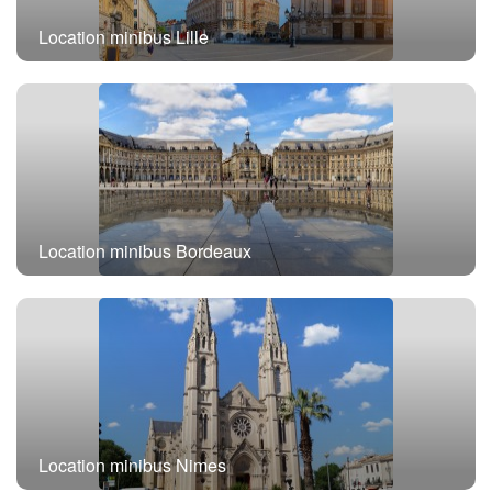
Location minibus Lille
Location minibus Bordeaux
Location minibus Nimes