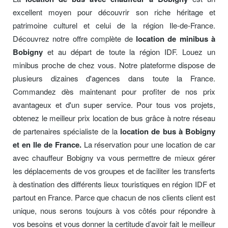
excellent moyen pour découvrir son riche héritage et
patrimoine culturel et celui de la région Ile-de-France.
Découvrez notre offre complète de
location de minibus à
Bobigny
et au départ de toute la région IDF. Louez un
minibus proche de chez vous. Notre plateforme dispose de
plusieurs dizaines d'agences dans toute la France.
Commandez dès maintenant pour profiter de nos prix
avantageux et d'un super service. Pour tous vos projets,
obtenez le meilleur prix location de bus grâce à notre réseau
de partenaires spécialiste de la
location de bus à Bobigny
et en Ile de France.
La réservation pour une location de car
avec chauffeur Bobigny va vous permettre de mieux gérer
les déplacements de vos groupes et de faciliter les transferts
à destination des différents lieux touristiques en région IDF et
partout en France. Parce que chacun de nos clients client est
unique, nous serons toujours à vos côtés pour répondre à
vos besoins et vous donner la certitude d’avoir fait le meilleur