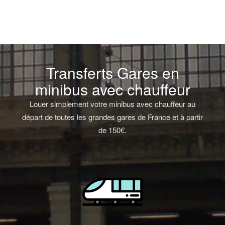
Transferts Gares en
minibus avec chauffeur
Louer simplement votre minibus avec chauffeur au
départ de toutes les grandes gares de France et à partir
de 150€.