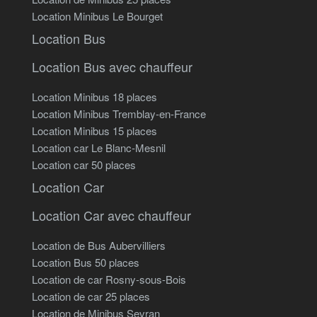
Location Minibus Le Bourget
Location Bus
Location Bus avec chauffeur
Location Minibus 18 places
Location Minibus Tremblay-en-France
Location Minibus 15 places
Location car Le Blanc-Mesnil
Location car 50 places
Location Car
Location Car avec chauffeur
Location de Bus Aubervilliers
Location Bus 50 places
Location de car Rosny-sous-Bois
Location de car 25 places
Location de Minibus Sevran