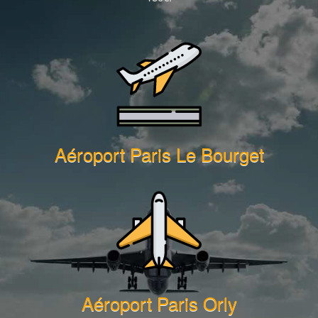
Aéroport Paris Le Bourget
Aéroport Paris Orly