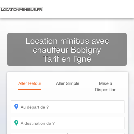
Location minibus avec
chauffeur Bobigny
Tarif en ligne
Aller Retour
Aller Simple
Mise à
Disposition