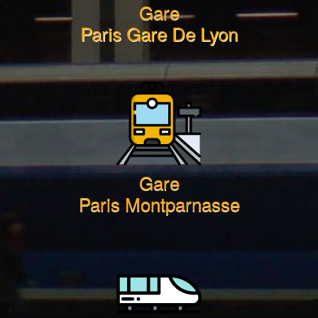
Gare
Paris Gare De Lyon
Gare
Paris Montparnasse