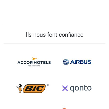
Ils nous font confiance