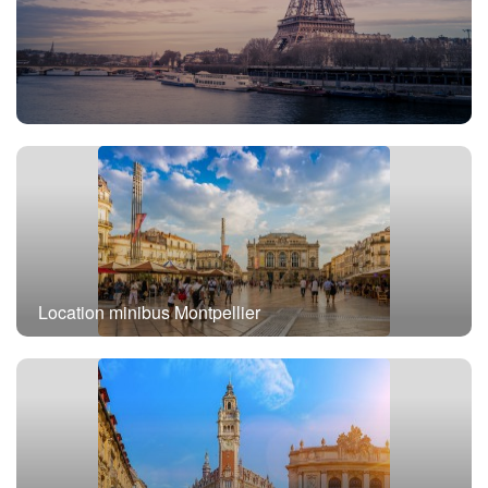
Location minibus avec chauffeur Paris
Location minibus Montpellier