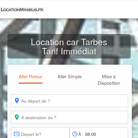
Location car Tarbes
Tarif Immédiat
Aller Retour
Aller Simple
Mise à
Disposition
À :