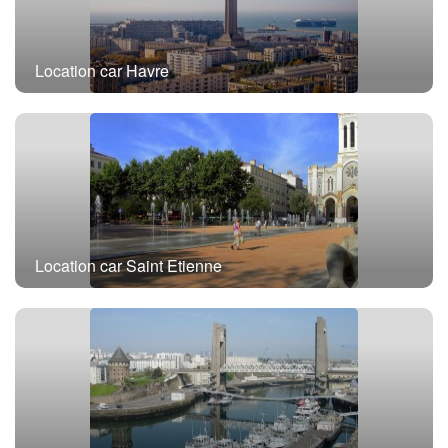
Location car Havre
Location car Saint Etienne