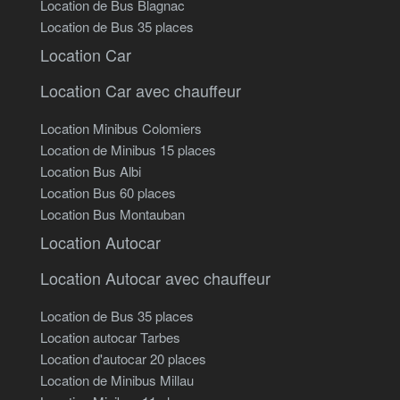
Location de Bus Blagnac
Location de Bus 35 places
Location Car
Location Car avec chauffeur
Location Minibus Colomiers
Location de Minibus 15 places
Location Bus Albi
Location Bus 60 places
Location Bus Montauban
Location Autocar
Location Autocar avec chauffeur
Location de Bus 35 places
Location autocar Tarbes
Location d'autocar 20 places
Location de Minibus Millau