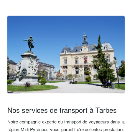
Nos services de transport à Tarbes
Notre compagnie experte du transport de voyageurs dans la
région Midi-Pyrénées vous garantit d'excellentes prestations