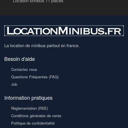
Location Minibus 11 places
La location de minibus partout en france.
Besoin d'aide
Contactez nous
Questions Fréquentes (FAQ)
Job
Information pratiques
Réglementation (RSE)
Conditions générales de vente
Politique de confidentialité