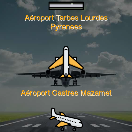
Aéroport Tarbes Lourdes
Pyrenees
Aéroport Castres Mazamet