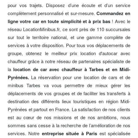
pour vos trajets. Disposez d’une écoute et d’un service
complètement personnalisé et sur-mesure.
Commandez en
ligne votre car en toute simplicité et à prix bas
! Avec le
réseau LocationMinibus.fr, ce sont près de 110 succursales
sur tout le territoire national, et une gamme complète de
services à votre disposition. Pour tous vos déplacements de
groupe, obtenez le meilleur prix location d'autocar avec
chauffeur grâce à notre réseau de partenaires spécialiste de
la
location de car avec chauffeur à Tarbes et en Midi-
Pyrénées.
La réservation pour une location de cars et de
minibus Tarbes va vous permettre de mieux gérer les
déplacements de vos groupes et de faciliter les transferts à
destination des différents lieux touristiques en région Midi-
Pyrénées et partout en France. La satisfaction de nos clients
est au cœur de nos missions et de nos ambitions, nous
sommes sans cesse à la recherche de l’amélioration de nos
services. Notre
entreprise située à Paris
est spécialisée