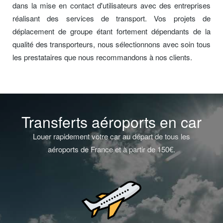
dans la mise en contact d'utilisateurs avec des entreprises
réalisant des services de transport. Vos projets de
déplacement de groupe étant fortement dépendants de la
qualité des transporteurs, nous sélectionnons avec soin tous
les prestataires que nous recommandons à nos clients.
Transferts aéroports en car
Louer rapidement votre car au départ de tous les
aéroports de France et à partir de 150€.