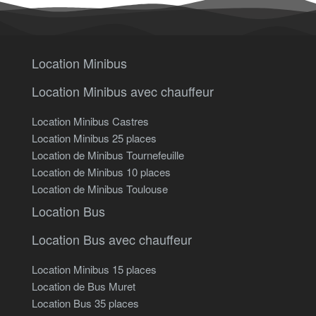
Location Minibus
Location Minibus avec chauffeur
Location Minibus Castres
Location Minibus 25 places
Location de Minibus Tournefeuille
Location de Minibus 10 places
Location de Minibus Toulouse
Location Bus
Location Bus avec chauffeur
Location Minibus 15 places
Location de Bus Muret
Location Bus 35 places