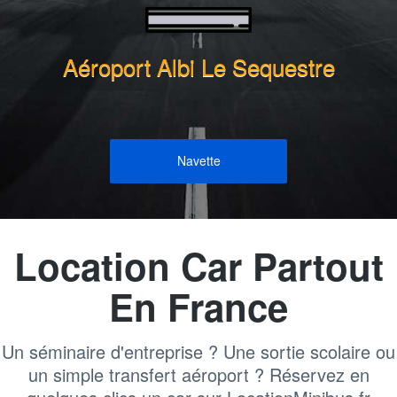
Aéroport Albi Le Sequestre
Navette
Location Car Partout
En France
Un séminaire d'entreprise ? Une sortie scolaire ou
un simple transfert aéroport ? Réservez en