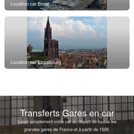
Location car Brest
Location car Strasbourg
Transferts Gares en car
Louer simplement votre car au départ de toutes les
grandes gares de France et à partir de 150€.