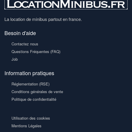
La location de minibus partout en france.
Besoin d'aide
Contactez nous
Questions Fréquentes (FAQ)
Job
Information pratiques
Réglementation (RSE)
Conditions générales de vente
Politique de confidentialité
Utilisation des cookies
Mentions Légales