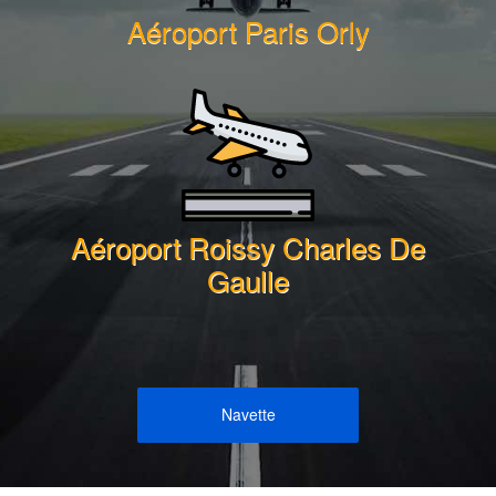
Aéroport Paris Orly
Aéroport Roissy Charles De
Gaulle
Navette