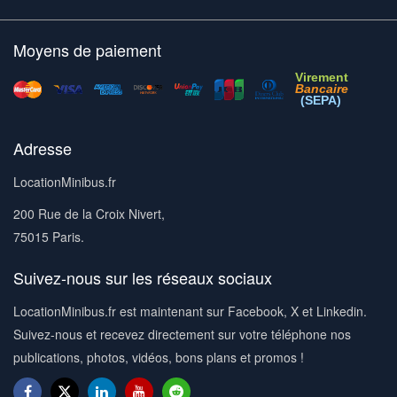
Moyens de paiement
Virement
Bancaire
(SEPA)
Adresse
LocationMinibus.fr
200 Rue de la Croix Nivert,
75015 Paris.
Suivez-nous sur les réseaux sociaux
LocationMinibus.fr est maintenant sur Facebook, X et Linkedin.
Suivez-nous et recevez directement sur votre téléphone nos
publications, photos, vidéos, bons plans et promos !