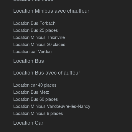
Location Minibus avec chauffeur
Location Bus Forbach
Location Bus 25 places
Location Minibus Thionville
Location Minibus 20 places
Location car Verdun
Location Bus
Location Bus avec chauffeur
Location car 40 places
Location Bus Metz
Location Bus 60 places
Location Minibus Vandœuvre-lès-Nancy
Location Minibus 8 places
Location Car