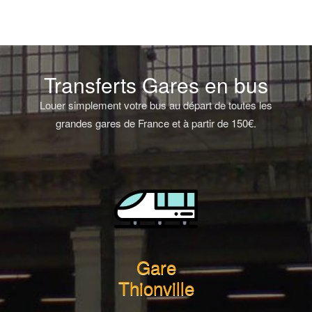
Transferts Gares en bus
Louer simplement votre bus au départ de toutes les
grandes gares de France et à partir de 150€.
Gare
Thionville