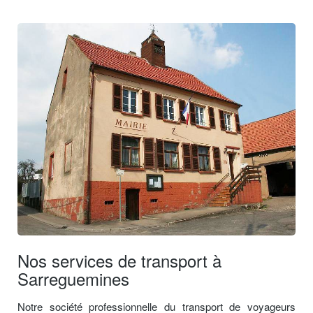
Nos services de transport à
Sarreguemines
Notre société professionnelle du transport de voyageurs