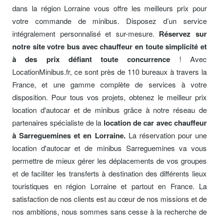
dans la région Lorraine vous offre les meilleurs prix pour
votre commande de minibus. Disposez d’un service
intégralement personnalisé et sur-mesure.
Réservez sur
notre site votre bus avec chauffeur en toute simplicité et
à des prix défiant toute concurrence
! Avec
LocationMinibus.fr, ce sont près de 110 bureaux à travers la
France, et une gamme complète de services à votre
disposition. Pour tous vos projets, obtenez le meilleur prix
location d'autocar et de minibus grâce à notre réseau de
partenaires spécialiste de la
location de car avec chauffeur
à Sarreguemines et en Lorraine.
La réservation pour une
location d'autocar et de minibus Sarreguemines va vous
permettre de mieux gérer les déplacements de vos groupes
et de faciliter les transferts à destination des différents lieux
touristiques en région Lorraine et partout en France. La
satisfaction de nos clients est au cœur de nos missions et de
nos ambitions, nous sommes sans cesse à la recherche de