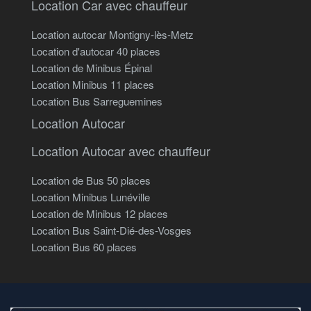
Location Car avec chauffeur
Location autocar Montigny-lès-Metz
Location d'autocar 40 places
Location de Minibus Épinal
Location Minibus 11 places
Location Bus Sarreguemines
Location Autocar
Location Autocar avec chauffeur
Location de Bus 50 places
Location Minibus Lunéville
Location de Minibus 12 places
Location Bus Saint-Dié-des-Vosges
Location Bus 60 places