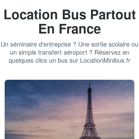
Location Bus Partout
En France
Un séminaire d'entreprise ? Une sortie scolaire ou
un simple transfert aéroport ? Réservez en
quelques clics un bus sur LocationMinibus.fr