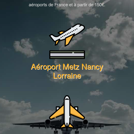
aéroports de France et à partir de 150€.
Aéroport Metz Nancy
Lorraine