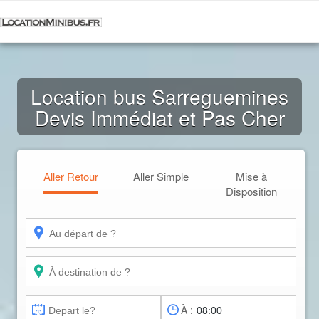
Location bus Sarreguemines
Devis Immédiat et Pas Cher
Aller Retour
Aller Simple
Mise à
Disposition
À :