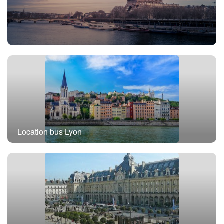
Location bus Paris
Location bus Lyon