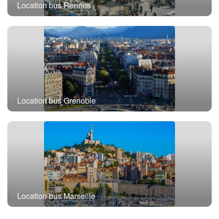
Location bus Rennes
Location bus Grenoble
Location bus Marseille