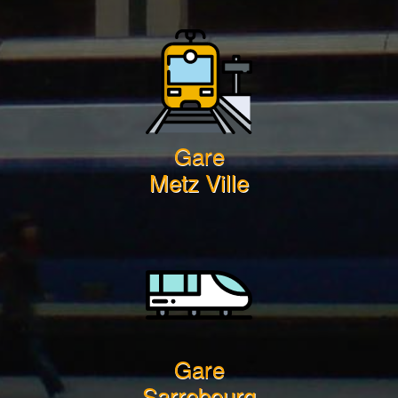
Gare
Metz Ville
Gare
Sarrebourg