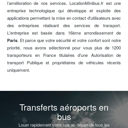
l’amélioration de nos services. LocationMinibus.fr est une
entreprise technologique qui développe et exploite des
applications permettant la mise en contact d'utilisateurs avec
des entreprises réalisant des services de transport.
L'entreprise est basée dans 16ème arrondissement de
Paris
. Et parce que votre sécurité et votre confort sont notre
priorité, nous avons sélectionné pour vous plus de 1200
transporteurs en France titulaires d'une Autorisation de
transport Publique et propriétaires de véhicules récents
uniquement.
Transferts aéroports en
bus
Louer rapidement votre bus au départ de tous les