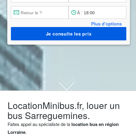
À :
Plus d'options
Je consulte les prix
LocationMinibus.fr, louer un
bus Sarreguemines.
Faites appel au spécialiste de la
location bus en région
Lorraine
.