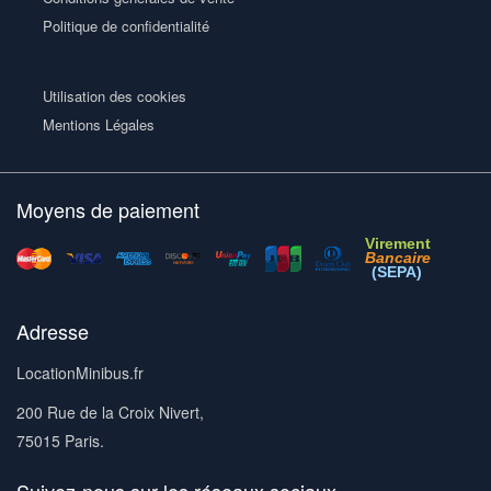
Politique de confidentialité
Utilisation des cookies
Mentions Légales
Moyens de paiement
Virement
Bancaire
(SEPA)
Adresse
LocationMinibus.fr
200 Rue de la Croix Nivert,
75015 Paris.