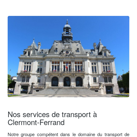
Nos services de transport à
Clermont-Ferrand
Notre groupe compétent dans le domaine du transport de