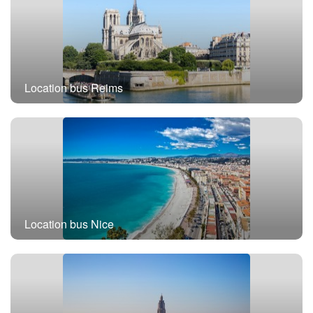
Location bus Paris
Location bus Reims
Location bus Nice