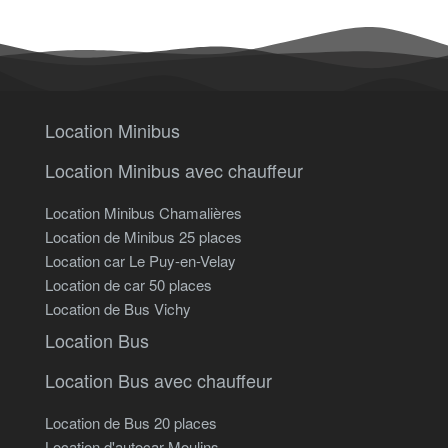
Location Minibus
Location Minibus avec chauffeur
Location Minibus Chamalières
Location de Minibus 25 places
Location car Le Puy-en-Velay
Location de car 50 places
Location de Bus Vichy
Location Bus
Location Bus avec chauffeur
Location de Bus 20 places
Location d'autocar Moulins