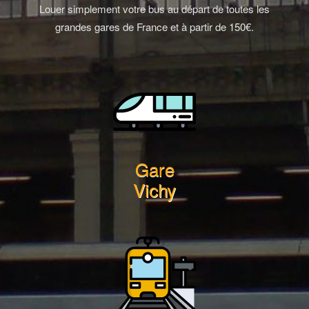
Louer simplement votre bus au départ de toutes les
grandes gares de France et à partir de 150€.
Gare
Vichy