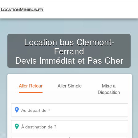
Location bus Clermont-
Ferrand
Devis Immédiat et Pas Cher
Aller Retour
Aller Simple
Mise à
Disposition