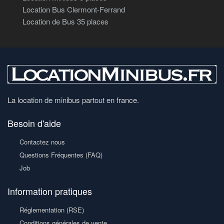
Location Bus Clermont-Ferrand
Location de Bus 35 places
La location de minibus partout en france.
Besoin d'aide
Contactez nous
Questions Fréquentes (FAQ)
Job
Information pratiques
Réglementation (RSE)
Conditions générales de vente