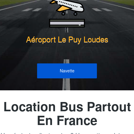
Aéroport Le Puy Loudes
Navette
Location Bus Partout
En France