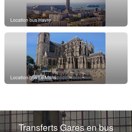
Location bus Havre
Location bus Le Mans
Transferts Gares en bus