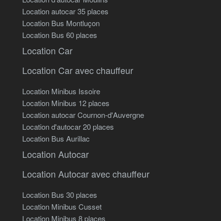
Location autocar 35 places
Location Bus Montluçon
Location Bus 60 places
Location Car
Location Car avec chauffeur
Location Minibus Issoire
Location Minibus 12 places
Location autocar Cournon-d'Auvergne
Location d'autocar 20 places
Location Bus Aurillac
Location Autocar
Location Autocar avec chauffeur
Location Bus 30 places
Location Minibus Cusset
Location Minibus 8 places