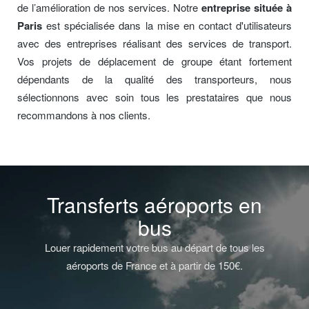
de l’amélioration de nos services. Notre
entreprise située à
Paris
est spécialisée dans la mise en contact d'utilisateurs
avec des entreprises réalisant des services de transport.
Vos projets de déplacement de groupe étant fortement
dépendants de la qualité des transporteurs, nous
sélectionnons avec soin tous les prestataires que nous
recommandons à nos clients.
Transferts aéroports en
bus
Louer rapidement votre bus au départ de tous les
aéroports de France et à partir de 150€.