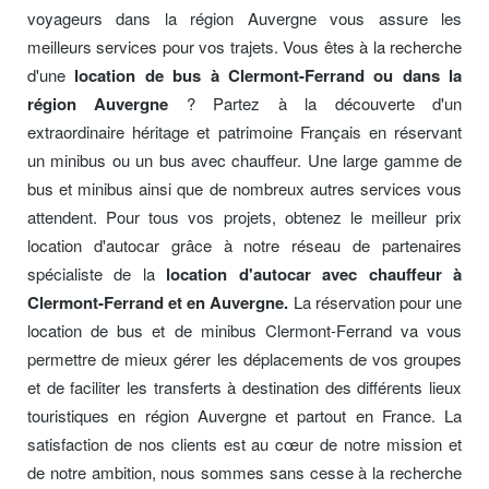
voyageurs dans la région Auvergne vous assure les
meilleurs services pour vos trajets. Vous êtes à la recherche
d'une
location de bus à Clermont-Ferrand ou dans la
région Auvergne
? Partez à la découverte d'un
extraordinaire héritage et patrimoine Français en réservant
un minibus ou un bus avec chauffeur. Une large gamme de
bus et minibus ainsi que de nombreux autres services vous
attendent. Pour tous vos projets, obtenez le meilleur prix
location d'autocar grâce à notre réseau de partenaires
spécialiste de la
location d'autocar avec chauffeur à
Clermont-Ferrand et en Auvergne.
La réservation pour une
location de bus et de minibus Clermont-Ferrand va vous
permettre de mieux gérer les déplacements de vos groupes
et de faciliter les transferts à destination des différents lieux
touristiques en région Auvergne et partout en France. La
satisfaction de nos clients est au cœur de notre mission et
de notre ambition, nous sommes sans cesse à la recherche