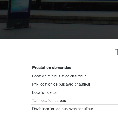
Prestation demandée
Location minibus avec chauffeur
Prix location de bus avec chauffeur
Location de car
Tarif location de bus
Devis location de bus avec chauffeur