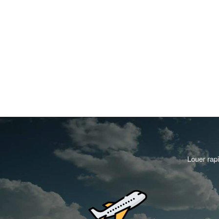
Louer rapi