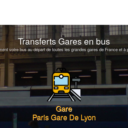
Transferts Gares en bus
ent votre bus au départ de toutes les grandes gares de France et à p
Gare
Paris Gare De Lyon