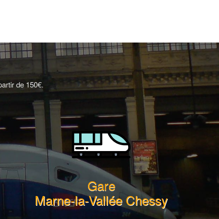
artir de 150€.
Gare
Marne-la-Vallée Chessy