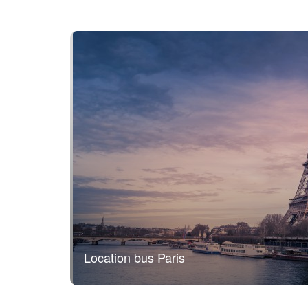
Location bus Paris