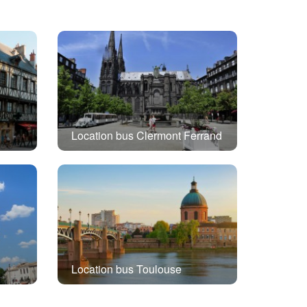
Location bus Clermont Ferrand
Location bus Toulouse