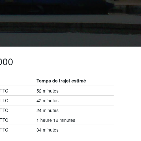
000
Temps de trajet estimé
 TTC
52 minutes
 TTC
42 minutes
 TTC
24 minutes
 TTC
1 heure 12 minutes
 TTC
34 minutes