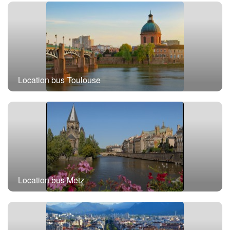
Location bus Paris
Location bus Toulouse
Location bus Metz