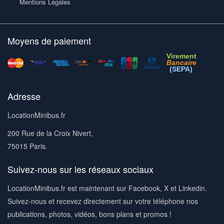
Mentions Légales
Moyens de paiement
Virement
Bancaire
(SEPA)
Adresse
LocationMinibus.fr
200 Rue de la Croix Nivert,
75015 Paris.
Suivez-nous sur les réseaux sociaux
LocationMinibus.fr est maintenant sur Facebook, X et Linkedin.
Suivez-nous et recevez directement sur votre téléphone nos
publications, photos, vidéos, bons plans et promos !