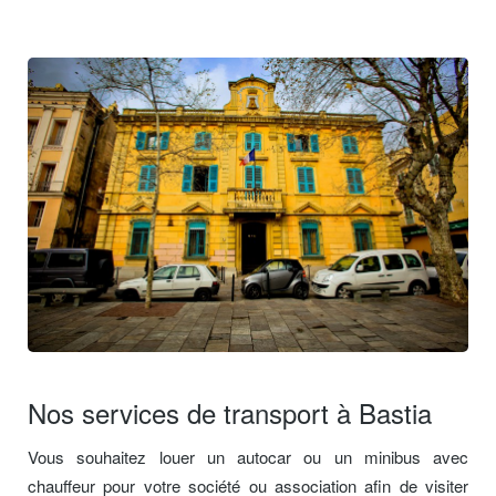
Nos services de transport à Bastia
Vous souhaitez louer un autocar ou un minibus avec
chauffeur pour votre société ou association afin de visiter