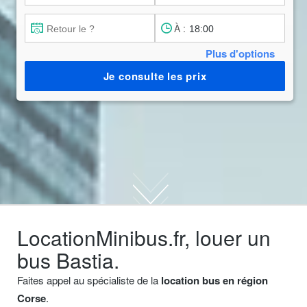
À :
Plus d'options
Je consulte les prix
LocationMinibus.fr, louer un
bus Bastia.
Faites appel au spécialiste de la
location bus en région
Corse
.