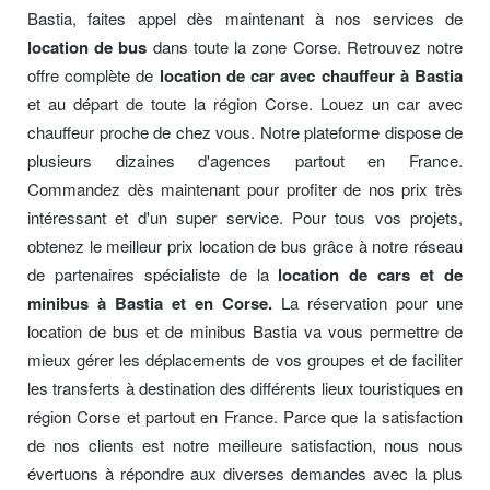
Bastia, faites appel dès maintenant à nos services de
location de bus
dans toute la zone Corse. Retrouvez notre
offre complète de
location de car avec chauffeur à Bastia
et au départ de toute la région Corse. Louez un car avec
chauffeur proche de chez vous. Notre plateforme dispose de
plusieurs dizaines d'agences partout en France.
Commandez dès maintenant pour profiter de nos prix très
intéressant et d'un super service. Pour tous vos projets,
obtenez le meilleur prix location de bus grâce à notre réseau
de partenaires spécialiste de la
location de cars et de
minibus à Bastia et en Corse.
La réservation pour une
location de bus et de minibus Bastia va vous permettre de
mieux gérer les déplacements de vos groupes et de faciliter
les transferts à destination des différents lieux touristiques en
région Corse et partout en France. Parce que la satisfaction
de nos clients est notre meilleure satisfaction, nous nous
évertuons à répondre aux diverses demandes avec la plus