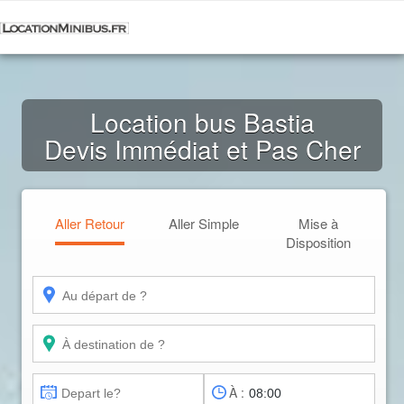
Location bus Bastia
Devis Immédiat et Pas Cher
Aller Retour
Aller Simple
Mise à
Disposition
À :