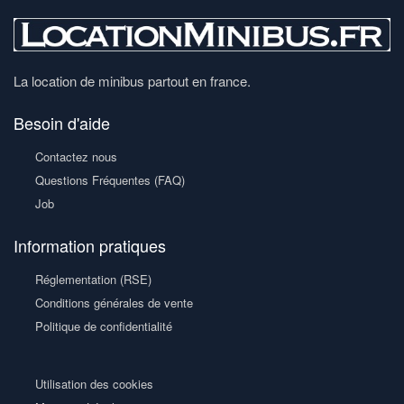
La location de minibus partout en france.
Besoin d'aide
Contactez nous
Questions Fréquentes (FAQ)
Job
Information pratiques
Réglementation (RSE)
Conditions générales de vente
Politique de confidentialité
Utilisation des cookies