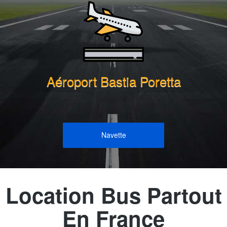
Aéroport Bastia Poretta
Navette
Location Bus Partout
En France