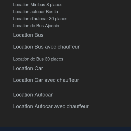
Location Minibus 8 places
Location autocar Bastia
Location d'autocar 30 places
Location de Bus Ajaccio
Location Bus
Location Bus avec chauffeur
Location de Bus 30 places
Location Car
Location Car avec chauffeur
Location Autocar
Location Autocar avec chauffeur