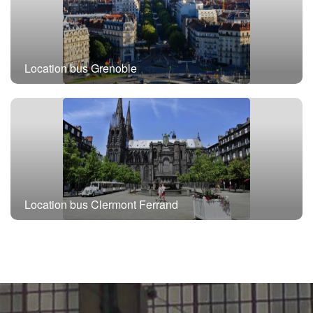
Location bus Grenoble
Location bus Clermont Ferrand