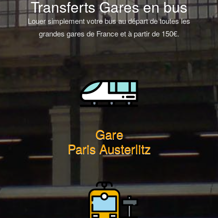
Transferts Gares en bus
Louer simplement votre bus au départ de toutes les
grandes gares de France et à partir de 150€.
Gare
Paris Austerlitz