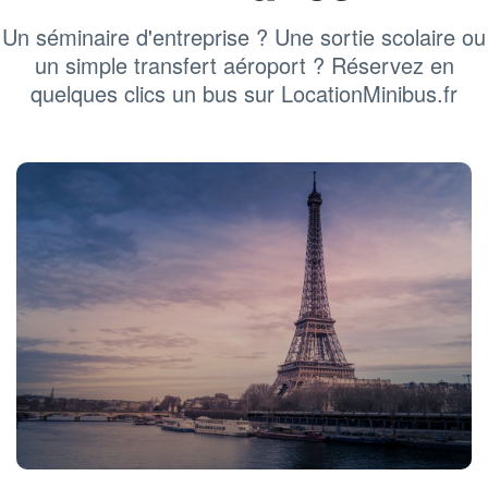
Un séminaire d'entreprise ? Une sortie scolaire ou
un simple transfert aéroport ? Réservez en
quelques clics un bus sur LocationMinibus.fr