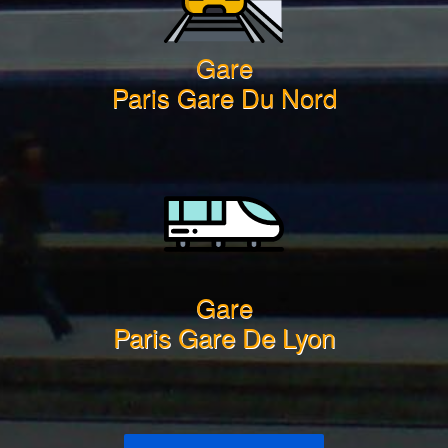
Gare
Paris Gare Du Nord
Gare
Paris Gare De Lyon