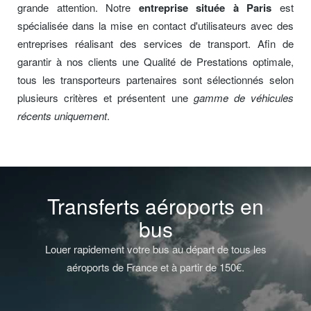
grande attention. Notre
entreprise située à Paris
est
spécialisée dans la mise en contact d'utilisateurs avec des
entreprises réalisant des services de transport. Afin de
garantir à nos clients une Qualité de Prestations optimale,
tous les transporteurs partenaires sont sélectionnés selon
plusieurs critères et présentent une
gamme de véhicules
récents uniquement
.
Transferts aéroports en
bus
Louer rapidement votre bus au départ de tous les
aéroports de France et à partir de 150€.