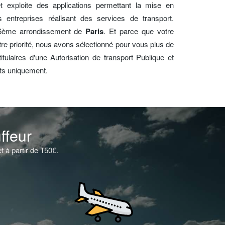
t exploite des applications permettant la mise en
s entreprises réalisant des services de transport.
16ème arrondissement de
Paris
. Et parce que votre
otre priorité, nous avons sélectionné pour vous plus de
tulaires d'une Autorisation de transport Publique et
nts uniquement.
ffeur
 à partir de 150€.