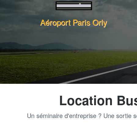
Aéroport Paris Orly
Location Bu
Un séminaire d'entreprise ? Une sortie s