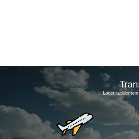
Tran
Louer rapidement 