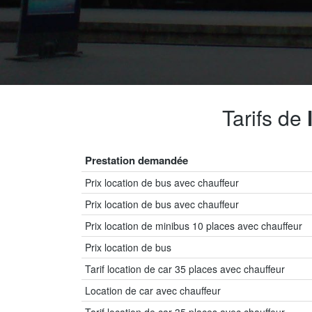
Tarifs de
Prestation demandée
Prix location de bus avec chauffeur
Prix location de bus avec chauffeur
Prix location de minibus 10 places avec chauffeur
Prix location de bus
Tarif location de car 35 places avec chauffeur
Location de car avec chauffeur