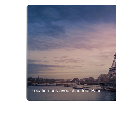
Location bus avec chauffeur Paris