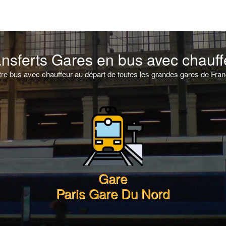
ansferts Gares en bus avec chauff
e bus avec chauffeur au départ de toutes les grandes gares de Franc
Gare
Paris Gare Du Nord