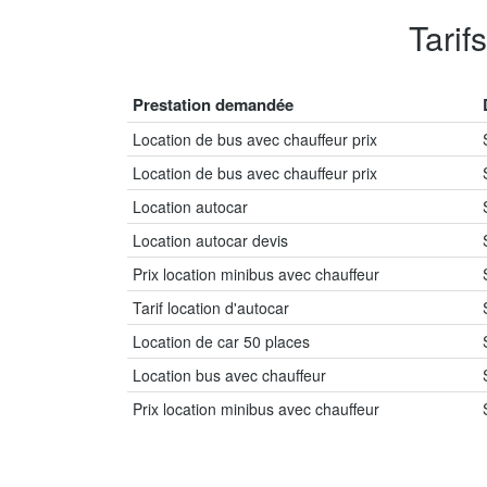
Tarif
Prestation demandée
Location de bus avec chauffeur prix
Location de bus avec chauffeur prix
Location autocar
Location autocar devis
Prix location minibus avec chauffeur
Tarif location d'autocar
Location de car 50 places
Location bus avec chauffeur
Prix location minibus avec chauffeur