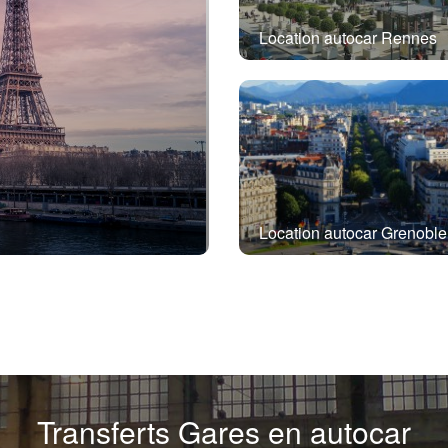
Location autocar Rennes
Location autocar Grenoble
Transferts Gares en autocar