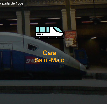
 partir de 150€.
Gare
Saint-Malo