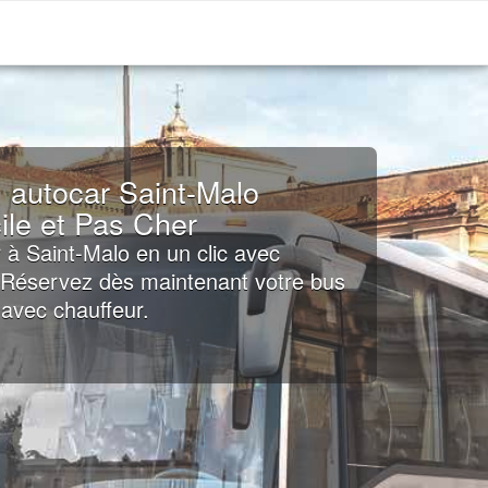
 autocar Saint-Malo
ile et Pas Cher
 à Saint-Malo en un clic avec
: Réservez dès maintenant votre bus
avec chauffeur.