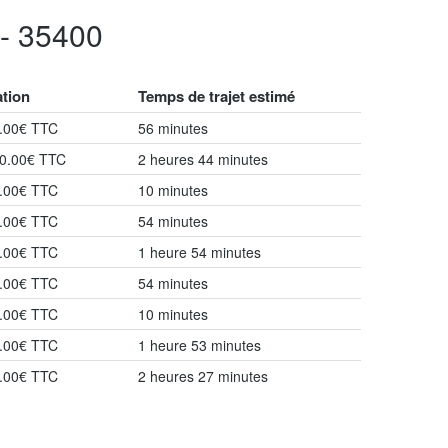
- 35400
ation
Temps de trajet estimé
8.00€ TTC
56 minutes
10.00€ TTC
2 heures 44 minutes
7.00€ TTC
10 minutes
2.00€ TTC
54 minutes
6.00€ TTC
1 heure 54 minutes
3.00€ TTC
54 minutes
7.00€ TTC
10 minutes
6.00€ TTC
1 heure 53 minutes
0.00€ TTC
2 heures 27 minutes