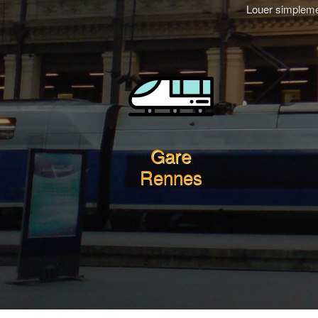
Louer simplemen
Gare
Rennes