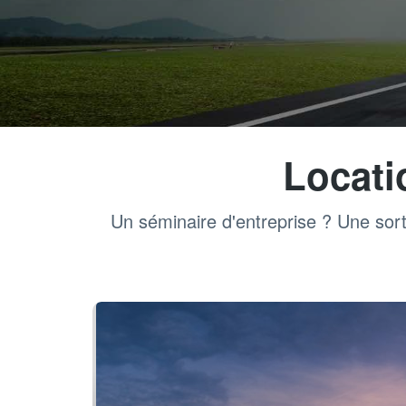
Locati
Un séminaire d'entreprise ? Une sort