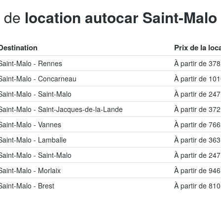
s de
location autocar Saint-Malo
Destination
Prix de la loc
Saint-Malo - Rennes
À partir de 37
Saint-Malo - Concarneau
À partir de 10
Saint-Malo - Saint-Malo
À partir de 24
Saint-Malo - Saint-Jacques-de-la-Lande
À partir de 37
Saint-Malo - Vannes
À partir de 76
Saint-Malo - Lamballe
À partir de 36
Saint-Malo - Saint-Malo
À partir de 24
Saint-Malo - Morlaix
À partir de 94
Saint-Malo - Brest
À partir de 81