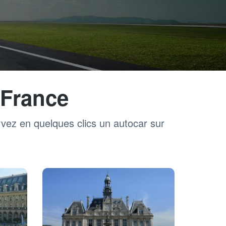
 France
rvez en quelques clics un autocar sur