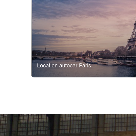
Location autocar Paris