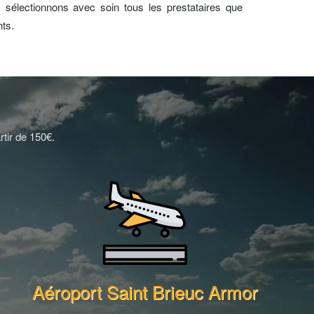
s sélectionnons avec soin tous les prestataires que
ts.
rtir de 150€.
Aéroport Saint Brieuc Armor