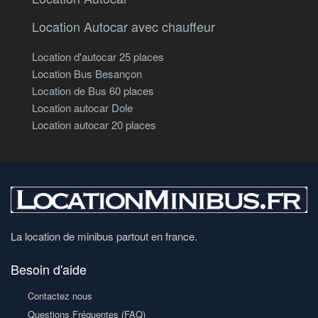
Location Autocar avec chauffeur
Location d'autocar 25 places
Location Bus Besançon
Location de Bus 60 places
Location autocar Dole
Location autocar 20 places
La location de minibus partout en france.
Besoin d'aide
Contactez nous
Questions Fréquentes (FAQ)