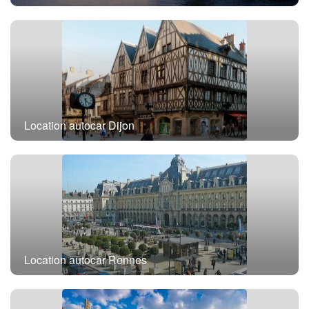
Location autocar Paris
Location autocar Dijon
Location autocar Rennes