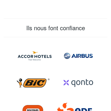
Ils nous font confiance