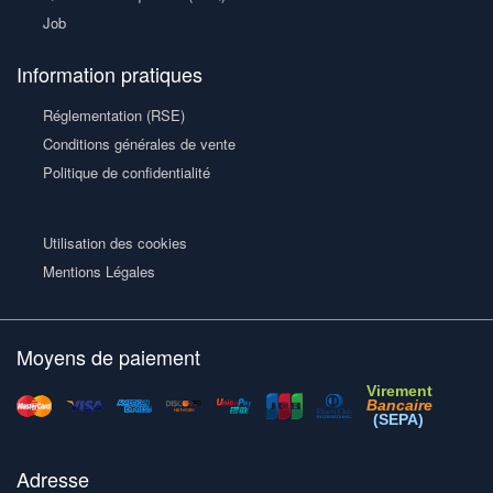
Job
Information pratiques
Réglementation (RSE)
Conditions générales de vente
Politique de confidentialité
Utilisation des cookies
Mentions Légales
Moyens de paiement
Virement
Bancaire
(SEPA)
Adresse