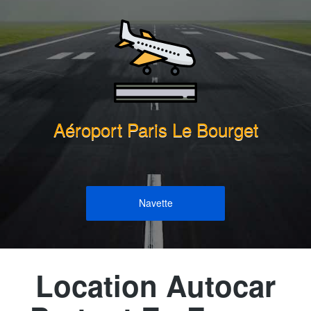
Aéroport Paris Le Bourget
Navette
Location Autocar