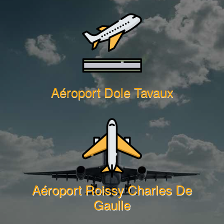
Aéroport Dole Tavaux
Aéroport Roissy Charles De
Gaulle