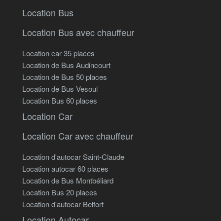
Location Bus
Location Bus avec chauffeur
Location car 35 places
Location de Bus Audincourt
Location de Bus 50 places
Location de Bus Vesoul
Location Bus 60 places
Location Car
Location Car avec chauffeur
Location d'autocar Saint-Claude
Location autocar 60 places
Location de Bus Montbéliard
Location Bus 20 places
Location d'autocar Belfort
Location Autocar