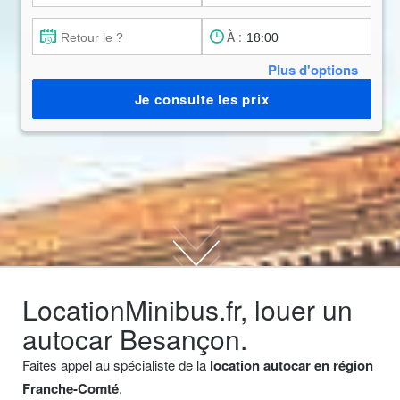
À :
Plus d'options
Je consulte les prix
LocationMinibus.fr, louer un
autocar Besançon.
Faites appel au spécialiste de la
location autocar en région
Franche-Comté
.