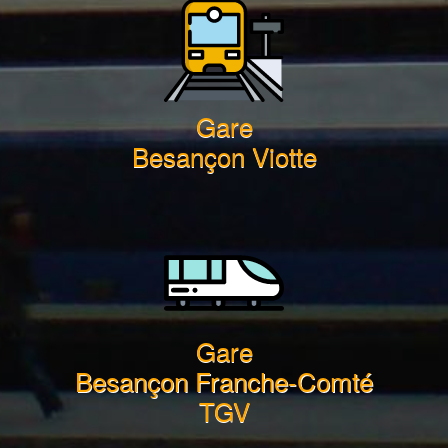
Gare
Besançon Viotte
Gare
Besançon Franche-Comté
TGV