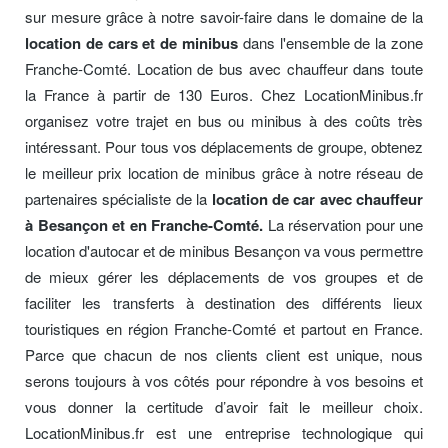
sur mesure grâce à notre savoir-faire dans le domaine de la
location de cars et de minibus
dans l'ensemble de la zone
Franche-Comté. Location de bus avec chauffeur dans toute
la France à partir de 130 Euros. Chez LocationMinibus.fr
organisez votre trajet en bus ou minibus à des coûts très
intéressant. Pour tous vos déplacements de groupe, obtenez
le meilleur prix location de minibus grâce à notre réseau de
partenaires spécialiste de la
location de car avec chauffeur
à Besançon et en Franche-Comté.
La réservation pour une
location d'autocar et de minibus Besançon va vous permettre
de mieux gérer les déplacements de vos groupes et de
faciliter les transferts à destination des différents lieux
touristiques en région Franche-Comté et partout en France.
Parce que chacun de nos clients client est unique, nous
serons toujours à vos côtés pour répondre à vos besoins et
vous donner la certitude d’avoir fait le meilleur choix.
LocationMinibus.fr est une entreprise technologique qui