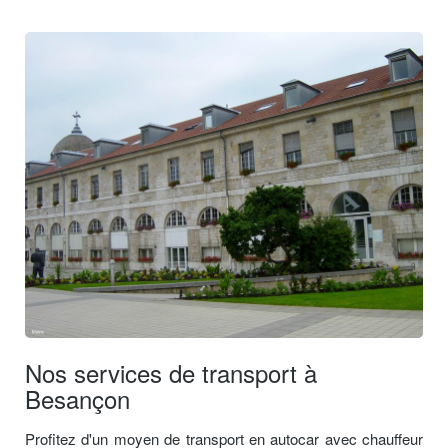
Nos services de transport à
Besançon
Profitez d'un moyen de transport en autocar avec chauffeur