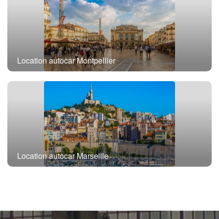
Location autocar Montpellier
Location autocar Marseille