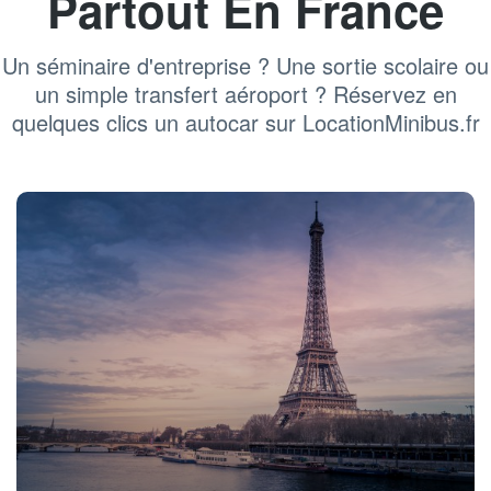
Partout En France
Un séminaire d'entreprise ? Une sortie scolaire ou
un simple transfert aéroport ? Réservez en
quelques clics un autocar sur LocationMinibus.fr