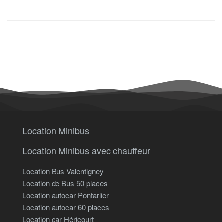
Location Minibus
Location Minibus avec chauffeur
Location Bus Valentigney
Location de Bus 50 places
Location autocar Pontarlier
Location autocar 60 places
Location car Héricourt