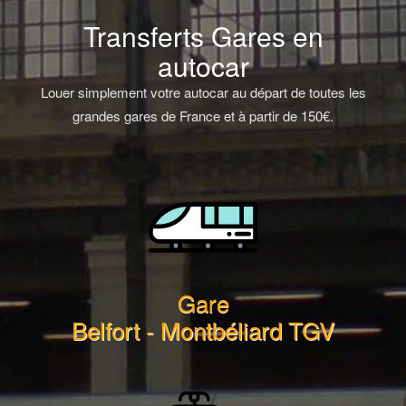
Transferts Gares en
autocar
Louer simplement votre autocar au départ de toutes les
grandes gares de France et à partir de 150€.
Gare
Belfort - Montbéliard TGV