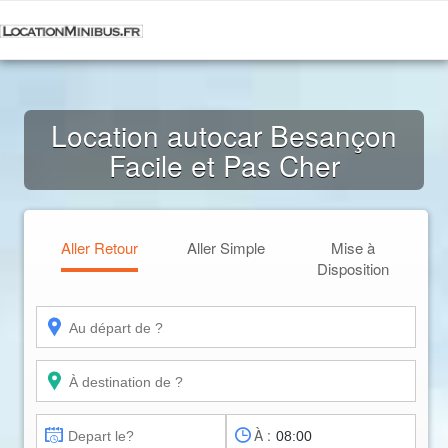
Location autocar Besançon
Facile et Pas Cher
Aller Retour
Aller Simple
Mise à
Disposition
À :