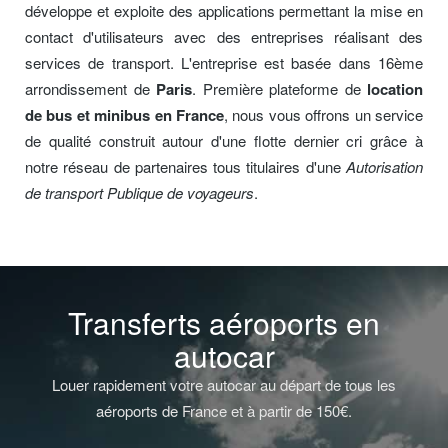
développe et exploite des applications permettant la mise en
contact d'utilisateurs avec des entreprises réalisant des
services de transport. L'entreprise est basée dans 16ème
arrondissement de
Paris
. Première plateforme de
location
de bus et minibus en France
, nous vous offrons un service
de qualité construit autour d'une flotte dernier cri grâce à
notre réseau de partenaires tous titulaires d'une
Autorisation
de transport Publique de voyageurs
.
Transferts aéroports en
autocar
Louer rapidement votre autocar au départ de tous les
aéroports de France et à partir de 150€.